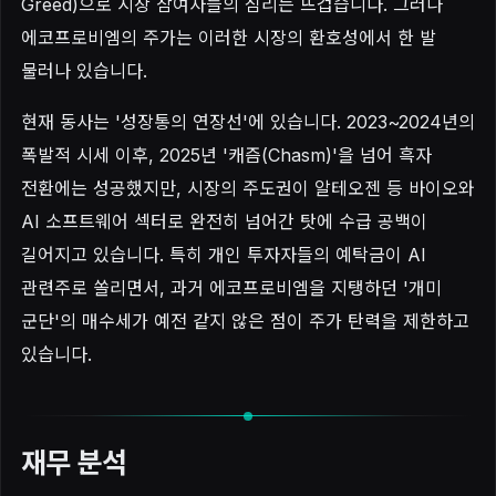
Greed)으로 시장 참여자들의 심리는 뜨겁습니다. 그러나
에코프로비엠의 주가는 이러한 시장의 환호성에서 한 발
물러나 있습니다.
현재 동사는 '성장통의 연장선'에 있습니다. 2023~2024년의
폭발적 시세 이후, 2025년 '캐즘(Chasm)'을 넘어 흑자
전환에는 성공했지만, 시장의 주도권이 알테오젠 등 바이오와
AI 소프트웨어 섹터로 완전히 넘어간 탓에 수급 공백이
길어지고 있습니다. 특히 개인 투자자들의 예탁금이 AI
관련주로 쏠리면서, 과거 에코프로비엠을 지탱하던 '개미
군단'의 매수세가 예전 같지 않은 점이 주가 탄력을 제한하고
있습니다.
재무 분석