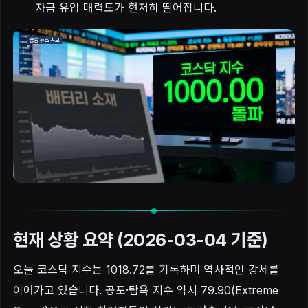
자금 유입 매력도가 현저히 떨어집니다.
현재 상황 요약 (2026-03-04 기준)
오늘 코스닥 지수는 1018.72를 기록하며 역사적인 강세를
이어가고 있습니다. 공포·탐욕 지수 역시 79.90(Extreme