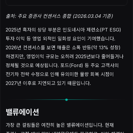
출처: 주요 증권사 컨센서스 종합 (2026.03.04 기준)
2025년 흑자의 상당 부분은 인도네시아 제련소(PT ESG)
투자 이익 등 영업 외적인 일회성 요인이 기여했습니다.
2026년 컨센서스를 보면 매출은 소폭 반등(약 13% 성장)
하겠지만, 영업이익 규모는 오히려 2025년보다 줄어들거나
정체될 것으로 예상됩니다. 포드(Ford) 등 주요 고객사의
전기차 전략 수정으로 인해 유의미한 물량 회복 시점이
2027년 이후로 지연되고 있기 때문입니다.
밸류에이션
가장 큰 걸림돌은 여전히 높은 밸류에이션입니다. 현재