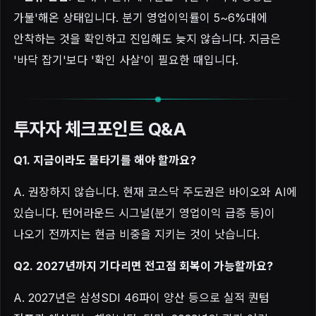
가불'해온 상태입니다. 분기 영업이익률이 5~6%대에
안착하는 것을 확인하고 진입해도 늦지 않습니다. 지금은
'바닥 잡기'보다 '확인 사살'이 필요한 때입니다.
투자자 체크포인트 Q&A
Q1. 지금이라도 물타기를 해야 할까요?
A. 권장하지 않습니다. 현재 코스닥 주도권은 바이오와 AI에
있습니다. 턴어라운드 시그널(분기 영업이익 급증 등)이
나오기 전까지는 현금 비중을 지키는 것이 낫습니다.
Q2. 2027년까지 기다리면 전고점 회복이 가능할까요?
A. 2027년은 삼성SDI 46파이 양산 등으로 실적 퀀텀