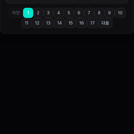
이전
1
2
3
4
5
6
7
8
9
10
11
12
13
14
15
16
17
다음