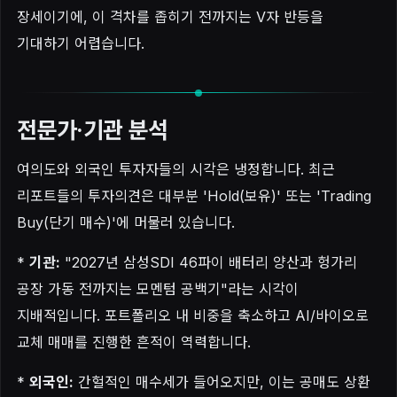
장세이기에, 이 격차를 좁히기 전까지는 V자 반등을
기대하기 어렵습니다.
전문가·기관 분석
여의도와 외국인 투자자들의 시각은 냉정합니다. 최근
리포트들의 투자의견은 대부분 'Hold(보유)' 또는 'Trading
Buy(단기 매수)'에 머물러 있습니다.
*
기관:
"2027년 삼성SDI 46파이 배터리 양산과 헝가리
공장 가동 전까지는 모멘텀 공백기"라는 시각이
지배적입니다. 포트폴리오 내 비중을 축소하고 AI/바이오로
교체 매매를 진행한 흔적이 역력합니다.
*
외국인:
간헐적인 매수세가 들어오지만, 이는 공매도 상환