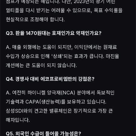
점프가 예상되는 해입니다. 다만, 2023년의 광기 어린
멀티플을 다시 받기는 어려울 수 있으므로, 목표 수익률을
현실적으로 조정해야 합니다.
Q3. 환율 1470원대는 호재인가요 악재인가요?
A. 매출 외형에는 도움이 되지만, 이익단에서는 원재료
수입가 상승으로 인해 '상쇄'되는 효과가 큽니다. 마진율
개선에는 큰 도움이 되지 않습니다.
Q4. 경쟁사 대비 에코프로비엠만의 강점은?
A. 여전히 하이니켈 양극재(NCA) 분야에서 독보적인
기술력과 CAPA(생산능력)를 보유하고 있습니다.
삼성SDI와의 견고한 밸류체인은 장기적으로 가장 큰
해자입니다.
Q5. 외국인 수급이 들어올 가능성은?