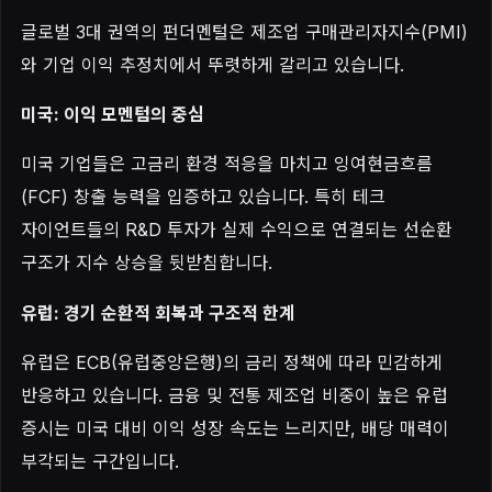
글로벌 3대 권역의 펀더멘털은 제조업 구매관리자지수(PMI)
와 기업 이익 추정치에서 뚜렷하게 갈리고 있습니다.
미국: 이익 모멘텀의 중심
미국 기업들은 고금리 환경 적응을 마치고 잉여현금흐름
(FCF) 창출 능력을 입증하고 있습니다. 특히 테크
자이언트들의 R&D 투자가 실제 수익으로 연결되는 선순환
구조가 지수 상승을 뒷받침합니다.
유럽: 경기 순환적 회복과 구조적 한계
유럽은 ECB(유럽중앙은행)의 금리 정책에 따라 민감하게
반응하고 있습니다. 금융 및 전통 제조업 비중이 높은 유럽
증시는 미국 대비 이익 성장 속도는 느리지만, 배당 매력이
부각되는 구간입니다.