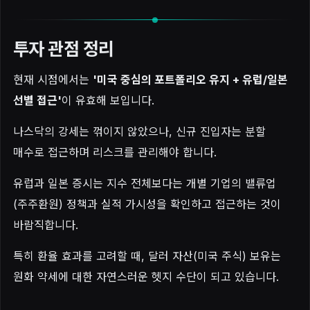
투자 관점 정리
현재 시점에서는
'미국 중심의 포트폴리오 유지 + 유럽/일본
선별 접근'
이 유효해 보입니다.
나스닥의 강세는 꺾이지 않았으나, 신규 진입자는 분할
매수로 접근하며 리스크를 관리해야 합니다.
유럽과 일본 증시는 지수 전체보다는 개별 기업의 밸류업
(주주환원) 정책과 실적 가시성을 확인하고 접근하는 것이
바람직합니다.
특히 환율 효과를 고려할 때, 달러 자산(미국 주식) 보유는
원화 약세에 대한 자연스러운 헷지 수단이 되고 있습니다.