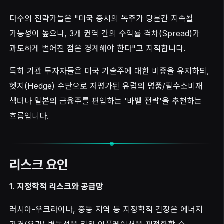
다수의 전략가들은 "미국 증시의 독주가 당분간 지속될
가능성이 높으나, 3개 권역 간의 수익률 격차(Spread)가
과도하게 벌어진 점은 경계해야 한다"고 지적합니다.
특히 기관 투자자들은 미국 기술주에 대한 비중을 유지하되,
헷지(Hedge) 수단으로 저평가된 유럽의 명품/필수소비재
섹터나 일본의 금융주를 편입하는 '바벨 전략'을 추천하는
흐름입니다.
리스크 요인
1. 지정학적 리스크와 공급망
러시아-우크라이나, 중동 지역 등 지정학적 긴장은 에너지