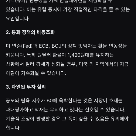
가격(유가) 변동성을 키워 인플레이션을 재점화할 수
있습니다. 이는 유럽 증시에 가장 직접적인 타격을 줄 수 있는
요인입니다.
2. 통화 정책의 비동조화
미 연준(Fed)과 ECB, BOJ의 정책 엇박자는 환율 변동성을
키웁니다. 특히 원달러 환율이 1,420원대를 유지하는
상황에서 달러 강세가 심화될 경우, 미국 외 지역에서의 자금
이탈이 가속화될 수 있습니다.
3. 과열된 투자 심리
공포와 탐욕 지수가 80에 육박한다는 것은 시장이 호재는
과대평가하고 악재는 무시하고 있다는 신호일 수 있습니다.
기술적 조정이 발생할 경우 그 폭이 깊을 수 있음을 유의해야
합니다.