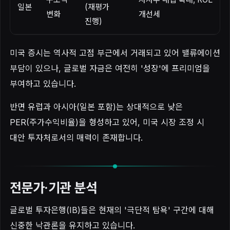
일본
(재평가
변화
개선세
진행)
미국 증시는 역사적 고점 부근에서 거래되고 있어 밸류에이션
부담이 있으나, 글로벌 자금은 여전히 '성장'에 프리미엄을
부여하고 있습니다.
반면 유럽과 아시아(일본 포함)는 상대적으로 낮은
PER(주가수익비율)을 형성하고 있어, 미국 시장 조정 시
대안 투자처로서의 매력이 존재합니다.
전문가·기관 분석
글로벌 투자은행(IB)들은 현재의 '극단적 탐욕' 구간에 대해
신중한 낙관론을 유지하고 있습니다.