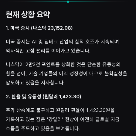
현재 상황 요약
1. 미국 증시 (나스닥 23,152.08)
미국 증시는 AI 및 딥테크 산업의 실적 호조가 지속되며
역사적인 고점 랠리를 이어가고 있습니다.
나스닥이 2만3천 포인트를 상회한 것은 단순한 유동성의
힘을 넘어, 기술 기업들의 이익 성장성이 매크로 불확실성을
압도하고 있음을 시사합니다.
2. 환율 및 유동성 (원달러 1,423.30)
주가 상승에도 불구하고 원달러 환율이 1,423.30원을
기록하고 있는 점은 '강달러' 현상이 여전히 글로벌 자금
흐름을 주도하고 있음을 보여줍니다.