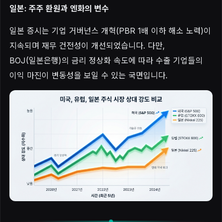
일본: 주주 환원과 엔화의 변수
일본 증시는 기업 거버넌스 개혁(PBR 1배 이하 해소 노력)이
지속되며 재무 건전성이 개선되었습니다. 다만,
BOJ(일본은행)의 금리 정상화 속도에 따라 수출 기업들의
이익 마진이 변동성을 보일 수 있는 국면입니다.