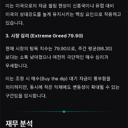
이는 미국으로의 자금 쏠림 현상이 신흥국이나 유럽 대비
미국의 상대강도를 높게 유지시키는 핵심 요인으로 작용하고
있습니다.
3. 시장 심리 (Extreme Greed 79.90)
현재 시장의 탐욕 지수는 79.90으로, 주간 평균(88.30)
보다는 소폭 낮아졌으나 여전히 극단적인 매수 심리가
우세합니다.
이는 조정 시 매수(Buy the dip) 대기 자금이 풍부함을
의미하지만, 동시에 작은 악재에도 변동성이 확대될 수 있는
구간임을 암시합니다.
재무 분석