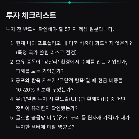
투자 체크리스트
투자 전 반드시 확인해야 할 5가지 핵심 질문입니다.
현재 나의 포트폴리오 내 미국 비중이 과도하지 않은가?
(특정 국가 쏠림 리스크 점검)
보유 종목이 '강달러' 환경에서 수혜를 입는 기업인가,
피해를 보는 기업인가?
공포와 탐욕 지수가 '극단적 탐욕'일 때 현금 비중을
10~20% 확보해 두었는가?
유럽/일본 투자 시 환노출(UH)과 환헤지(H) 중 어떤
전략이 유리한지 확인했는가?
글로벌 공급망 이슈(유가, 구리 등 원자재 가격)가 내가
투자한 섹터에 미칠 영향은?