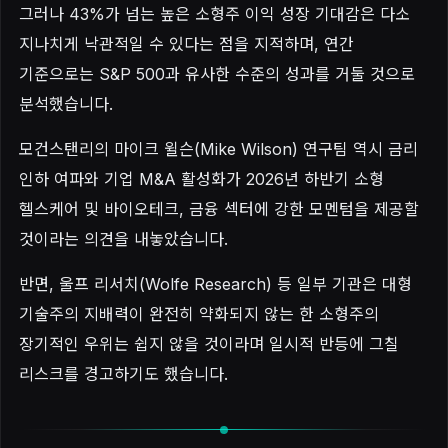
그러나 43%가 넘는 높은 소형주 이익 성장 기대감은 다소
지나치게 낙관적일 수 있다는 점을 지적하며, 연간
기준으로는 S&P 500과 유사한 수준의 성과를 거둘 것으로
분석했습니다.
모건스탠리의 마이크 윌슨(Mike Wilson) 연구팀 역시 금리
인하 여파와 기업 M&A 활성화가 2026년 하반기 소형
헬스케어 및 바이오테크, 금융 섹터에 강한 모멘텀을 제공할
것이라는 의견을 내놓았습니다.
반면, 울프 리서치(Wolfe Research) 등 일부 기관은 대형
기술주의 지배력이 완전히 약화되지 않는 한 소형주의
장기적인 우위는 쉽지 않을 것이라며 일시적 반등에 그칠
리스크를 경고하기도 했습니다.