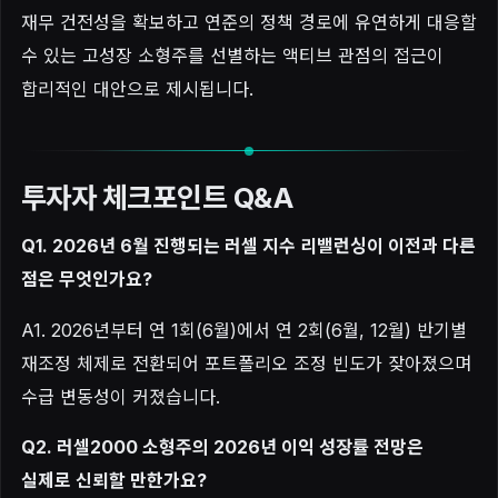
재무 건전성을 확보하고 연준의 정책 경로에 유연하게 대응할
수 있는 고성장 소형주를 선별하는 액티브 관점의 접근이
합리적인 대안으로 제시됩니다.
투자자 체크포인트 Q&A
Q1. 2026년 6월 진행되는 러셀 지수 리밸런싱이 이전과 다른
점은 무엇인가요?
A1. 2026년부터 연 1회(6월)에서 연 2회(6월, 12월) 반기별
재조정 체제로 전환되어 포트폴리오 조정 빈도가 잦아졌으며
수급 변동성이 커졌습니다.
Q2. 러셀2000 소형주의 2026년 이익 성장률 전망은
실제로 신뢰할 만한가요?