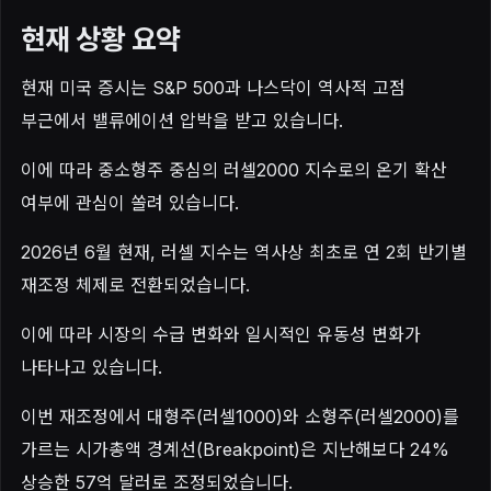
현재 상황 요약
현재 미국 증시는 S&P 500과 나스닥이 역사적 고점
부근에서 밸류에이션 압박을 받고 있습니다.
이에 따라 중소형주 중심의 러셀2000 지수로의 온기 확산
여부에 관심이 쏠려 있습니다.
2026년 6월 현재, 러셀 지수는 역사상 최초로 연 2회 반기별
재조정 체제로 전환되었습니다.
이에 따라 시장의 수급 변화와 일시적인 유동성 변화가
나타나고 있습니다.
이번 재조정에서 대형주(러셀1000)와 소형주(러셀2000)를
가르는 시가총액 경계선(Breakpoint)은 지난해보다 24%
상승한 57억 달러로 조정되었습니다.