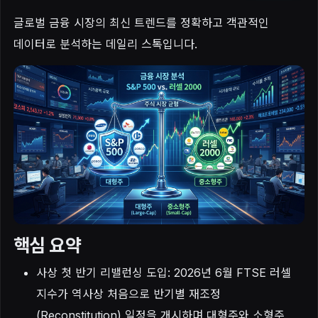
글로벌 금융 시장의 최신 트렌드를 정확하고 객관적인
데이터로 분석하는 데일리 스톡입니다.
핵심 요약
사상 첫 반기 리밸런싱 도입: 2026년 6월 FTSE 러셀
지수가 역사상 처음으로 반기별 재조정
(Reconstitution) 일정을 개시하며 대형주와 소형주