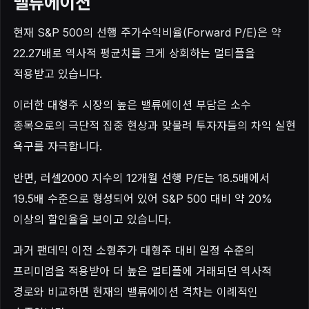
밸류에이션
현재 S&P 500의 선행 주가수익비율(Forward P/E)은 약
22.27배로 역사적 평균치를 크게 상회하는 멀티플을
적용받고 있습니다.
이러한 대형주 시장의 높은 밸류에이션 부담은 소수
종목으로의 극단적 집중 현상과 맞물려 투자자들의 차익 실현
욕구를 자극합니다.
반면, 러셀2000 지수의 12개월 선행 P/E는 18.5배에서
19.5배 수준으로 형성되어 있어 S&P 500 대비 약 20%
이상의 할인율을 보이고 있습니다.
과거 팬데믹 이전 소형주가 대형주 대비 일정 수준의
프리미엄을 적용받아 더 높은 멀티플에 거래되던 역사적
경로와 비교하면 현재의 밸류에이션 격차는 이례적인