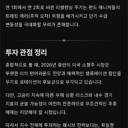
연 1회에서 연 2회로 바뀐 리밸런싱 주기는 펀드 매니저들의
트래킹 에러(추적 오차) 위험을 배가시키고 단기 수급
변동성을 극대화할 우려가 존재합니다.
투자 관점 정리
종합적으로 볼 때, 2026년 중반의 미국 소형주 시장은
뚜렷한 이익 턴어라운드 전망과 매력적인 밸류에이션 할인을
무기로 로테이션의 후보군으로 부각되고 있습니다.
다만, 고금리 지속에 따른 부채 상환 리스크와 내수 경기
지표의 균열 가능성이 여전히 잔존하므로 무조건적인 추종
매매는 지양해야 할 시점입니다.
따라서 지수 전체에 투자하는 패시브 전략보다는, 확실한