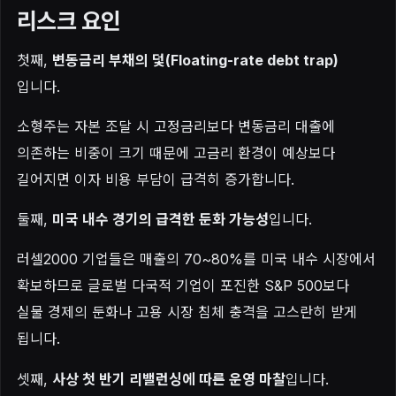
리스크 요인
첫째,
변동금리 부채의 덫(Floating-rate debt trap)
입니다.
소형주는 자본 조달 시 고정금리보다 변동금리 대출에
의존하는 비중이 크기 때문에 고금리 환경이 예상보다
길어지면 이자 비용 부담이 급격히 증가합니다.
둘째,
미국 내수 경기의 급격한 둔화 가능성
입니다.
러셀2000 기업들은 매출의 70~80%를 미국 내수 시장에서
확보하므로 글로벌 다국적 기업이 포진한 S&P 500보다
실물 경제의 둔화나 고용 시장 침체 충격을 고스란히 받게
됩니다.
셋째,
사상 첫 반기 리밸런싱에 따른 운영 마찰
입니다.