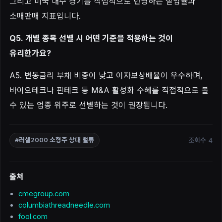
그리고 미국 내수 경기를 직접적으로 반영하는 실업률과
소매판매 지표입니다.
Q5. 개별 종목 선별 시 어떤 기준을 적용하는 것이
유리한가요?
A5. 변동금리 부채 비중이 낮고 이자보상배율이 우수하며,
바이오테크나 핀테크 등 M&A 활성화 수혜를 직접적으로 볼
수 있는 업종 위주로 선별하는 것이 권장됩니다.
조회수 4
#러셀2000 소형주 상대 밸류
출처
cmegroup.com
columbiathreadneedle.com
fool.com