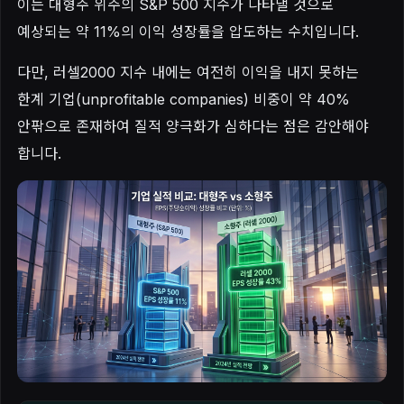
이는 대형주 위주의 S&P 500 지수가 나타낼 것으로
예상되는 약 11%의 이익 성장률을 압도하는 수치입니다.
다만, 러셀2000 지수 내에는 여전히 이익을 내지 못하는
한계 기업(unprofitable companies) 비중이 약 40%
안팎으로 존재하여 질적 양극화가 심하다는 점은 감안해야
합니다.