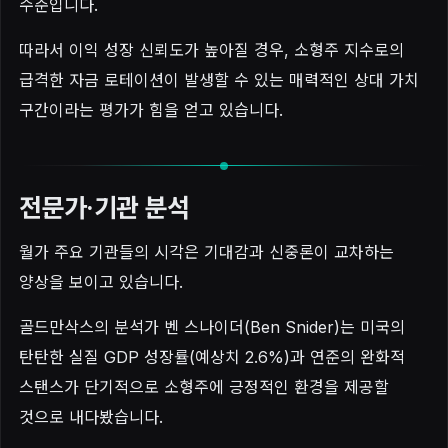
수준입니다.
따라서 이익 성장 신뢰도가 높아질 경우, 소형주 지수로의
급격한 자금 로테이션이 발생할 수 있는 매력적인 상대 가치
구간이라는 평가가 힘을 얻고 있습니다.
전문가·기관 분석
월가 주요 기관들의 시각은 기대감과 신중론이 교차하는
양상을 보이고 있습니다.
골드만삭스의 분석가 벤 스나이더(Ben Snider)는 미국의
탄탄한 실질 GDP 성장률(예상치 2.6%)과 연준의 완화적
스탠스가 단기적으로 소형주에 긍정적인 환경을 제공할
것으로 내다봤습니다.