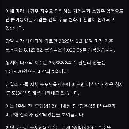
이에 따라 대형주 지수로 진입하는 기업들과 소형주 영역으로
잔류·이동하는 기업들 간의 수급 변화가 활발히 전개되고
있습니다.
당일 시장 데이터에 따르면 2026년 6월 13일 마감 기준
코스피는 8,123.62, 코스닥은 1,029.05를 기록했습니다.
동시에 나스닥 지수는 25,888.84로, 원달러 환율은
1,519.20원으로 마감되었습니다.
데일리 스톡 자체 공포탐욕지수에 따르면 나스닥 시장은 현재
'공포(34)' 단계를 나타내고 있습니다.
이는 1주일 전 '중립(41.8)', 1개월 전 '탐욕(65.1)' 수준과
비교해 심리가 냉각되었음을 보여줍니다.
반면 코스피 공포탐욕지수는 현재 '중립(43.9)' 수준을