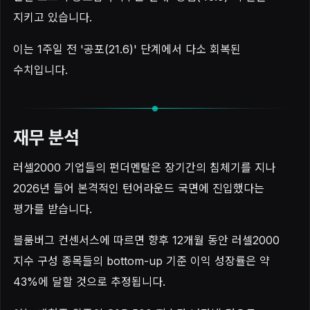
지키고 있습니다.
이는 1주일 전 '공포(21.6)' 단계에서 다소 회복된
수치입니다.
재무 분석
러셀2000 기업들의 펀더멘탈은 장기간의 침체기를 지나
2026년 들어 본격적인 턴어라운드 국면에 진입했다는
평가를 받습니다.
블룸버그 컨센서스에 따르면 향후 12개월 동안 러셀2000
지수 구성 종목들의 bottom-up 기준 이익 성장률은 약
43%에 달할 것으로 추정됩니다.