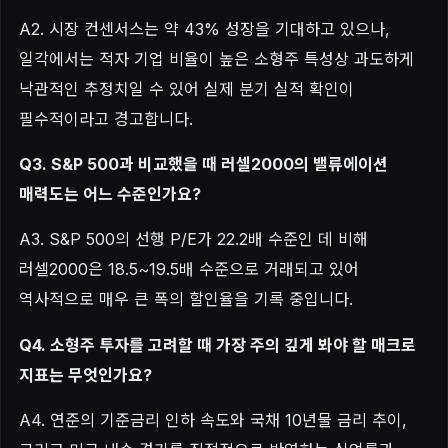
A2. 시장 컨센서스는 약 43% 성장을 기대하고 있으나,
일각에서는 적자 기업 비율이 높은 소형주 특성상 과도하게
낙관적인 추정치일 수 있어 실제 분기 실적 확인이
필수적이라고 경고합니다.
Q3. S&P 500과 비교했을 때 러셀2000의 밸류에이션
매력도는 어느 수준인가요?
A3. S&P 500의 선행 P/E가 22.2배 수준인 데 비해
러셀2000은 18.5~19.5배 수준으로 거래되고 있어
역사적으로 매우 큰 폭의 할인율을 기록 중입니다.
Q4. 소형주 투자를 고려할 때 가장 주의 깊게 봐야 할 매크로
지표는 무엇인가요?
A4. 연준의 기준금리 인하 속도와 국채 10년물 금리 추이,