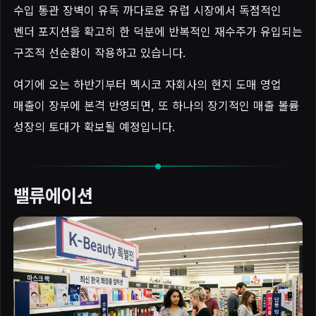
수입 통관 장벽이 유독 까다로운 유럽 시장에서 독점적인
벤더 포지션을 확고히 한 덕분에 반복적인 재수주가 유입되는
구조적 선순환이 작용하고 있습니다.
여기에 오는 하반기부터 멕시코 자회사의 현지 도매 영업
매출이 장부에 본격 반영되면, 또 하나의 장기적인 매출 볼륨
성장의 토대가 확보될 예정입니다.
밸류에이션