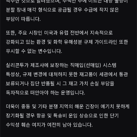
착수한 것으로 알려졌으며, 수백만 주에 이르는 대량 물량이
분할 장내 매각 형식으로 공급될 경우 수급에 작지 않은
부담이 따릅니다.
또한, 주요 시장인 미국과 유럽 전반에서 지속적으로
강화되고 있는 환경 및 화학 유해성분 규제 가이드라인 또한
무시할 수 없는 변수입니다.
실리콘투가 제조사에 보장하는 직매입(선매입) 시스템
특성상, 규제 변경에 대처하지 못한 재고품이 세관에서 통관
보류되거나 집단 반품될 시 그 재고 가치 손실 부담을
독자적으로 떠안아야 하는 운명입니다.
더욱이 중동 및 기타 분쟁 지역의 해운 긴장이 예기치 못하게
장기화될 경우 항공 및 특송비 운임 상승으로 인한 단기
수익성 훼손 여지가 여전히 남아 있습니다.