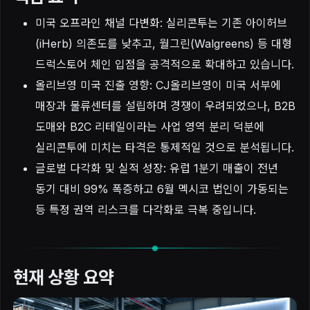
미국 오프라인 채널 다변화: 실리콘투는 기존 아이허브
(iHerb) 의존도를 낮추고, 월그린(Walgreens) 등 대형
드럭스토어 체인 입점을 공격적으로 확대하고 있습니다.
올리브영 미국 진출 영향: CJ올리브영이 미국 서부에
매장과 물류센터를 설립하며 경쟁이 우려되었으나, B2B
도매와 B2C 리테일이라는 사업 영역 분리 덕분에
실리콘투에 미치는 타격은 통제적일 것으로 분석됩니다.
글로벌 다각화 및 실적 성장: 유럽 1분기 매출이 전년
동기 대비 99% 폭증하고 6월 멕시코 법인이 가동되는
등 특정 권역 리스크를 다각화로 극복 중입니다.
현재 상황 요약