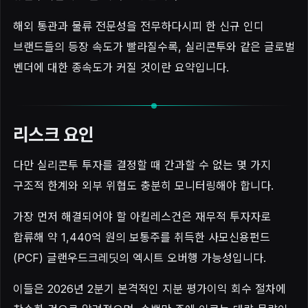
해외 통관과 물류 전문성을 전무하다시피 한 신규 인디
브랜드들의 등장 속도가 빨라질수록, 실리콘투와 같은 글로벌
벤더에 대한 종속도가 커질 것이란 요약입니다.
리스크 요인
다만 실리콘투 투자를 결정할 때 간과할 수 없는 몇 가지
구조적 한계와 외부 위협도 충분히 모니터링해야 합니다.
가장 먼저 해결되어야 할 아킬레스건은 재무적 투자자로
합류해 약 1,440억 원의 보통주를 취득한 사모신용펀드
(PCF) 글랜우드크레딧의 엑시트 오버행 가능성입니다.
이들은 2026년 2분기 본격적인 지분 평가이익 회수 절차에