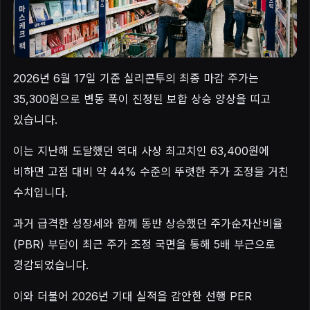
2026년 6월 17일 기준 실리콘투의 최종 마감 주가는
35,300원으로 변동 폭이 진정된 보합 상승 양상을 띠고
있습니다.
이는 지난해 도달했던 역대 사상 최고치인 63,400원에
비하면 고점 대비 약 44% 수준의 뚜렷한 주가 조정을 거친
수치입니다.
과거 급격한 성장세와 함께 동반 상승했던 주가순자산비율
(PBR) 부담이 최근 주가 조정 국면을 통해 5배 부근으로
경감되었습니다.
이와 더불어 2026년 기대 실적을 감안한 선행 PER