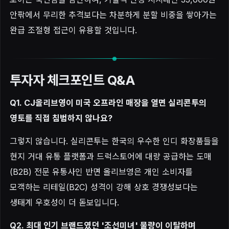
안팎에서 무리한 추격보다는 차분하게 분할 비중을 쌓아가는
완급 조절형 접근이 유용할 것입니다.
투자자 체크포인트 Q&A
Q1. CJ올리브영이 미국 오프라인 매장을 열면 실리콘투의
영토를 직접 침범하지 않나요?
그렇지 않습니다. 실리콘투는 한국의 우수한 인디 화장품들을
현지 거대 유통 플랫폼과 드럭스토어에 대량 공급하는 도매
(B2B) 전문 유통사인 반면 올리브영은 개인 소비자를
모객하는 리테일(B2C) 성격이 강해 상호 경쟁성보다는
생태계 우호성이 더 돋보입니다.
Q2. 최대 인기 브랜드였던 '조선미녀' 물량이 이탈하며