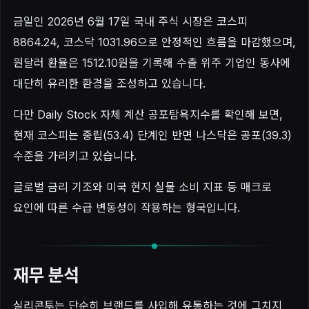
금일인 2026년 6월 17일 국내 주식 시장은 코스피
8864.24, 코스닥 1031.96으로 안정적인 흐름을 마감했으며,
원달러 환율은 1512.10원을 기록해 수출 위주 기업인 동사에
대단히 유리한 환경을 조성하고 있습니다.
다만 Daily Stock 자체 계산 공포탐욕지수를 확인해 보면,
현재 코스피는 중립(53.4) 단계인 반면 나스닥은 공포(39.3)
수준을 가리키고 있습니다.
글로벌 금리 기조와 미국 현지 실물 소비 지표 등 매크로
요인에 따른 수급 변동성이 작용하는 형국입니다.
재무 분석
실리콘투는 단순히 브랜드를 사입해 유통하는 것에 그치지