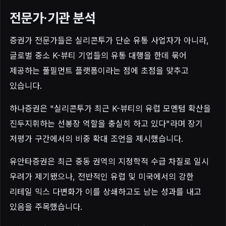
전문가·기관 분석
증권가 전문가들은 실리콘투가 단순 유통 사업자가 아니라,
글로벌 중소 K-뷰티 기업들의 유통 대행을 한데 묶어
제공하는 풀필먼트 플랫폼이라는 점에 초점을 맞추고
있습니다.
하나증권은 "실리콘투가 최근 K-뷰티의 유럽 모멘텀 확산을
진두지휘하는 선봉장 역할을 충실히 하고 있다"라며 장기
저평가 구간에서의 비중 확대 조언을 제시했습니다.
유안타증권은 최근 중동 권역의 지정학적 수급 차질로 일시
우려가 제기됐으나, 전반적인 유럽 및 미국에서의 강한
리테일 믹스 다변화가 이를 상쇄하고도 남는 성과를 내고
있음을 주목했습니다.