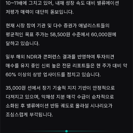
10~11배에 그치고 있어, 내재 성장 속도 대비 밸류에이션
저평가 매력이 대단히 돋보입니다.
현재 시장 참여 기관 및 다수 증권가 애널리스트들의
평균적인 목표 주가는 58,500원 수준에서 60,000원에
달하고 있습니다.
일부 해외 NDR과 콘퍼런스 결과를 반영하여 투자의견
매수를 유지 중인 신뢰 높은 전문 리포트들은 현 주가 대비 약
60% 이상의 상방 업사이드를 점치고 있습니다.
35,000원 선에서 장기 기술적 지지 기반이 안정적으로
다져지고 있으며, 악재성 지분 매각 수급이 순차적으로
소화된 후 밸류에이션 반등 궤도로 올라설 시나리오가
조심스럽게 부각됩니다.