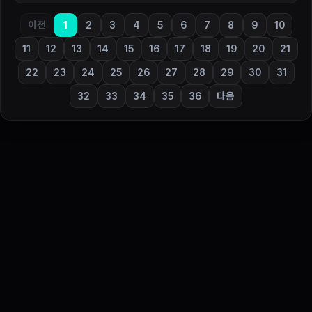
이전
1
2
3
4
5
6
7
8
9
10
11
12
13
14
15
16
17
18
19
20
21
22
23
24
25
26
27
28
29
30
31
32
33
34
35
36
다음