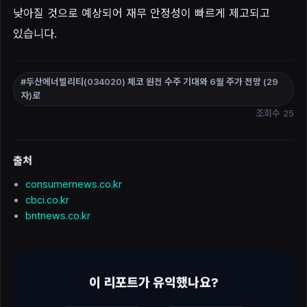
낮아질 것으로 예상되어 재무 안정성이 빠르게 제고되고
있습니다.
#두산에너빌리티(034020) 체코 원전 수주 기대와 6월 주가 전망 (29
자)로
조회수 25
출처
consumernews.co.kr
cbci.co.kr
bntnews.co.kr
이 리포트가 유익했나요?