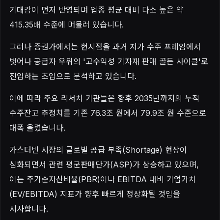
기대감이 먼저 반영되며 업종 평균 대비 다소 높은 약
415.35배 수준에 머물러 있습니다.
그러나 증권가에서는 현시점을 과거 저가 수주 프레임에서
벗어나 공급자 우위의 '고수익성 기자재 판매 골든 사이클'로
진입하는 초입으로 분석하고 있습니다.
이에 따라 주요 리서치 기관들은 향후 2035년까지의 누적
수주잔고 추정치를 기존 76.3조 원에서 79.9조 원 수준으로
대폭 올렸습니다.
가스터빈 시장의 글로벌 공급 부족(Shortage) 현상이
심화되면서 관련 평균판매단가(ASP)가 상승하고 있으며,
이는 주가순자산비율(PBR)이나 EBITDA 대비 기업가치
(EV/EBITDA) 지표가 향후 빠르게 정상화될 것임을
시사합니다.