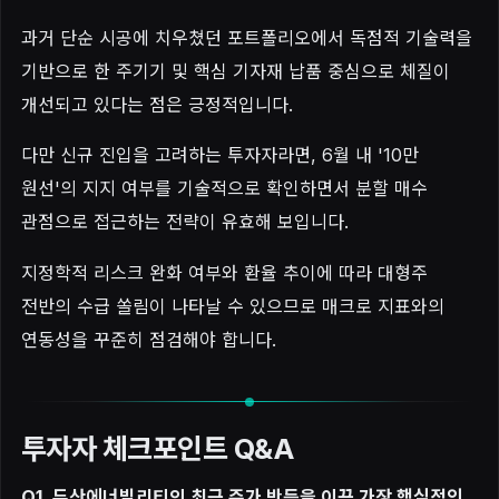
과거 단순 시공에 치우쳤던 포트폴리오에서 독점적 기술력을
기반으로 한 주기기 및 핵심 기자재 납품 중심으로 체질이
개선되고 있다는 점은 긍정적입니다.
다만 신규 진입을 고려하는 투자자라면, 6월 내 '10만
원선'의 지지 여부를 기술적으로 확인하면서 분할 매수
관점으로 접근하는 전략이 유효해 보입니다.
지정학적 리스크 완화 여부와 환율 추이에 따라 대형주
전반의 수급 쏠림이 나타날 수 있으므로 매크로 지표와의
연동성을 꾸준히 점검해야 합니다.
투자자 체크포인트 Q&A
Q1. 두산에너빌리티의 최근 주가 반등을 이끈 가장 핵심적인