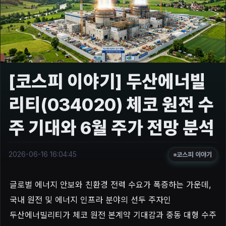
[코스피 이야기] 두산에너빌
리티(034020) 체코 원전 수
주 기대와 6월 주가 전망 분석
2026-06-16 16:04:45
코스피 이야기
글로벌 에너지 안보와 친환경 전력 수요가 폭증하는 가운데,
국내 원전 및 에너지 인프라 분야의 선두 주자인
두산에너빌리티가 체코 원전 본계약 기대감과 중동 대형 수주