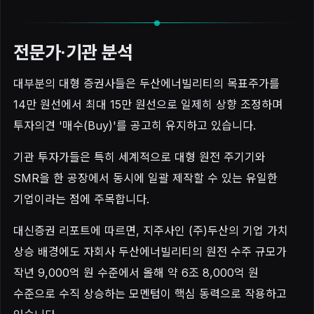
전문가·기관 분석
대부분의 대형 증권사들은 두산에너빌리티의 목표주가를
14만 원선에서 최대 15만 원선으로 일제히 상향 조정하며
투자의견 '매수(Buy)'를 공고히 유지하고 있습니다.
기관 투자가들은 특히 세계적으로 대형 원전 주기기와
SMR을 한 공장에서 동시에 일괄 제작할 수 있는 유일한
기업이라는 점에 주목합니다.
대신증권 리포트에 따르면, 지주사인 (주)두산의 기업 가치
상승 배경에도 자회사 두산에너빌리티의 원전 수주 규모가
작년 9,000억 원 수준에서 올해 약 6조 8,000억 원
수준으로 수직 상승하는 모멘텀이 핵심 동력으로 작용하고