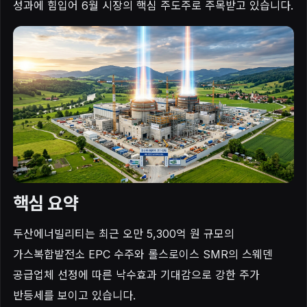
성과에 힘입어 6월 시장의 핵심 주도주로 주목받고 있습니다.
핵심 요약
두산에너빌리티는 최근 오만 5,300억 원 규모의
가스복합발전소 EPC 수주와 롤스로이스 SMR의 스웨덴
공급업체 선정에 따른 낙수효과 기대감으로 강한 주가
반등세를 보이고 있습니다.