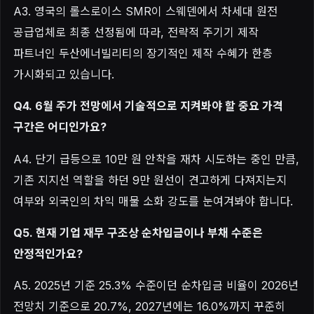
A3. 영국의 롤스로이스 SMR이 스웨덴에서 차세대 원전
공급업체로 최종 선정됨에 따라, 전략적 주기기 제작
파트너인 두산에너빌리티의 장기적인 제작 수혜가 한층
가시화되고 있습니다.
Q4. 6월 주가 전망에서 기술적으로 지켜봐야 할 중요 가격
구간은 어디인가요?
A4. 단기 급등으로 10만 원 안착을 재차 시도하는 중인 만큼,
기존 지지선 역할을 하던 9만 원선이 견고하게 다져지는지
여부와 외국인의 차익 매물 소화 강도를 눈여겨봐야 합니다.
Q5. 현재 기업 재무 구조상 순차입금이나 부채 수준은
안정적인가요?
A5. 2025년 기준 25.3% 수준이던 순차입금 비율이 2026년
전망치 기준으로 20.7%, 2027년에는 16.0%까지 꾸준히