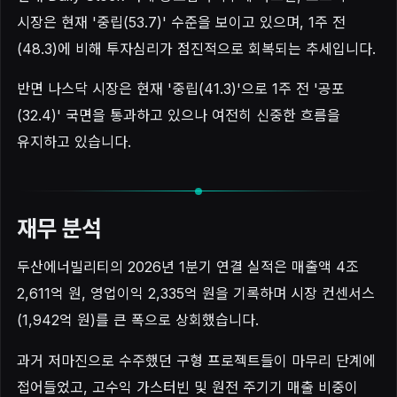
시장은 현재 '중립(53.7)' 수준을 보이고 있으며, 1주 전
(48.3)에 비해 투자심리가 점진적으로 회복되는 추세입니다.
반면 나스닥 시장은 현재 '중립(41.3)'으로 1주 전 '공포
(32.4)' 국면을 통과하고 있으나 여전히 신중한 흐름을
유지하고 있습니다.
재무 분석
두산에너빌리티의 2026년 1분기 연결 실적은 매출액 4조
2,611억 원, 영업이익 2,335억 원을 기록하며 시장 컨센서스
(1,942억 원)를 큰 폭으로 상회했습니다.
과거 저마진으로 수주했던 구형 프로젝트들이 마무리 단계에
접어들었고, 고수익 가스터빈 및 원전 주기기 매출 비중이