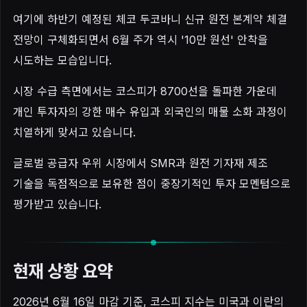
여기에 하반기 예정된 체코 두코바니 신규 원전 본계약 체결
전망이 구체화되면서 6월 주가 역시 '10만 원선' 안착을
시도하는 모습입니다.
시장 수급 측면에서는 코스피가 8700선을 돌파한 가운데
개인 투자자의 강한 매수 유입과 외국인의 매물 소화 과정이
치열하게 맞서고 있습니다.
글로벌 공급자 우위 시장에서 SMR과 원전 기자재 제조
기술을 독점적으로 보유한 점이 중장기적인 투자 모멘텀으로
평가받고 있습니다.
현재 상황 요약
2026년 6월 16일 마감 기준, 코스피 지수는 미국과 이란의