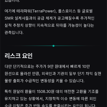
있습니다.
여기에 테라파워(TerraPower), 롤스로이스 등 글로벌
SMR 설계사들과의 공급 체계가 공고해질수록 추가적인
실적 추정치 상향이 지속적으로 뒤따를 가능성이 높다는
관측입니다.
리스크 요인
다만 단기적으로는 주가가 9만 원대에서 빠르게 10만
원선으로 올라선 만큼, 외국인과 기관의 일부 단기 차익 실현
물량 출회가 수급적인 변동성을 키울 수 있습니다.
특히 원달러 환율이 1508.30원 대의 여전한 고환율 기조를
유지하고 있는 상황에서, 지정학적 이슈 변동에 따른 외인
수급 이탈은 주가 반등 속도를 둔화시키는 요인이 됩니다.