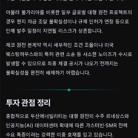
아울러 불가리아를 비롯한 일부 글로벌 대형 원전 프로젝트의
경우 현지 자금 조달 불확실성이나 규제 인허가 연장 등으로
인해 발주 일정이 지연될 리스크가 상존합니다.
체코 원전 본계약 역시 세부적인 조건 조율이나 미국
웨스팅하우스와의 특허 관련 소송 등 사소한 노이즈가 수시로
발생할 수 있으므로 최종 체결 공시가 나오기 전까지는
불확실성을 완전히 배제하기 어렵습니다.
투자 관점 정리
종합적으로 두산에너빌리티는 대형 원전의 수주 르네상스와
인공지능(AI) 데이터센터 확대에 따른 가스터빈·SMR 전력
수요 폭증이라는 강력한 이중 호재를 입고 있습니다.