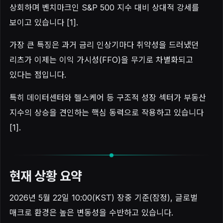
상회하며 벤치마크인 S&P 500 지수 대비 상대적 강세를
보이고 있습니다 [1].
가장 큰 특징은 과거 금리 인상기마다 취약성을 드러냈던
리츠가 이제는 이익 가시성(FFO)을 무기로 차별화되고
있다는 점입니다.
특히 데이터센터와 헬스케어 등 구조적 성장 섹터가 부동산
지수의 상승을 견인하는 핵심 동력으로 작용하고 있습니다
[1].
현재 상황 요약
2026년 5월 22일 10:00(KST) 장중 기준(잠정), 글로벌
매크로 환경은 높은 변동성을 수반하고 있습니다.