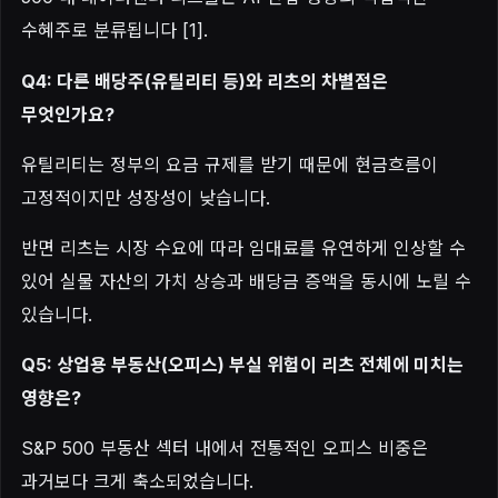
수혜주로 분류됩니다 [1].
Q4: 다른 배당주(유틸리티 등)와 리츠의 차별점은
무엇인가요?
유틸리티는 정부의 요금 규제를 받기 때문에 현금흐름이
고정적이지만 성장성이 낮습니다.
반면 리츠는 시장 수요에 따라 임대료를 유연하게 인상할 수
있어 실물 자산의 가치 상승과 배당금 증액을 동시에 노릴 수
있습니다.
Q5: 상업용 부동산(오피스) 부실 위험이 리츠 전체에 미치는
영향은?
S&P 500 부동산 섹터 내에서 전통적인 오피스 비중은
과거보다 크게 축소되었습니다.