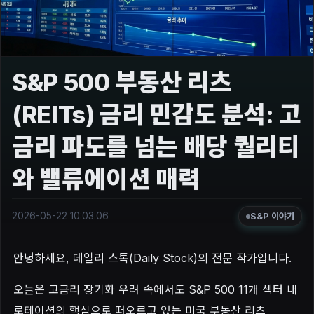
S&P 500 부동산 리츠
(REITs) 금리 민감도 분석: 고
금리 파도를 넘는 배당 퀄리티
와 밸류에이션 매력
2026-05-22 10:03:06
S&P 이야기
안녕하세요, 데일리 스톡(Daily Stock)의 전문 작가입니다.
오늘은 고금리 장기화 우려 속에서도 S&P 500 11개 섹터 내
로테이션의 핵심으로 떠오르고 있는 미국 부동산 리츠