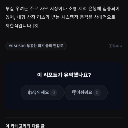
부실 우려는 주로 사모 시장이나 소형 지역 은행에 집중되어
있어, 대형 상장 리츠가 받는 시스템적 충격은 상대적으로
제한적입니다 [3].
조회수 4
#S&P500 부동산 리츠 금리 민감도
이 리포트가 유익했나요?
👍
👎
유익해요
아쉬워요
0
0
이 카테고리의 다른 글