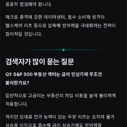
꼼꼼히 점검해야 합니다.
매크로 충격에 강한 데이터센터, 필수 소비재 성격의
헬스케어 리츠 등으로 압축해 방어력을 극대화하는 전략이
합리적일 것입니다.
검색자가 많이 묻는 질문
Q1: S&P 500 부동산 섹터는 금리 인상기에 무조건
불리한가요?
일반적으로 고금리는 부동산의 차입 비용을 높여 불리하게
작용합니다.
하지만 임대료 전가 능력이 있는 우량 리츠는 오히려 물가
상승을 이익으로 흡수해 금리 상승기에도 방어력을