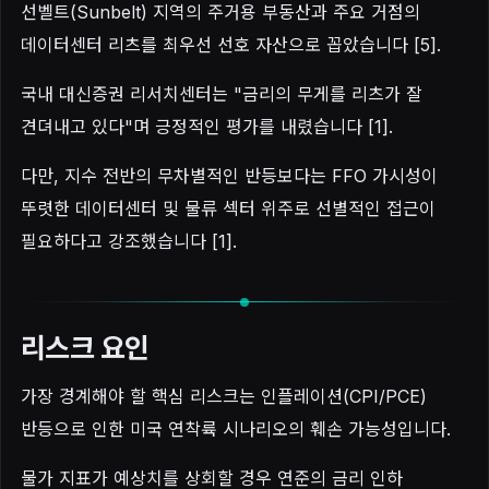
선벨트(Sunbelt) 지역의 주거용 부동산과 주요 거점의
데이터센터 리츠를 최우선 선호 자산으로 꼽았습니다 [5].
국내 대신증권 리서치센터는 "금리의 무게를 리츠가 잘
견뎌내고 있다"며 긍정적인 평가를 내렸습니다 [1].
다만, 지수 전반의 무차별적인 반등보다는 FFO 가시성이
뚜렷한 데이터센터 및 물류 섹터 위주로 선별적인 접근이
필요하다고 강조했습니다 [1].
리스크 요인
가장 경계해야 할 핵심 리스크는 인플레이션(CPI/PCE)
반등으로 인한 미국 연착륙 시나리오의 훼손 가능성입니다.
물가 지표가 예상치를 상회할 경우 연준의 금리 인하