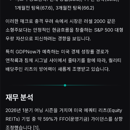
1개월전 탐욕(67.6), 3개월전 탐욕(66.2)
이러한 매크로 충격 우려 속에서 시장은 러셀 2000 같은
소형주보다는 안정적인 현금흐름을 창출하는 S&P 500 대형
우량 자산으로 피신하려는 경향을 보입니다.
특히 GDPNow가 예측하는 미국 경제 성장률 경로가
연착륙과 침체 시그널 사이에서 줄타기를 함에 따라, 퀄리티
배당주인 리츠의 방어력이 새롭게 조명받고 있습니다.
재무 분석
2026년 1분기 어닝 시즌을 거치며 미국 에쿼티 리츠(Equity
REITs) 기업 중 약 59%가 FFO(운영기금) 가이던스를 상향
조정했습니다 [1].