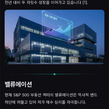
전년 대비 두 자릿수 성장을 이어가고 있습니다 [1].
밸류에이션
현재 S&P 500 부동산 섹터의 밸류에이션은 역사적 밴드
하단에 머물고 있어 저가 매수 심리를 자극합니다.