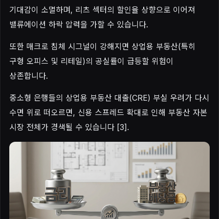
기대감이 소멸하며, 리츠 섹터의 할인율 상향으로 이어져
밸류에이션 하락 압력을 가할 수 있습니다.
또한 매크로 침체 시그널이 강해지면 상업용 부동산(특히
구형 오피스 및 리테일)의 공실률이 급등할 위험이
상존합니다.
중소형 은행들의 상업용 부동산 대출(CRE) 부실 우려가 다시
수면 위로 떠오르면, 신용 스프레드 확대로 인해 부동산 자본
시장 전체가 경색될 수 있습니다 [3].