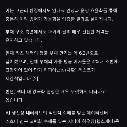
이는 고금리 환경에서도 임대료 인상과 운영 효율화를 통해
충분히 이익 방어가 가능함을 입증한 결과로 풀이됩니다.
부채 구조 측면에서도 과거와 달리 매우 건전한 체력을
유지하고 있습니다.
현재 리츠 섹터의 평균 부채 만기는 약 6.2년으로
길어졌으며, 전체 부채의 가중 평균 이자율은 4%대 초반에
고정되어 있어 단기 리파이낸싱(차환) 리스크가
제한적입니다 [2].
반면, 섹터 내 양극화 현상은 매우 뚜렷하게 나타나고
있습니다.
AI 생산성 내러티브의 직접적 수혜를 받는 데이터센터
리츠나 인구 고령화 수혜를 입는 시니어 하우징(헬스케어)은