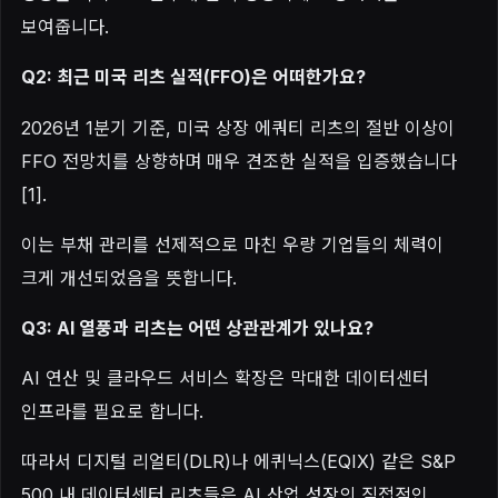
보여줍니다.
Q2: 최근 미국 리츠 실적(FFO)은 어떠한가요?
2026년 1분기 기준, 미국 상장 에쿼티 리츠의 절반 이상이
FFO 전망치를 상향하며 매우 견조한 실적을 입증했습니다
[1].
이는 부채 관리를 선제적으로 마친 우량 기업들의 체력이
크게 개선되었음을 뜻합니다.
Q3: AI 열풍과 리츠는 어떤 상관관계가 있나요?
AI 연산 및 클라우드 서비스 확장은 막대한 데이터센터
인프라를 필요로 합니다.
따라서 디지털 리얼티(DLR)나 에퀴닉스(EQIX) 같은 S&P
500 내 데이터센터 리츠들은 AI 산업 성장의 직접적인