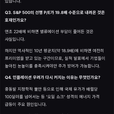
있습니다.
Q3. S&P 500의 선행 P/E가 19.8배 수준으로 내려온 것은
호재인가요?
연초 22배에 비하면 밸류에이션 부담이 줄어든 것은
사실입니다.
하지만 역사적인 10년 평균치(약 18.9배)에 비하면 여전히
프리미엄을 받고 있는 구간이므로, 실적 발표에서 기업들이
높아진 눈높이를 충족시켜야만 주가 방어가 가능합니다.
Q4. 인플레이션 우려가 다시 커지는 이유는 무엇인가요?
중동발 지정학적 불안 등으로 인해 국제 유가가 배럴당
100달러를 넘어서는 등 '오일 쇼크' 성격의 에너지 가격
급등이 주요 원인입니다.