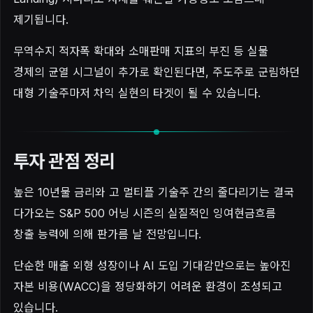
제기됩니다.
무역수지 적자폭 확대와 소매판매 지표의 부진 등 실물
경제의 균열 시그널이 추가로 확인된다면, 주도주로 군림하던
대형 기술주마저 차익 실현의 타겟이 될 수 있습니다.
투자 관점 정리
높은 10년물 금리와 고 멀티플 기술주 간의 줄다리기는 결국
다가오는 S&P 500 어닝 시즌의 실질적인 잉여현금흐름
창출 능력에 의해 판가름 날 전망입니다.
단순한 매출 외형 성장이나 AI 도입 기대감만으로는 높아진
자본 비용(WACC)을 정당화하기 어려운 환경이 조성되고
있습니다.