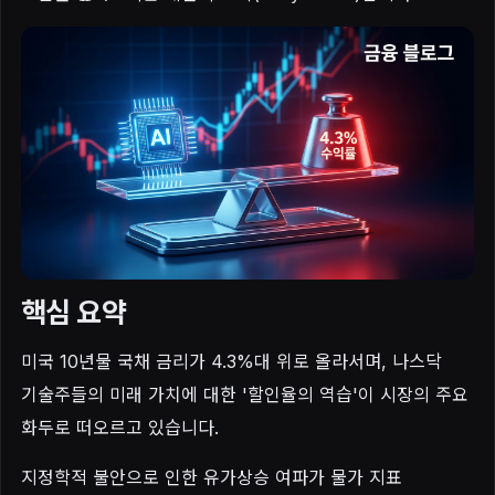
핵심 요약
미국 10년물 국채 금리가 4.3%대 위로 올라서며, 나스닥
기술주들의 미래 가치에 대한 '할인율의 역습'이 시장의 주요
화두로 떠오르고 있습니다.
지정학적 불안으로 인한 유가상승 여파가 물가 지표