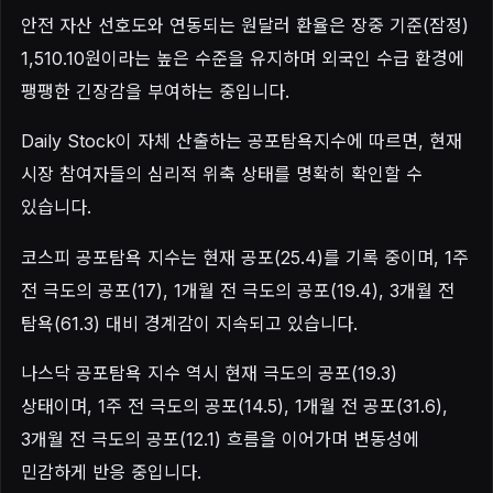
안전 자산 선호도와 연동되는 원달러 환율은 장중 기준(잠정)
1,510.10원이라는 높은 수준을 유지하며 외국인 수급 환경에
팽팽한 긴장감을 부여하는 중입니다.
Daily Stock이 자체 산출하는 공포탐욕지수에 따르면, 현재
시장 참여자들의 심리적 위축 상태를 명확히 확인할 수
있습니다.
코스피 공포탐욕 지수는 현재 공포(25.4)를 기록 중이며, 1주
전 극도의 공포(17), 1개월 전 극도의 공포(19.4), 3개월 전
탐욕(61.3) 대비 경계감이 지속되고 있습니다.
나스닥 공포탐욕 지수 역시 현재 극도의 공포(19.3)
상태이며, 1주 전 극도의 공포(14.5), 1개월 전 공포(31.6),
3개월 전 극도의 공포(12.1) 흐름을 이어가며 변동성에
민감하게 반응 중입니다.