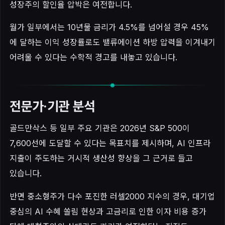
성장주의 할인율 압박은 여전합니다.
월가 일부에서는 10년물 금리가 4.5%를 넘어설 경우 45%
에 달하는 이익 성장률로도 밸류에이션 하방 압력을 이겨내기
어려울 수 있다는 수학적 경고를 내놓고 있습니다.
전문가·기관 분석
골드만삭스 등 일부 주요 기관은 2026년 S&P 500이
7,600선에 도달할 수 있다는 목표치를 제시하며, AI 인프라
지출이 주도하는 거시적 생산성 향상을 그 근거로 들고
있습니다.
반면 중소형주가 다수 포진한 러셀2000 지수의 경우, 대기업
중심의 AI 수혜 쏠림 현상과 고금리로 인한 이자 비용 증가