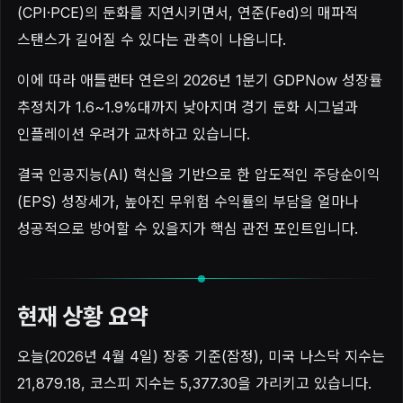
(CPI·PCE)의 둔화를 지연시키면서, 연준(Fed)의 매파적
스탠스가 길어질 수 있다는 관측이 나옵니다.
이에 따라 애틀랜타 연은의 2026년 1분기 GDPNow 성장률
추정치가 1.6~1.9%대까지 낮아지며 경기 둔화 시그널과
인플레이션 우려가 교차하고 있습니다.
결국 인공지능(AI) 혁신을 기반으로 한 압도적인 주당순이익
(EPS) 성장세가, 높아진 무위험 수익률의 부담을 얼마나
성공적으로 방어할 수 있을지가 핵심 관전 포인트입니다.
현재 상황 요약
오늘(2026년 4월 4일) 장중 기준(잠정), 미국 나스닥 지수는
21,879.18, 코스피 지수는 5,377.30을 가리키고 있습니다.