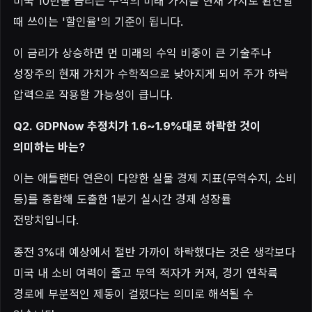
미국 10년물 금리는 주식의 미래 가치를 현재 가치로 환산할
때 쓰이는 '할인율'의 기준이 됩니다.
이 금리가 상승하면 먼 미래의 수익 비중이 큰 기술주나
성장주의 현재 가치가 수학적으로 낮아지게 되어 주가 하락
압력으로 작용할 가능성이 큽니다.
Q2. GDPNow 추정치가 1.6~1.9%대로 하락한 것이
의미하는 바는?
이는 애틀랜타 연은이 다양한 실물 경제 지표(무역수지, 소비
등)를 종합해 도출한 1분기 실시간 경제 성장률
전망치입니다.
종전 3%대 예상에서 절반 가까이 하락했다는 것은 생각보다
미국 내 소비 여력이 줄고 무역 적자가 커져, 경기 연착륙
경로에 부분적인 제동이 걸렸다는 의미로 해석될 수