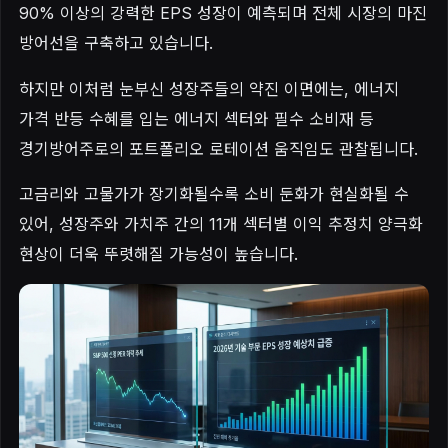
90% 이상의 강력한 EPS 성장이 예측되며 전체 시장의 마진
방어선을 구축하고 있습니다.
하지만 이처럼 눈부신 성장주들의 약진 이면에는, 에너지
가격 반등 수혜를 입는 에너지 섹터와 필수 소비재 등
경기방어주로의 포트폴리오 로테이션 움직임도 관찰됩니다.
고금리와 고물가가 장기화될수록 소비 둔화가 현실화될 수
있어, 성장주와 가치주 간의 11개 섹터별 이익 추정치 양극화
현상이 더욱 뚜렷해질 가능성이 높습니다.