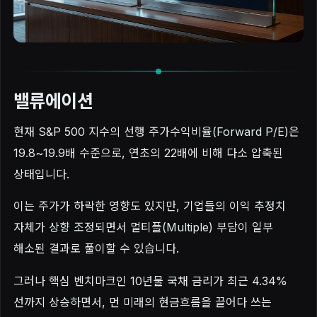
밸류에이션
현재 S&P 500 지수의 선행 주가수익비율(Forward P/E)은
19.8~19.9배 수준으로, 연초의 22배에 비해 다소 압축된
상태입니다.
이는 주가가 하락한 영향도 있지만, 기업들의 이익 추정치
자체가 상향 조정되면서 멀티플(Multiple) 부담이 일부
해소된 결과로 풀이할 수 있습니다.
그러나 핵심 벤치마크인 10년물 국채 금리가 최근 4.34%
선까지 상승하면서, 먼 미래의 현금흐름을 끌어다 쓰는