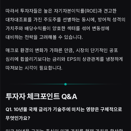
따라서 투자자들은 높은 자기자본이익률(ROE)과 견고한
대차대조표를 가진 주도주를 선별하는 동시에, 방어적 성격의
가치주와 배당수익률이 양호한 섹터를 섞어 변동성에
대비하는 전략을 고려해볼 수 있습니다.
매크로 환경의 변화가 가파른 만큼, 시장의 단기적인 공포
심리에 휩쓸리기보다는 금리와 EPS의 상관관계를 냉정하게
따져보는 시각이 필요합니다.
투자자 체크포인트 Q&A
Q1. 10년물 국채 금리가 기술주에 미치는 영향은 구체적으로
무엇인가요?