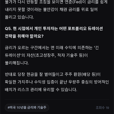
물가가 다시 반등할 조짐을 보이면 연준(Fed)이 금리를 쉽게
내리지 못할 것이라는 불안감이 채권 금리를 위로 밀어
올리고 있습니다.
Q5. 현 시점에서 개인 투자자는 어떤 포트폴리오 듀레이션
전략을 취해야 할까요?
금리가 오르는 구간에서는 먼 미래 수익에 의존하는 '긴
듀레이션'의 자산(초고성장주, 적자 기술주 등)이
불리해집니다.
반대로 당장 현금을 잘 벌어들이고 주주 환원(배당 등)이
확실한 가치주나 수익성 입증이 끝난 우량주 중심의 방어적인
배치가 리스크 관리에 유리할 수 있습니다.
조회수 19
#미국 10년물 금리와 기술주