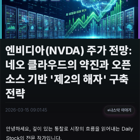
엔비디아(NVDA) 주가 전망:
네오 클라우드의 약진과 오픈
소스 기반 '제2의 해자' 구축
전략
2026-03-15 09:01:45
나스닥 이야기
안녕하세요, 깊이 있는 통찰로 시장의 흐름을 읽어내는 Daily
Stock의 전문 작가입니다.