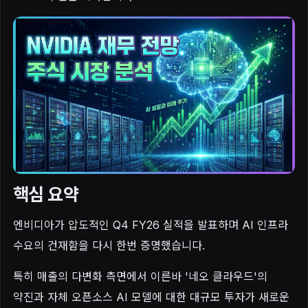
핵심 요약
엔비디아가 압도적인 Q4 FY26 실적을 발표하며 AI 인프라
수요의 건재함을 다시 한번 증명했습니다.
특히 매출의 다변화 측면에서 이른바 '네오 클라우드'의
약진과 자체 오픈소스 AI 모델에 대한 대규모 투자가 새로운