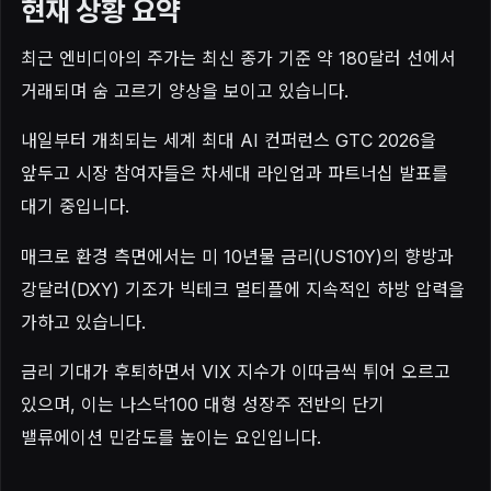
현재 상황 요약
최근 엔비디아의 주가는 최신 종가 기준 약 180달러 선에서
거래되며 숨 고르기 양상을 보이고 있습니다.
내일부터 개최되는 세계 최대 AI 컨퍼런스 GTC 2026을
앞두고 시장 참여자들은 차세대 라인업과 파트너십 발표를
대기 중입니다.
매크로 환경 측면에서는 미 10년물 금리(US10Y)의 향방과
강달러(DXY) 기조가 빅테크 멀티플에 지속적인 하방 압력을
가하고 있습니다.
금리 기대가 후퇴하면서 VIX 지수가 이따금씩 튀어 오르고
있으며, 이는 나스닥100 대형 성장주 전반의 단기
밸류에이션 민감도를 높이는 요인입니다.