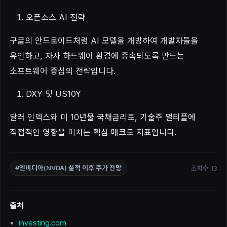
오픈소스 AI 전략
구글의 안드로이드처럼 AI 모델을 개방하여 개발자들을
유인하고, 자사 하드웨어 환경에 종속되도록 만드는
소프트웨어 중심의 전략입니다.
DXY 및 US10Y
달러 인덱스와 미 10년물 국채금리로, 기술주 멀티플에
직접적인 영향을 미치는 핵심 매크로 지표입니다.
조회수 13
#엔비디아(NVDA) 실적 이후 주가 전망
출처
investing.com