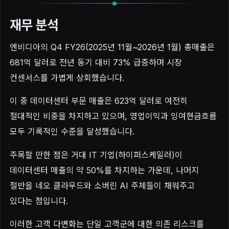
재무 분석
엔비디아의 Q4 FY26(2025년 11월~2026년 1월) 총매출은
681억 달러로 전년 동기 대비 73% 급증하며 시장
컨센서스를 가볍게 상회했습니다.
이 중 데이터센터 부문 매출은 623억 달러로 여전히
절대적인 비중을 차지하고 있으며, 영업이익과 잉여현금흐름
모두 기록적인 수준을 달성했습니다.
주목할 만한 점은 거대 IT 기업(하이퍼스케일러)이
데이터센터 매출의 약 50%를 차지하는 가운데, 나머지
절반을 네오 클라우드와 소버린 AI 주체들이 채워주고
있다는 점입니다.
이러한 고객 다변화는 단일 고객군에 대한 의존 리스크를