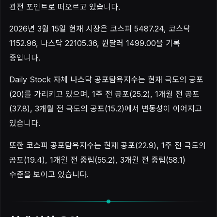
관전 포인트로 떠오르고 있습니다.
2026년 3월 15일 현재 시장은 코스피 5487.24, 코스닥
1152.96, 나스닥 22105.36, 원달러 1499.00을 기록
중입니다.
Daily Stock 자체 나스닥 공포탐욕지수는 현재 극도의 공포
(20)를 가리키고 있으며, 1주 전 공포(25.2), 1개월 전 공포
(37.8), 3개월 전 극도의 공포(15.2)에서 변동성이 이어지고
있습니다.
또한 코스피 공포탐욕지수는 현재 공포(22.9), 1주 전 극도의
공포(19.4), 1개월 전 중립(55.2), 3개월 전 중립(58.1)
수준을 보이고 있습니다.