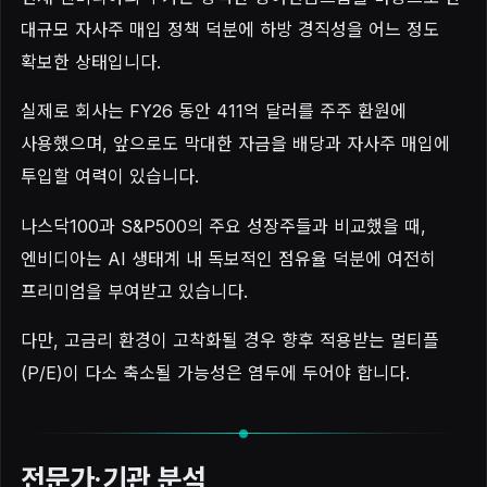
대규모 자사주 매입 정책 덕분에 하방 경직성을 어느 정도
확보한 상태입니다.
실제로 회사는 FY26 동안 411억 달러를 주주 환원에
사용했으며, 앞으로도 막대한 자금을 배당과 자사주 매입에
투입할 여력이 있습니다.
나스닥100과 S&P500의 주요 성장주들과 비교했을 때,
엔비디아는 AI 생태계 내 독보적인 점유율 덕분에 여전히
프리미엄을 부여받고 있습니다.
다만, 고금리 환경이 고착화될 경우 향후 적용받는 멀티플
(P/E)이 다소 축소될 가능성은 염두에 두어야 합니다.
전문가·기관 분석