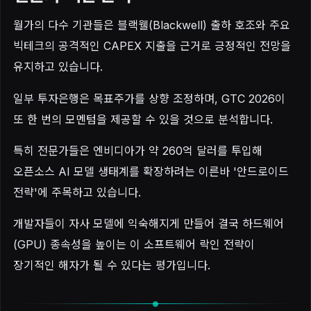
월가의 다수 기관들은 블랙웰(Blackwell) 출하 호조와 주요
빅테크의 공격적인 CAPEX 지출을 근거로 긍정적인 전망을
유지하고 있습니다.
일부 투자은행은 목표주가를 상향 조정하며, GTC 2026이
또 한 번의 모멘텀을 제공할 수 있을 것으로 분석합니다.
특히 전문가들은 엔비디아가 약 260억 달러를 투입해
오픈소스 AI 모델 생태계를 확장하려는 이른바 '안드로이드
전략'에 주목하고 있습니다.
개발자들이 자사 모델에 익숙해지게 만들어 결국 하드웨어
(GPU) 종속성을 높이는 이 소프트웨어 락인 전략이
장기적인 해자가 될 수 있다는 평가입니다.