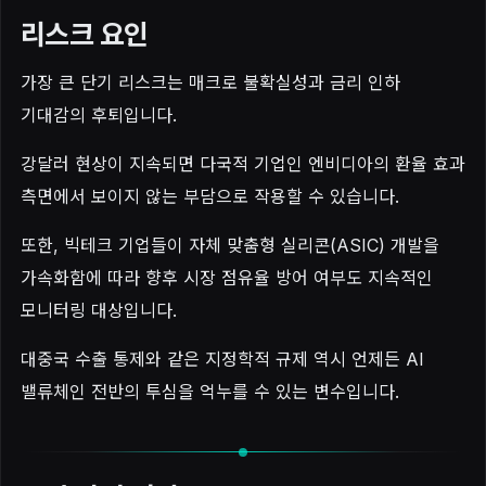
리스크 요인
가장 큰 단기 리스크는 매크로 불확실성과 금리 인하
기대감의 후퇴입니다.
강달러 현상이 지속되면 다국적 기업인 엔비디아의 환율 효과
측면에서 보이지 않는 부담으로 작용할 수 있습니다.
또한, 빅테크 기업들이 자체 맞춤형 실리콘(ASIC) 개발을
가속화함에 따라 향후 시장 점유율 방어 여부도 지속적인
모니터링 대상입니다.
대중국 수출 통제와 같은 지정학적 규제 역시 언제든 AI
밸류체인 전반의 투심을 억누를 수 있는 변수입니다.