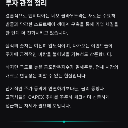
투자 관점 정리
결론적으로 엔비디아는 네오 클라우드라는 새로운 수요처
발굴과 막강한 소프트웨어 생태계 구축을 통해 기업 체질을
한 단계 더 진화시키고 있습니다.
실적의 숫자는 여전히 압도적이며, 다가오는 이벤트들이
주가에 긍정적인 바람을 불어넣을 가능성도 상존합니다.
하지만 극도로 높은 공포탐욕지수가 말해주듯, 전체 시장의
매크로 변동성은 피할 수 없는 현실입니다.
단기적인 주가 등락에 연연하기보다는, 금리 동향과
고객사들의 CAPEX 추이를 꾸준히 체크하며 신중하게
접근하는 자세가 필요해 보입니다.