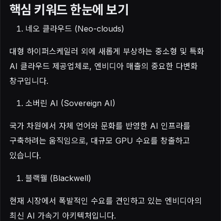
핵심 키워드 한눈에 보기
네오 클라우드 (Neo-clouds)
대형 하이퍼스케일러 외에 새롭게 부상하는 중소형 및 특화
AI 클라우드 제공업체로, 엔비디아 매출의 중요한 다변화
창구입니다.
소버린 AI (Sovereign AI)
국가 차원에서 자체 언어와 문화를 반영한 AI 인프라를
구축하려는 움직임으로, 대규모 GPU 수요를 창출하고
있습니다.
블랙웰 (Blackwell)
현재 시장에서 폭발적인 수요를 견인하고 있는 엔비디아의
최신 AI 가속기 아키텍처입니다.