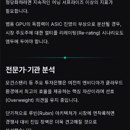
정당화하려면 지속적인 어닝 서프라이즈 이상의 지표가
필요합니다.
범용 GPU의 독점력이 ASIC 진영의 부상으로 분산될 경우,
시장 주도주에 대한 멀티플 리레이팅(Re-rating) 시나리오도
염두에 두어야 합니다.
전문가·기관 분석
모건스탠리 등 주요 투자은행은 여전히 엔비디아가 클라우드
환경에서 최고의 효율을 제공하는 핵심 자산이라며 선호
(Overweight) 의견을 유지 중입니다.
단기적으로 루빈(Rubin) 아키텍처가 시장에 연착륙하면
경쟁사 대비 진입 장벽은 더욱 견고해질 것으로