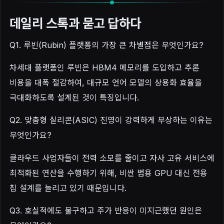
데일리 스톡과 묻고 답하다
Q1. 루빈(Rubin) 플랫폼의 가장 큰 차별점은 무엇인가요?
차세대 플랫폼인 루빈은 HBM4 메모리를 도입하고 추론
비용을 대폭 절감하여, 대규모 언어 모델의 상용화 효율을
극대화하도록 설계된 것이 특징입니다.
Q2. 맞춤형 실리콘(ASIC) 진영이 강력하게 부상하는 이유는
무엇인가요?
클라우드 사업자들이 전력 소모를 줄이고 자사 고유 서비스에
최적화된 연산을 수행하기 위해, 비싼 범용 GPU 대신 전용
칩 설계를 늘리고 있기 때문입니다.
Q3. 호실적에도 불구하고 주가 반응이 미지근했던 원인은