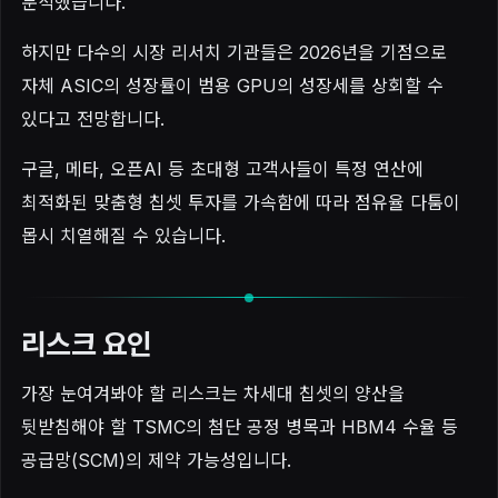
분석했습니다.
하지만 다수의 시장 리서치 기관들은 2026년을 기점으로
자체 ASIC의 성장률이 범용 GPU의 성장세를 상회할 수
있다고 전망합니다.
구글, 메타, 오픈AI 등 초대형 고객사들이 특정 연산에
최적화된 맞춤형 칩셋 투자를 가속함에 따라 점유율 다툼이
몹시 치열해질 수 있습니다.
리스크 요인
가장 눈여겨봐야 할 리스크는 차세대 칩셋의 양산을
뒷받침해야 할 TSMC의 첨단 공정 병목과 HBM4 수율 등
공급망(SCM)의 제약 가능성입니다.