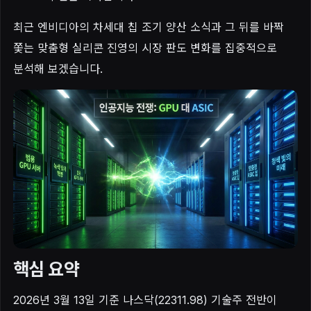
최근 엔비디아의 차세대 칩 조기 양산 소식과 그 뒤를 바짝
쫓는 맞춤형 실리콘 진영의 시장 판도 변화를 집중적으로
분석해 보겠습니다.
핵심 요약
2026년 3월 13일 기준 나스닥(22311.98) 기술주 전반이