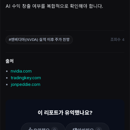
AI 수익 창출 여부를 복합적으로 확인해야 합니다.
조회수 4
#엔비디아(NVDA) 실적 이후 주가 전망
출처
nvidia.com
tradingkey.com
jonpeddie.com
이 리포트가 유익했나요?