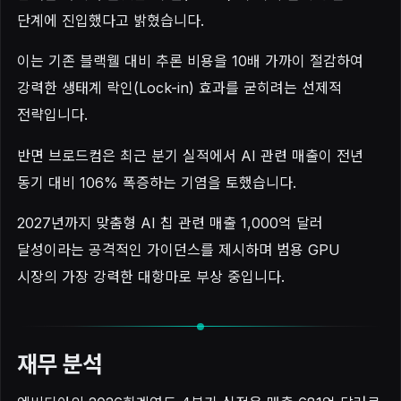
단계에 진입했다고 밝혔습니다.
이는 기존 블랙웰 대비 추론 비용을 10배 가까이 절감하여
강력한 생태계 락인(Lock-in) 효과를 굳히려는 선제적
전략입니다.
반면 브로드컴은 최근 분기 실적에서 AI 관련 매출이 전년
동기 대비 106% 폭증하는 기염을 토했습니다.
2027년까지 맞춤형 AI 칩 관련 매출 1,000억 달러
달성이라는 공격적인 가이던스를 제시하며 범용 GPU
시장의 가장 강력한 대항마로 부상 중입니다.
재무 분석