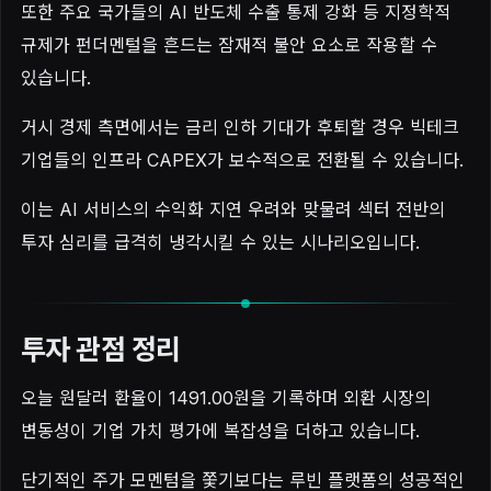
또한 주요 국가들의 AI 반도체 수출 통제 강화 등 지정학적
규제가 펀더멘털을 흔드는 잠재적 불안 요소로 작용할 수
있습니다.
거시 경제 측면에서는 금리 인하 기대가 후퇴할 경우 빅테크
기업들의 인프라 CAPEX가 보수적으로 전환될 수 있습니다.
이는 AI 서비스의 수익화 지연 우려와 맞물려 섹터 전반의
투자 심리를 급격히 냉각시킬 수 있는 시나리오입니다.
투자 관점 정리
오늘 원달러 환율이 1491.00원을 기록하며 외환 시장의
변동성이 기업 가치 평가에 복잡성을 더하고 있습니다.
단기적인 주가 모멘텀을 쫓기보다는 루빈 플랫폼의 성공적인