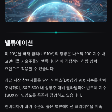
밸류에이션
미 10년물 국채 금리(US10Y)의 향방은 나스닥 100 지수 내
고멀티플 기술주들의 밸류에이션에 직접적인 하방 압력
요인으로 작용할 수 있습니다.
최근 시장 참여자들은 달러 인덱스(DXY)와 VIX 지수를 함께
주시하며, S&P 500 내 성장주 대비 필라델피아 반도체 지수
(SOX)의 민감도를 꼼꼼히 점검하고 있습니다.
엔비디아가 과거 수준의 높은 밸류에이션 프리미엄을 계속