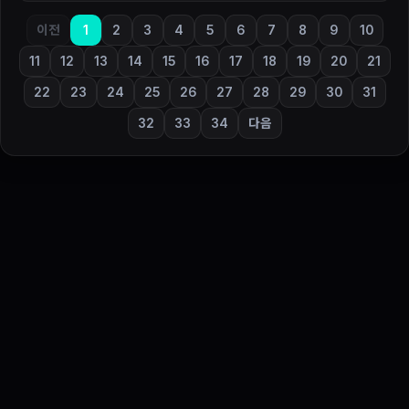
이전
1
2
3
4
5
6
7
8
9
10
11
12
13
14
15
16
17
18
19
20
21
22
23
24
25
26
27
28
29
30
31
32
33
34
다음