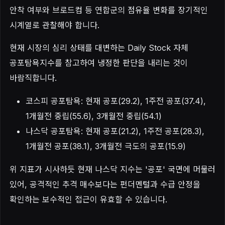
안착 여부와 브로드컴 등 연합군의 점유율 변화를 장기적인
시계열로 관찰해야 합니다.
현재 시장의 심리 상태를 대변하는 Daily Stock 자체
공포탐욕지수를 참고하여 냉정한 판단을 내리는 것이
바람직합니다.
코스피 공포탐욕: 현재 공포(29.2), 1주전 공포(37.4),
1개월전 중립(55.6), 3개월전 중립(54.1)
나스닥 공포탐욕: 현재 공포(21.2), 1주전 공포(28.3),
1개월전 공포(38.1), 3개월전 극도의 공포(15.9)
위 지표가 시사하듯 현재 나스닥 지수는 '공포' 국면에 머물러
있어, 공격적인 추격 매수보다는 펀더멘털과 수급 안정을
확인하는 보수적인 접근이 유효할 수 있습니다.