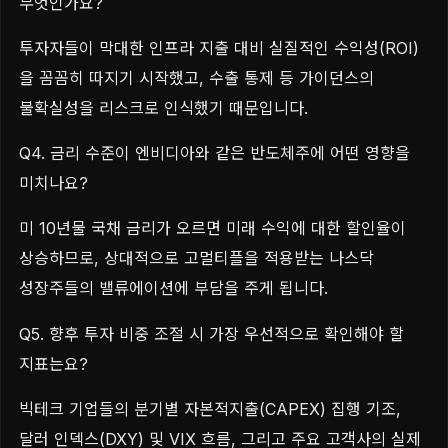
무엇인가요?
투자자들이 막대한 인프라 지출 대비 실질적인 수익성(ROI)
을 꼼꼼히 따지기 시작했고, 수출 통제 등 가이던스의
불확실성을 리스크로 인식했기 때문입니다.
Q4. 금리 수준이 엔비디아와 같은 반도체주에 어떤 영향을
미치나요?
미 10년물 국채 금리가 오르면 미래 수익에 대한 할인율이
상승하므로, 상대적으로 고멀티플을 적용받는 나스닥
성장주들의 밸류에이션에 부담을 주게 됩니다.
Q5. 향후 투자 비중 조절 시 가장 우선적으로 확인해야 할
지표는요?
빅테크 기업들의 분기별 자본적지출(CAPEX) 집행 기조,
달러 인덱스(DXY) 및 VIX 흐름, 그리고 주요 고객사의 실제