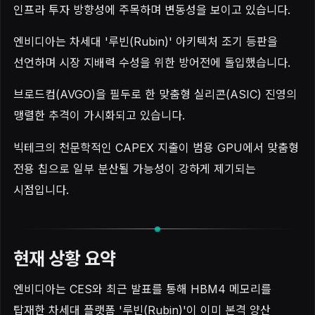
인프라 투자 방향성에 주목하며 변동성을 보이고 있습니다.
엔비디아는 차세대 '루빈(Rubin)' 아키텍처 조기 등판을
선언하며 시장 지배력 수성을 위한 방어전에 돌입했습니다.
브로드컴(AVGO)을 필두로 한 맞춤형 실리콘(ASIC) 진영의
맹렬한 추격이 가시화되고 있습니다.
빅테크의 천문학적인 CAPEX 지출이 범용 GPU에서 맞춤형
전용 칩으로 일부 분산될 가능성이 강하게 제기되는
시점입니다.
현재 상황 요약
엔비디아는 CES와 최근 발표를 통해 HBM4 메모리를
탑재한 차세대 플랫폼 '루빈(Rubin)'이 이미 본격 양산