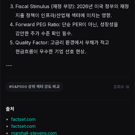
Fiscal Stimulus (재정 부양): 2026년 미국 정부의 재정
지출 정책이 인프라/산업재 섹터에 미치는 영향.
Forward PEG Ratio: 단순 PER이 아닌, 성장성을
감안한 주가 수준 확인 필수.
Quality Factor: 고금리 환경에서 부채가 적고
현금흐름이 우수한 기업 선호 현상.
---
조회수 18
#S&P500 상위 섹터 강도 비교
출처
factset.com
factset.com
marshall-stevens.com