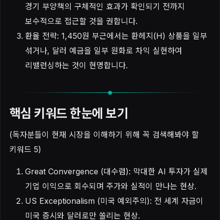
경기 부양책의 구체적인 효과가 확인되기 전까지
보수적으로 접근할 것을 권합니다.
환율 전략: 1,450원 부근에서는 환헤지(H) 상품을 일부
섞거나, 달러 예금을 일부 원화로 차익 실현하여
리밸런싱하는 것이 현명합니다.
핵심 키워드 한눈에 보기
(독자분들이 현재 시장을 이해하기 위해 꼭 검색해봐야 할
키워드 5)
Great Convergence (대수렴): 막대한 AI 투자가 실제
기업 이익으로 회수되며 주가와 실적이 만나는 현상.
US Exceptionalism (미국 예외주의): 전 세계 자금이
미국 증시와 달러로만 쏠리는 현상.