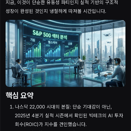
지금, 이것이 단순한 유동성 파티인지 실적 기반의 구조적
성장이 완성된 것인지 냉철하게 따져볼 시간입니다.
핵심 요약
나스닥 22,000 시대의 본질: 단순 기대감이 아닌,
2025년 4분기 실적 시즌에서 확인된 빅테크의 AI 투자
회수(ROIC)가 지수를 견인했습니다.