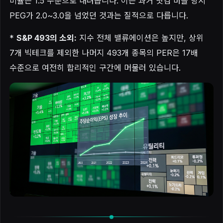
비율은 1.5 수준으로 내려옵니다. 이는 과거 닷컴 버블 당시
PEG가 2.0~3.0을 넘었던 것과는 질적으로 다릅니다.
*
S&P 493의 소외:
지수 전체 밸류에이션은 높지만, 상위
7개 빅테크를 제외한 나머지 493개 종목의 PER은 17배
수준으로 여전히 합리적인 구간에 머물러 있습니다.