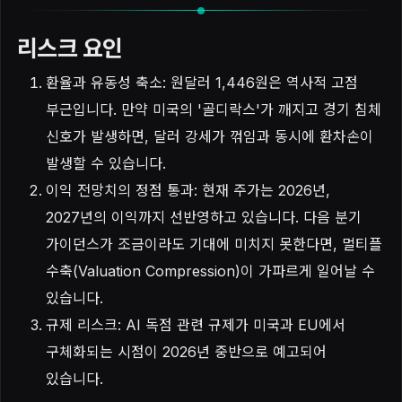
리스크 요인
환율과 유동성 축소: 원달러 1,446원은 역사적 고점
부근입니다. 만약 미국의 '골디락스'가 깨지고 경기 침체
신호가 발생하면, 달러 강세가 꺾임과 동시에 환차손이
발생할 수 있습니다.
이익 전망치의 정점 통과: 현재 주가는 2026년,
2027년의 이익까지 선반영하고 있습니다. 다음 분기
가이던스가 조금이라도 기대에 미치지 못한다면, 멀티플
수축(Valuation Compression)이 가파르게 일어날 수
있습니다.
규제 리스크: AI 독점 관련 규제가 미국과 EU에서
구체화되는 시점이 2026년 중반으로 예고되어
있습니다.