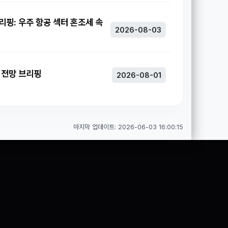
브리핑: 우주 항공 섹터 혼조세 속
2026-08-03
주 전망 브리핑
2026-08-01
마지막 업데이트: 2026-06-03 16:00:15