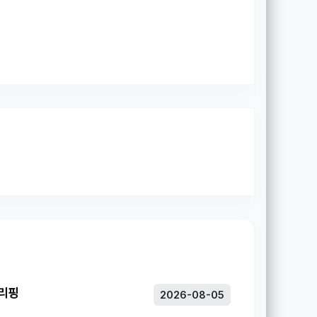
브리핑
2026-08-05