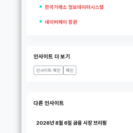
한국거래소 정보데이터시스템
네이버페이 증권
인사이트 더 보기
인사이트 메인
메인
다른 인사이트
2026년 8월 6일 금융 시장 브리핑