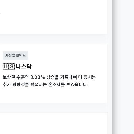
.
시장별 포인트
🇺🇸 나스닥
보합권 수준인 0.03% 상승을 기록하며 미 증시는
추가 방향성을 탐색하는 혼조세를 보였습니다.