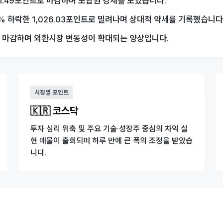
801.49포인트로 마감하며 보합권 강세를 보였습니다.
% 하락한 1,026.03포인트로 밀려나며 상대적 약세를 기록했습니다
0원에 마감하며 외환시장 변동성이 확대되는 양상입니다.
시장별 포인트
🇰🇷 코스닥
투자 심리 위축 및 주요 기술·성장주 중심의 차익 실
현 매물이 출회되며 하루 만에 큰 폭의 조정을 받았습
니다.