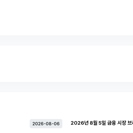
2026년 8월 5일 금융 시장 
2026-08-06