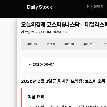
Daily Stock
메인페이지
오늘의경제 코스피&나스닥 - 데일리스탁(D
기준일 2026-06-03 · 16:00:15
08-06
08-05
08-04
08-03
08
← 2026-06-04
2026년 6월 3일 금융 시장 브리핑: 코스피 소폭
핵심 요약