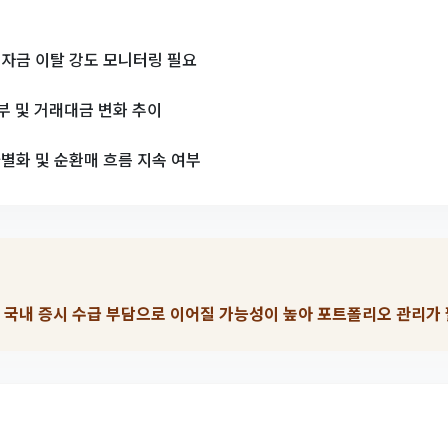
인 자금 이탈 강도 모니터링 필요
여부 및 거래대금 변화 추이
별화 및 순환매 흐름 지속 여부
및 국내 증시 수급 부담으로 이어질 가능성이 높아 포트폴리오 관리가