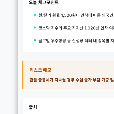
오늘 체크포인트
원/달러 환율 1,520원대 안착에 따른 외국
코스닥 지수의 주요 지지선 1,020선 안착 
글로벌 우주항공 등 신성장 섹터 내 종목별 차
리스크 메모
환율 급등세가 지속될 경우 수입 물가 부담 가중 
출처