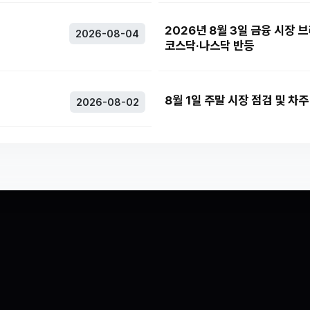
2026년 8월 3일 금융 시장 
2026-08-04
코스닥·나스닥 반등
8월 1일 주말 시장 점검 및 차
2026-08-02