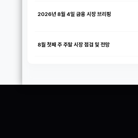
2026년 8월 4일 금융 시장 브리핑
8월 첫째 주 주말 시장 점검 및 전망