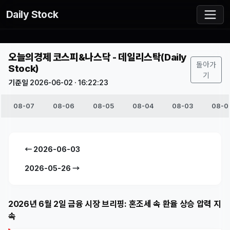
Daily Stock
오늘의경제 코스피&나스닥 - 데일리스탁(Daily
돌아가
Stock)
기
기준일 2026-06-02 · 16:22:23
08-07
08-06
08-05
08-04
08-03
08-0
← 2026-06-03
2026-05-26 →
2026년 6월 2일 금융 시장 브리핑: 혼조세 속 환율 상승 압력 지
속