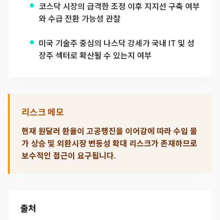
코스닥 시장의 급격한 조정 이후 지지선 구축 여부
와 수급 전환 가능성 관찰
미국 기술주 중심의 나스닥 강세가 국내 IT 및 성
장주 섹터로 확산될 수 있는지 여부
리스크 메모
현재 원달러 환율이 고공행진을 이어감에 따라 수입 물
가 상승 및 외환시장 변동성 확대 리스크가 존재하므로
보수적인 접근이 요구됩니다.
출처