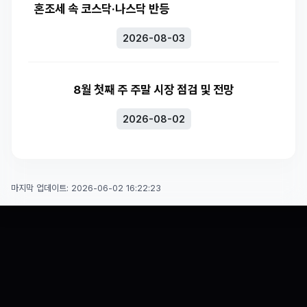
혼조세 속 코스닥·나스닥 반등
2026-08-03
8월 첫째 주 주말 시장 점검 및 전망
2026-08-02
마지막 업데이트: 2026-06-02 16:22:23