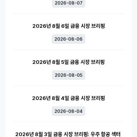
2026-08-07
2026년 8월 6일 금융 시장 브리핑
2026-08-06
2026년 8월 5일 금융 시장 브리핑
2026-08-05
2026년 8월 4일 금융 시장 브리핑
2026-08-04
2026년 8월 3일 금융 시장 브리핑: 우주 항공 섹터