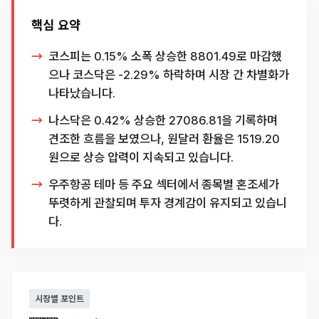
핵심 요약
코스피는 0.15% 소폭 상승한 8801.49로 마감했
으나 코스닥은 -2.29% 하락하며 시장 간 차별화가
나타났습니다.
나스닥은 0.42% 상승한 27086.81을 기록하며
견조한 흐름을 보였으나, 원달러 환율은 1519.20
원으로 상승 압력이 지속되고 있습니다.
우주항공 테마 등 주요 섹터에서 종목별 혼조세가
뚜렷하게 관찰되며 투자 경계감이 유지되고 있습니
다.
시장별 포인트