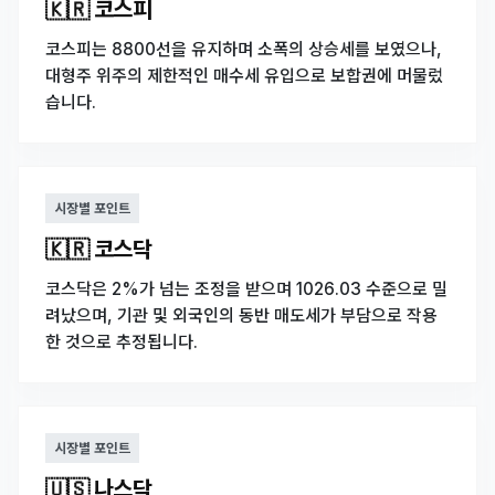
🇰🇷 코스피
코스피는 8800선을 유지하며 소폭의 상승세를 보였으나,
대형주 위주의 제한적인 매수세 유입으로 보합권에 머물렀
습니다.
시장별 포인트
🇰🇷 코스닥
코스닥은 2%가 넘는 조정을 받으며 1026.03 수준으로 밀
려났으며, 기관 및 외국인의 동반 매도세가 부담으로 작용
한 것으로 추정됩니다.
시장별 포인트
🇺🇸 나스닥