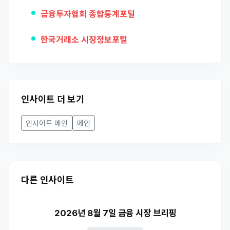
금융투자협회 종합통계포털
한국거래소 시장정보포털
인사이트 더 보기
인사이트 메인
메인
다른 인사이트
2026년 8월 7일 금융 시장 브리핑