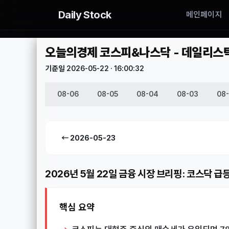
Daily Stock
메인페이지
오늘의경제 코스피&나스닥 - 데일리스탁(D
기준일 2026-05-22 · 16:00:32
08-06
08-05
08-04
08-03
08
← 2026-05-23
2026년 5월 22일 금융 시장 브리핑: 코스닥 급
핵심 요약