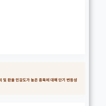
회 및 환율 민감도가 높은 종목에 대해 단기 변동성