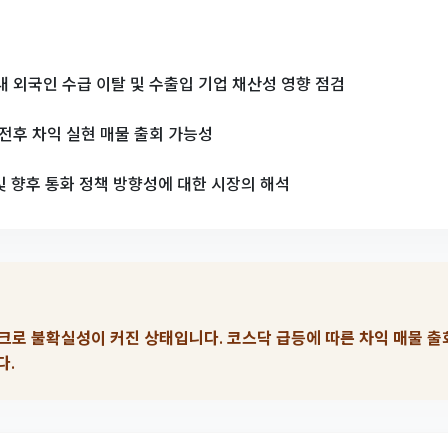
 내 외국인 수급 이탈 및 수출입 기업 채산성 영향 점검
 전후 차익 실현 매물 출회 가능성
 및 향후 통화 정책 방향성에 대한 시장의 해석
매크로 불확실성이 커진 상태입니다. 코스닥 급등에 따른 차익 매물 출
다.