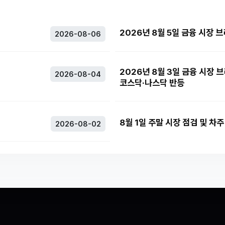
2026년 8월 5일 금융 시장 
2026-08-06
2026년 8월 3일 금융 시장 
2026-08-04
코스닥·나스닥 반등
8월 1일 주말 시장 점검 및 차
2026-08-02