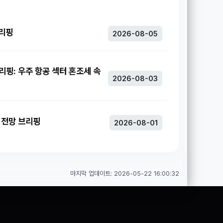
브리핑
2026-08-05
브리핑: 우주 항공 섹터 혼조세 속
2026-08-03
주 전망 브리핑
2026-08-01
마지막 업데이트: 2026-05-22 16:00:32