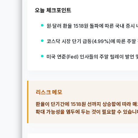
오늘 체크포인트
원·달러 환율 1518원 돌파에 따른 국내 증시
코스닥 시장 단기 급등(4.99%)에 따른 주말
미국 연준(Fed) 인사들의 주말 릴레이 발언
리스크 메모
환율이 단기간에 1518원 선까지 상승함에 따라 
확대 가능성을 염두에 두는 것이 필요할 수 있습니