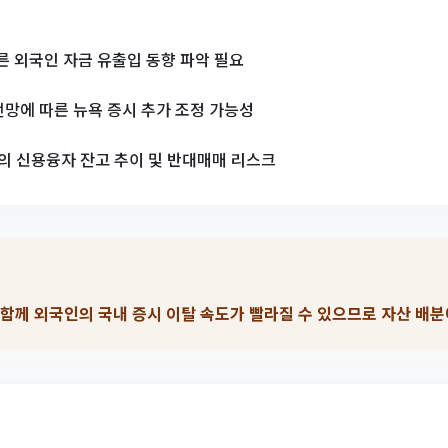
따른 외국인 자금 유출입 동향 파악 필요
전망에 따른 뉴욕 증시 추가 조정 가능성
의 신용융자 잔고 추이 및 반대매매 리스크
 함께 외국인의 국내 증시 이탈 속도가 빨라질 수 있으므로 자산 배분