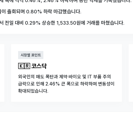
속에 각각 0.46%, 2.46% 하락하며 동반 약세를 기록했습니다.
물이 출회되며 0.80% 하락 마감했습니다.
전일 대비 0.29% 상승한 1,533.50원에 거래를 마쳤습니다.
시장별 포인트
🇰🇷 코스닥
외국인의 매도 폭탄과 제약·바이오 및 IT 부품 주의
급락으로 인해 2.46% 큰 폭으로 하락하며 변동성이
확대되었습니다.