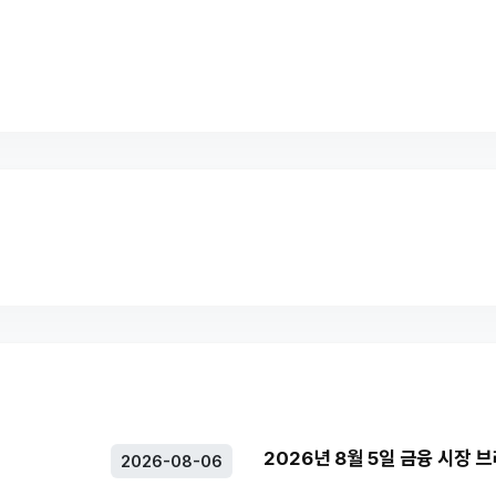
2026년 8월 5일 금융 시장 
2026-08-06