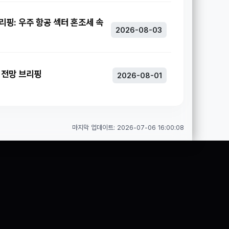
브리핑: 우주 항공 섹터 혼조세 속
2026-08-03
주 전망 브리핑
2026-08-01
마지막 업데이트: 2026-07-06 16:00:08