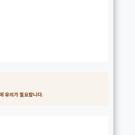
에 유의가 필요합니다.