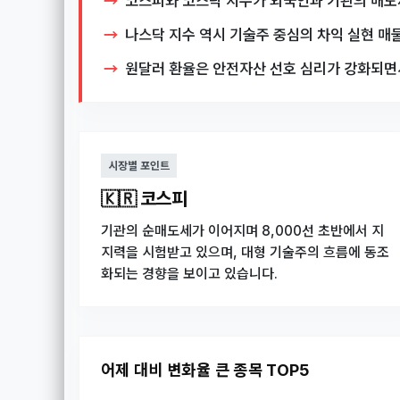
코스피와 코스닥 지수가 외국인과 기관의 매도세 
나스닥 지수 역시 기술주 중심의 차익 실현 매
원달러 환율은 안전자산 선호 심리가 강화되면서 
시장별 포인트
🇰🇷 코스피
기관의 순매도세가 이어지며 8,000선 초반에서 지
지력을 시험받고 있으며, 대형 기술주의 흐름에 동조
화되는 경향을 보이고 있습니다.
어제 대비 변화율 큰 종목 TOP5