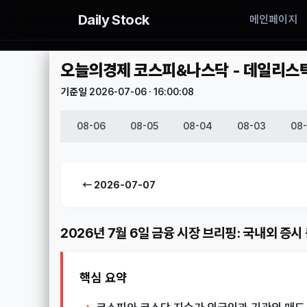
Daily Stock
메인페이지
오늘의경제 코스피&나스닥 - 데일리스탁(D
기준일 2026-07-06 · 16:00:08
08-06
08-05
08-04
08-03
08
← 2026-07-07
2026년 7월 6일 금융 시장 브리핑: 국내외 증시
핵심 요약