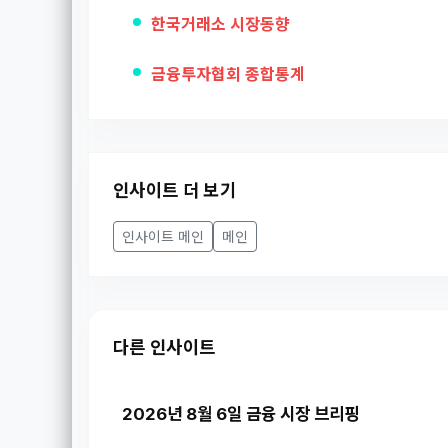
한국거래소 시장동향
금융투자협회 종합통계
인사이트 더 보기
인사이트 메인
메인
다른 인사이트
2026년 8월 6일 금융 시장 브리핑