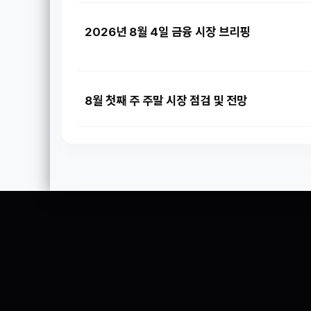
2026년 8월 4일 금융 시장 브리핑
8월 첫째 주 주말 시장 점검 및 전망