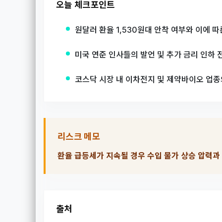
오늘 체크포인트
원달러 환율 1,530원대 안착 여부와 이에 
미국 연준 인사들의 발언 및 추가 금리 인하 
코스닥 시장 내 이차전지 및 제약바이오 업종
리스크 메모
환율 급등세가 지속될 경우 수입 물가 상승 압력과
출처