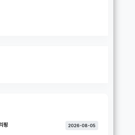
브리핑
2026-08-05