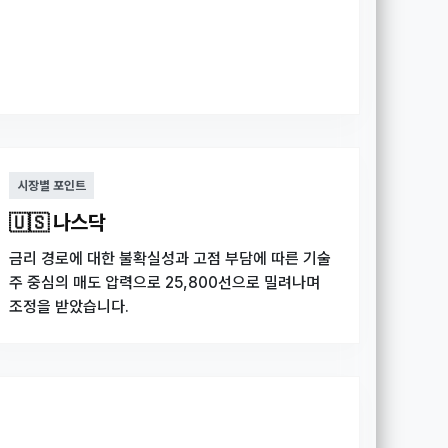
시장별 포인트
🇺🇸 나스닥
금리 경로에 대한 불확실성과 고점 부담에 따른 기술
주 중심의 매도 압력으로 25,800선으로 밀려나며
조정을 받았습니다.