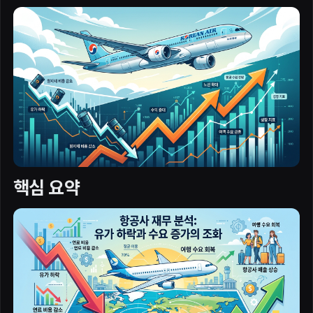
핵심 요약