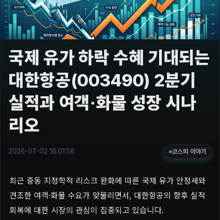
국제 유가 하락 수혜 기대되는
대한항공(003490) 2분기
실적과 여객·화물 성장 시나
리오
2026-07-02 16:01:58
코스피 이야기
최근 중동 지정학적 리스크 완화에 따른 국제 유가 안정세와
견조한 여객·화물 수요가 맞물리면서, 대한항공의 향후 실적
회복에 대한 시장의 관심이 집중되고 있습니다.