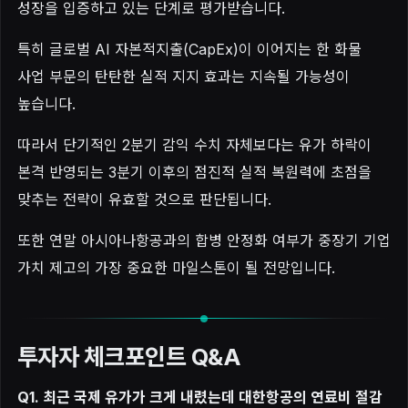
성장을 입증하고 있는 단계로 평가받습니다.
특히 글로벌 AI 자본적지출(CapEx)이 이어지는 한 화물
사업 부문의 탄탄한 실적 지지 효과는 지속될 가능성이
높습니다.
따라서 단기적인 2분기 감익 수치 자체보다는 유가 하락이
본격 반영되는 3분기 이후의 점진적 실적 복원력에 초점을
맞추는 전략이 유효할 것으로 판단됩니다.
또한 연말 아시아나항공과의 합병 안정화 여부가 중장기 기업
가치 제고의 가장 중요한 마일스톤이 될 전망입니다.
투자자 체크포인트 Q&A
Q1. 최근 국제 유가가 크게 내렸는데 대한항공의 연료비 절감