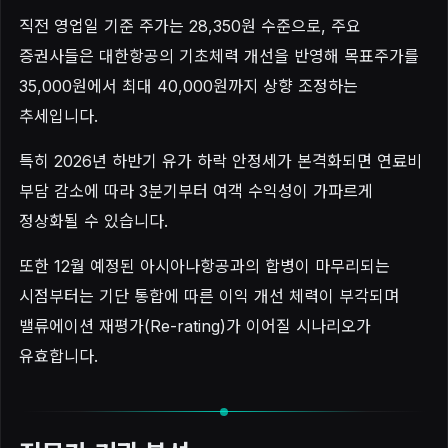
직전 영업일 기준 주가는 28,350원 수준으로, 주요
증권사들은 대한항공의 기초체력 개선을 반영해 목표주가를
35,000원에서 최대 40,000원까지 상향 조정하는
추세입니다.
특히 2026년 하반기 유가 하락 안정세가 본격화되면 연료비
부담 감소에 따라 3분기부터 여객 수익성이 가파르게
정상화될 수 있습니다.
또한 12월 예정된 아시아나항공과의 합병이 마무리되는
시점부터는 기단 통합에 따른 이익 개선 체력이 부각되며
밸류에이션 재평가(Re-rating)가 이어질 시나리오가
유효합니다.