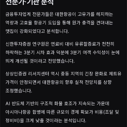
전문가·기관 분석
금융투자업계 전문가들은 대한항공이 고유가를 헤지하는
역량과 고효율 항공기 도입을 통해 원가 충격을 견뎌내는
맷집이 강화되었다고 분석합니다.
신한투자증권 연구원은 연료비 대비 유류할증료가 천천히
하락하는 3분기 시차 효과 덕분에 3분기 여객 수익성이 눈에
띄게 개선될 것이라고 전망했습니다.
상상인증권 리서치센터 역시 중동 지역의 긴장 완화로 제트유
가격이 안정되면서 대한항공의 향후 실적 전망치를 상향
조정했습니다.
AI 반도체 기반의 구조적 화물 호조가 지속되는 가운데
아시아나항공 합병에 따른 규모의 경제 확보가 비용(조달 및
정비비)을 크게 낮출 것이라는 분석입니다.