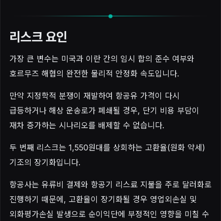
리스크 요인
가장 큰 변수는 미국과 이란 간의 임시 합의 준수 여부와
호르무즈 해협의 완전한 물리적 안정화 속도입니다.
만약 지정학적 분쟁이 재발하여 항공유 가격이 다시
급등하거나 해상 운송로가 폐쇄될 경우, 단기 비용 부담이
재차 증가하는 시나리오를 배제할 수 없습니다.
두 번째 리스크는 1,550원대를 상회하는 고환율(원화 약세)
기조의 장기화입니다.
항공사는 유류비 결제와 항공기 리스료 지불을 주로 달러화로
진행하기 때문에, 고환율이 장기화될 경우 영업외손실 및
외화평가손실 발생으로 순이익단에 부정적인 영향을 미칠 수