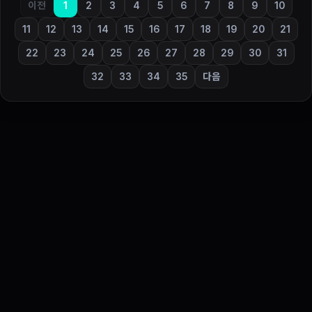
이전
1
2
3
4
5
6
7
8
9
10
11
12
13
14
15
16
17
18
19
20
21
22
23
24
25
26
27
28
29
30
31
32
33
34
35
다음