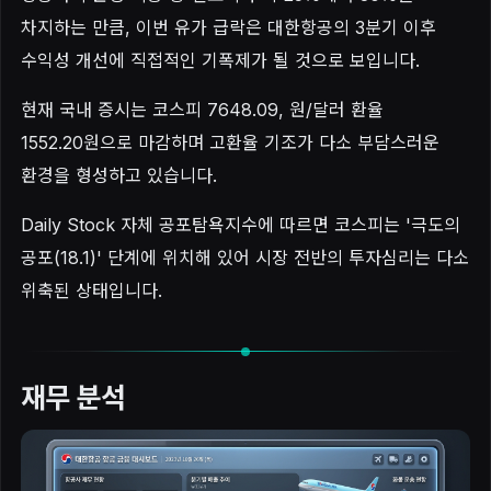
차지하는 만큼, 이번 유가 급락은 대한항공의 3분기 이후
수익성 개선에 직접적인 기폭제가 될 것으로 보입니다.
현재 국내 증시는 코스피 7648.09, 원/달러 환율
1552.20원으로 마감하며 고환율 기조가 다소 부담스러운
환경을 형성하고 있습니다.
Daily Stock 자체 공포탐욕지수에 따르면 코스피는 '극도의
공포(18.1)' 단계에 위치해 있어 시장 전반의 투자심리는 다소
위축된 상태입니다.
재무 분석