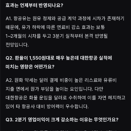
효과는 언제부터 반영되나요?
A1. 항공유는 원유 정제와 공급 계약 과정에 시차가 존재하기
때문에, 유가 하락에 따른 연료비 감소 효과는 보통
1~2개월의 시차를 두고 3분기 실적부터 본격 반영될
전망입니다.
Q2. 환율이 1,550원대로 매우 높은데 대한항공 실적에
미치는 영향은 어떤가요?
A2. 원화 약세는 달러 결제 비중이 높은 리스료와 유류비
지출 면에서 원가 부담을 높이는 요인입니다. 다만
대한항공은 화물 운임을 달러로 수취하여 이를 자연 헤지하고
있어 타 항공사 대비 방어력이 우수합니다.
Q3. 2분기 영업이익이 크게 감소하는 이유는 무엇인가요?