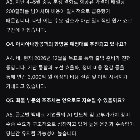
A3. 지난 4~5월 중동 분쟁 격화로 항공유 가격이 배럴당
200달러를 넘어서며 비용이 일시적으로 급증했기
때문입니다. 다만 이는 수요 감소가 아닌 일시적인 원가 쇼크
구간에 가깝습니다.
Q4. 아시아나항공과의 합병은 예정대로 추진되고 있나요?
A4. 네, 현재 2026년 12월을 목표로 통합 출범 준비가 진행
중입니다. 기단 통합과 노선 효율화, 정비 비용 절감 등을
통해 연간 3,000억 원 이상의 비용 절감 및 이익 시너지가
기대되고 있습니다.
Q5. 화물 부문의 호조세는 앞으로도 지속될 수 있을까요?
A5. 글로벌 빅테크 기업들의 AI 반도체 및 고부가가치 장비
수송 수요가 구조적으로 성장하고 있어 높은 운임과 수송량이
당분간 유지될 가능성이 높습니다.