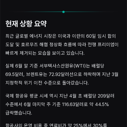
현재 상황 요약
최근 글로벌 에너지 시장은 미국과 이란의 60일 임시 합의
도달 및 호르무즈 해협 정상화 흐름에 따라 전쟁 프리미엄이
빠르게 제거되는 모습을 보이고 있습니다.
실제 6월 말 기준 서부텍사스산원유(WTI)는 배럴당
69.5달러, 브렌트유는 72.92달러선으로 하락하며 지난 3월
지정학적 위기 이전 수준으로 돌아갔습니다.
국제 항공유 평균 시세 역시 지난 4월 초 배럴당 209달러
수준에서 6월 마지막 주 기준 116.63달러로 약 44.5%
급락했습니다.
항공사의 운영 비용 중 연료비가 약 25%에서 30%를