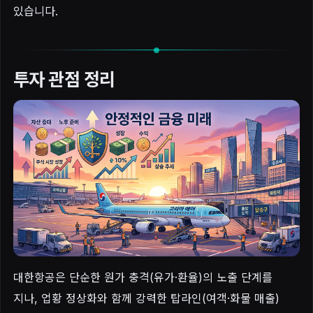
있습니다.
투자 관점 정리
대한항공은 단순한 원가 충격(유가·환율)의 노출 단계를
지나, 업황 정상화와 함께 강력한 탑라인(여객·화물 매출)