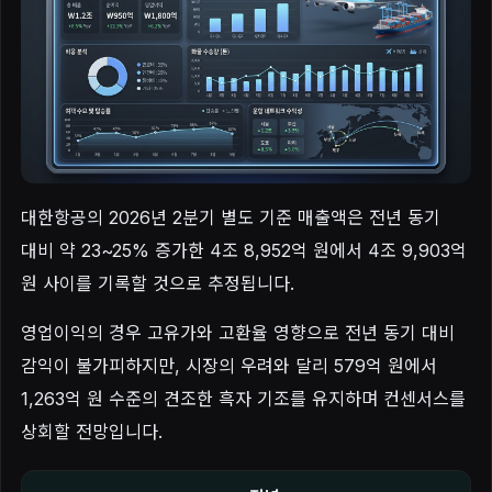
대한항공의 2026년 2분기 별도 기준 매출액은 전년 동기
대비 약 23~25% 증가한 4조 8,952억 원에서 4조 9,903억
원 사이를 기록할 것으로 추정됩니다.
영업이익의 경우 고유가와 고환율 영향으로 전년 동기 대비
감익이 불가피하지만, 시장의 우려와 달리 579억 원에서
1,263억 원 수준의 견조한 흑자 기조를 유지하며 컨센서스를
상회할 전망입니다.