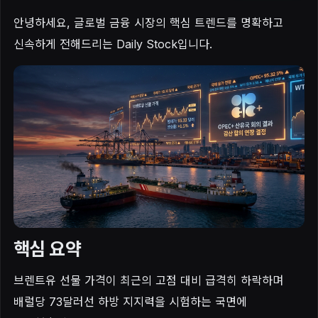
안녕하세요, 글로벌 금융 시장의 핵심 트렌드를 명확하고
신속하게 전해드리는 Daily Stock입니다.
핵심 요약
브렌트유 선물 가격이 최근의 고점 대비 급격히 하락하며
배럴당 73달러선 하방 지지력을 시험하는 국면에