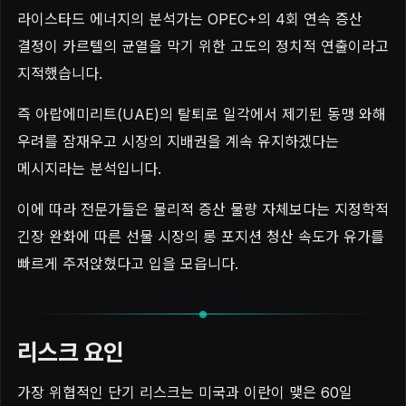
라이스타드 에너지의 분석가는 OPEC+의 4회 연속 증산
결정이 카르텔의 균열을 막기 위한 고도의 정치적 연출이라고
지적했습니다.
즉 아랍에미리트(UAE)의 탈퇴로 일각에서 제기된 동맹 와해
우려를 잠재우고 시장의 지배권을 계속 유지하겠다는
메시지라는 분석입니다.
이에 따라 전문가들은 물리적 증산 물량 자체보다는 지정학적
긴장 완화에 따른 선물 시장의 롱 포지션 청산 속도가 유가를
빠르게 주저앉혔다고 입을 모읍니다.
리스크 요인
가장 위협적인 단기 리스크는 미국과 이란이 맺은 60일