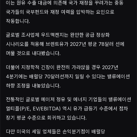
이는 원유 수출 대금에 의존해 국가 재정을 꾸려가는 중동
국가들의 국부펀드와 재정 여력을 압박하는 요인으로
작동합니다.
글로벌 조사업체 우드맥켄지는 완만한 공급 정상화
시나리오를 적용해 브렌트유가 2027년 평균 78달러 선에
머물 것으로 내다봤습니다.
더불어 지정학적 긴장이 완전히 가라앉을 경우 2027년
4분기에는 배럴당 70달러선까지 밀릴 수 있다는 밸류에이션
하향 조정을 내놓았습니다.
전통적인 글로벌 메이저 정유 및 에너지 기업들의 밸류에이션
멀티플(P/E, EV/EBITDA) 역시 유가 급등기 수준에서 점차
장기 평균 수준으로 회귀하고 있습니다.
다만 미국의 셰일 업체들은 손익분기점이 배럴당