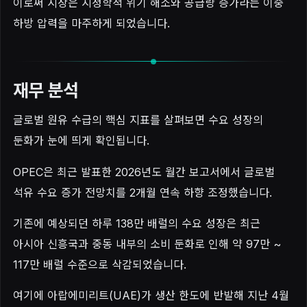
이로써 시장은 지정학적 위기 해소와 공급량 증가라는 이중
하방 압력을 마주하게 되었습니다.
재무 분석
글로벌 원유 수급의 핵심 지표를 살펴보면 수요 성장의
둔화가 눈에 띄게 확인됩니다.
OPEC은 최근 발표한 2026년도 월간 보고서에서 글로벌
석유 수요 증가 전망치를 2개월 연속 하향 조정했습니다.
기존에 예상되던 하루 138만 배럴의 수요 성장은 최근
아시아 신흥국과 중동 내부의 소비 둔화로 인해 약 97만 ~
117만 배럴 수준으로 삭감되었습니다.
여기에 아랍에미리트(UAE)가 생산 한도에 반발해 지난 4월