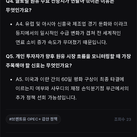
Q4. 글로벌 원유 수요 전망치가 연달아 깎이는 이유는
무엇인가요?
A4. 유럽 및 아시아 신흥국 제조업 경기 둔화와 이라크
등지에서의 일시적인 수급 변화가 겹쳐 전 세계적인
연료 소비 증가 속도가 무뎌졌기 때문입니다.
Q5. 개인 투자자가 향후 원유 시장 흐름을 모니터링할 때 가장
주목해야 할 신호는 무엇인가요?
A5. 미국과 이란 간의 60일 평화 구상이 최종 타결에
이르는지 여부와 사우디의 재정 손익분기점 부근에서의
추가 정책 선회 가능성입니다.
조회수 23
#브렌트유 OPEC+ 감산 정책