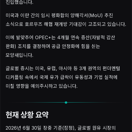
진입했습니다.
미국과 이란 간의 임시 평화합의 양해각서(MoU) 추진
소식으로 호르무즈 해협 재개방 기대감이 고조되고 있습니다.
이에 발맞추어 OPEC+는 4개월 연속 증산(자발적 감산
완화) 조치를 결정하며 공급 안정화에 힘을 싣는
모양새입니다.
글로벌 증시는 미국, 유럽, 아시아 등 3개 권역의 펀더멘털
디커플링 속에서 국제 유가 급락이 유동성과 기업 실적에
미칠 영향을 예의주시하고 있습니다.
현재 상황 요약
2026년 6월 30일 장중 기준(잠정), 글로벌 원유 시장의