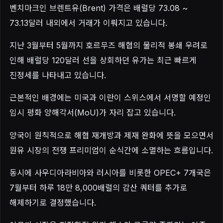
벤치마크인 브렌트유(Brent) 가격은 배럴당 73.08 ~
73.13달러 내외에서 거래가 이뤄지고 있습니다.
지난 3월부터 5월까지 호르무즈 해협의 물리적 봉쇄 우려로
인해 배럴당 120달러 선을 상회하던 유가는 최근 빠르게
진정세를 나타내고 있습니다.
근본적인 배경에는 미국과 이란이 스위스에서 서명할 예정인
임시 평화 양해각서(MoU)가 자리 잡고 있습니다.
양국이 원칙적으로 해협 재개방과 제재 완화에 뜻을 모으면서
원유 시장의 전쟁 프리미엄이 순식간에 소멸하는 흐름입니다.
동시에 사우디아라비아와 러시아를 비롯한 OPEC+ 7개국은
7월부터 하루 18만 8,000배럴의 감산 쿼터를 추가로
해제하기로 결정했습니다.