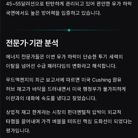
45~55달러선으로 탄탄하게 관리되고 있어 완만한 유가 하락
국면에서도 높은 방어력을 입증하고 있습니다.
전문가·기관 분석
에너지 전문가들은 이번 유가 하락이 단순한 투기 세력의
이탈을 넘어선 수급 패러다임의 변화라고 해석합니다.
우드맥켄지의 최근 보고서에 따르면 미국 Cushing 원유
허브 재고가 바닥을 드러내면서 미국 행정부가 불가피하게
이란과의 대화에 속도를 냈다고 짚었습니다.
상업적 재고 한계라는 시장의 펀더멘털적 압박이 외교적
타협을 끌어내며 가격 버블을 터뜨린 핵심 도화선이 되었다는
평가입니다.