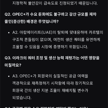
지정학적 불안감이 급속도로 진정되었기 때문입니다.
Q2. OPEC+가 수요 둔화에도 불구하고 감산 규모를 재차
줄인(증산한) 배경은 무엇입니까?
A2. 아랍에미리트(UAE)의 탈퇴에 맞대응하여 카르텔의
구조적 흔들림이 없으며, 여전히 생산 쿼터를 유연하게
조율할 수 있음을 시장에 증명하기 위함입니다.
Q3. 이라크의 쿼터 조정 및 생산 능력 재평가는 어떤 영향을
미칠까요?
A3. OPEC+가 회원국의 실질적인 공급 여력을
객관적으로 재측정하기 시작함에 따라 장기적으로
회원국 간의 생산 지분 조율이 재배치될 변수가
되었습니다.