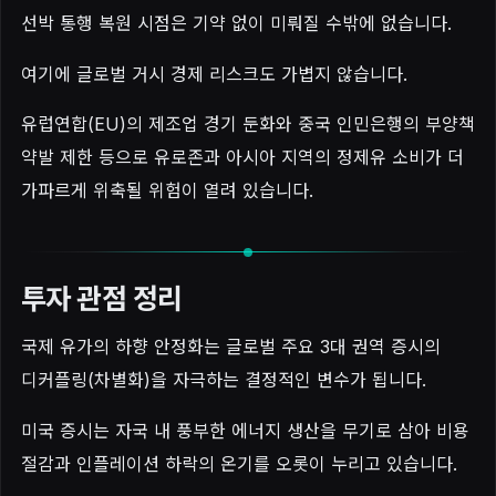
선박 통행 복원 시점은 기약 없이 미뤄질 수밖에 없습니다.
여기에 글로벌 거시 경제 리스크도 가볍지 않습니다.
유럽연합(EU)의 제조업 경기 둔화와 중국 인민은행의 부양책
약발 제한 등으로 유로존과 아시아 지역의 정제유 소비가 더
가파르게 위축될 위험이 열려 있습니다.
투자 관점 정리
국제 유가의 하향 안정화는 글로벌 주요 3대 권역 증시의
디커플링(차별화)을 자극하는 결정적인 변수가 됩니다.
미국 증시는 자국 내 풍부한 에너지 생산을 무기로 삼아 비용
절감과 인플레이션 하락의 온기를 오롯이 누리고 있습니다.