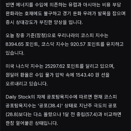
반면 에너지를 수입에 의존하는 유럽과 아시아는 비용 부담
완화라는 호재에도 불구하고 경기 둔화 우려가 발목을 잡으며
증시 상대강도가 부진한 양상을 띱니다.
오늘 장중 기준(잠정)으로 우리나라의 코스피 지수는
8394.65 포인트, 코스닥 지수는 920.57 포인트를 유지하고
있습니다.
미국 나스닥 지수는 25297.62 포인트를 달리고 있으며,
원달러 환율은 수입 물가 압박 속에 1543.40 원 선을
오르내리고 있습니다.
Daily Stock의 자체 공포탐욕지수에 따르면 현재 코스피
공포탐욕지수는 '공포(38.4)' 상태로 지난주 극도의 공포
(28.8)보다는 다소 올랐으나 1달 전 중립(57.4)과 비교하면
한참 얼어붙은 상태입니다.