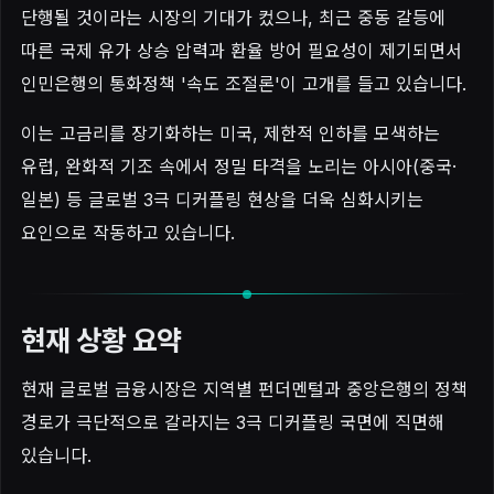
단행될 것이라는 시장의 기대가 컸으나, 최근 중동 갈등에
따른 국제 유가 상승 압력과 환율 방어 필요성이 제기되면서
인민은행의 통화정책 '속도 조절론'이 고개를 들고 있습니다.
이는 고금리를 장기화하는 미국, 제한적 인하를 모색하는
유럽, 완화적 기조 속에서 정밀 타격을 노리는 아시아(중국·
일본) 등 글로벌 3극 디커플링 현상을 더욱 심화시키는
요인으로 작동하고 있습니다.
현재 상황 요약
현재 글로벌 금융시장은 지역별 펀더멘털과 중앙은행의 정책
경로가 극단적으로 갈라지는 3극 디커플링 국면에 직면해
있습니다.