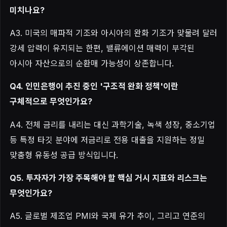
미치나요?
A3. 미국의 매파적 기조와 아시아의 완화 기조가 맞물려 달러
강세 압력이 유지되는 한편, 밸류에이션 매력이 부각된
아시아 자산으로의 순환매 가능성이 상존합니다.
Q4. 인민은행이 추진 중인 '구조적 완화 정책'이란
구체적으로 무엇인가요?
A4. 전체 금리를 내리는 대신 과학기술, 녹색 성장, 중소기업
등 특정 타깃 분야에 저금리로 전용 대출을 지원하는 정밀
맞춤형 유동성 공급 방식입니다.
Q5. 투자자가 가장 주목해야 할 핵심 거시 지표와 리스크는
무엇인가요?
A5. 글로벌 제조업 PMI와 국제 유가 추이, 그리고 연준의