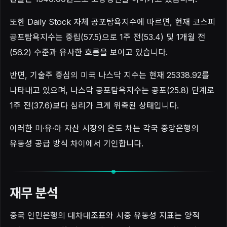
또한 Daily Stock 자체 공포탐욕지수에 따르면, 현재 코스피
공포탐욕지수는 중립(57.5)으로 1주 전(53.4) 및 1개월 전
(56.2) 수준과 유사한 흐름을 보이고 있습니다.
반면, 기술주 중심의 미국 나스닥 지수는 현재 25338.92를
나타내고 있으며, 나스닥 공포탐욕지수는 공포(25.8) 단계로
1주 전(37.6)보다 심리가 크게 위축된 상태입니다.
이러한 미·유·아 자산 시장의 온도 차는 각국 중앙은행의
유동성 공급 방식 차이에서 기인합니다.
재무 분석
중국 인민은행의 대차대조표와 시중 유동성 지표는 양적