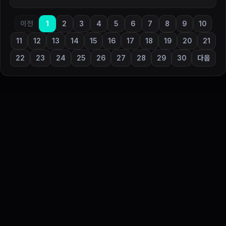
이전
1
2
3
4
5
6
7
8
9
10
11
12
13
14
15
16
17
18
19
20
21
22
23
24
25
26
27
28
29
30
다음