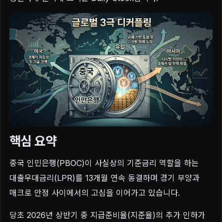
핵심 요약
중국 인민은행(PBOC)이 사실상의 기준금리 역할을 하는
대출우대금리(LPR)를 13개월 연속 동결하며 경기 부양과
매크로 안정 사이에서의 고심을 이어가고 있습니다.
당초 2026년 상반기 중 지급준비율(지준율)의 추가 인하가