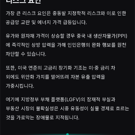
리스크 요인
가장 큰 리스크 요인은 중동발 지정학적 리스크와 이로 인한
공급망 교란 및 에너지 가격 급등입니다.
유가와 원자재 가격이 상승할 경우 중국 내 생산자물가(PPI)
에 즉각적인 상방 압력을 가해 인민은행의 완화 행보를 원천
차단할 수 있습니다.
또한, 미국 연준의 고금리 장기화 기조는 미·중 금리 차
외에도 위안화 가치를 떨어뜨려 자본 유출 압력을
가중시킵니다.
여기에 지방정부 부채 플랫폼(LGFV)의 잠재적 부실과
부동산 시장의 불확실성은 시중 유동성이 실물 경제로 흐르는
것을 가로막는 장애물로 지적됩니다.