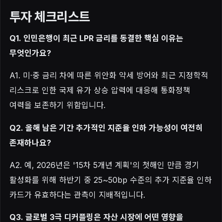
투자 체크리스트
Q1. 인민은행이 최근 LPR 금리를 동결한 핵심 이유는
무엇인가요?
A1. 미·중 금리 차에 따른 위안화 약세 방어와 최근 지정학적
리스크로 인한 국제 유가 상승 압력에 대응해 통화정책
여력을 보존하기 위함입니다.
Q2. 올해 남은 기간 추가적인 지준율 인하 가능성이 여전히
존재하나요?
A2. 예, 2026년은 '15차 5개년 계획'의 첫해인 만큼 경기
활성화를 위해 하반기 중 25~50bp 수준의 추가 지준율 인하
카드가 유효하다는 관측이 지배적입니다.
Q3. 글로벌 3극 디커플링은 자산 시장에 어떤 영향을