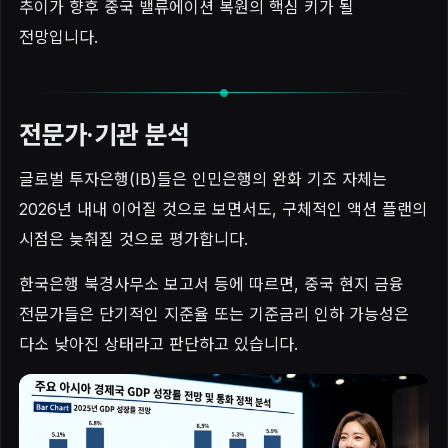
추이가 향후 중국 밸류에이션 복원의 핵심 키가 될
전망입니다.
전문가·기관 분석
글로벌 투자은행(IB)들은 인민은행의 완화 기조 자체는
2026년 내내 이어질 것으로 보면서도, 구체적인 액션 플랜의
시점은 늦춰질 것으로 평가합니다.
한국은행 북경사무소 보고서 등에 따르면, 중국 현지 금융
전문가들은 단기적인 지준율 또는 기준금리 인하 가능성은
다소 낮아진 상태라고 판단하고 있습니다.