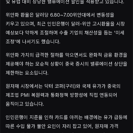
및 유럽 대비 상당한 밸류에이션 할인을 적용받고 있습니다.
위안화 환율은 달러당 6.80~7.00위안대에서 변동성을
키우고 있으며, 최근 인민은행이 달러-위안 고시환율을 시장
예상보다 약하게 조절하며 수출 기업의 채산성을 돕는 '미세
조정'에 나서기도 했습니다.
위안화 가치의 급격한 절하를 막으면서도 완화적 금융 환경을
제공해야 하는 모순적 상황이 중국 증시의 밸류에이션 상단을
제한하는 요소입니다.
원자재 시장에서는 닥터 코퍼(구리)와 국제 유가가 중국의
제조업 PMI 복원력과 통화정책 방향성에 직접 연동되어
움직이고 있습니다.
인민은행이 지준율 인하 카드를 아끼는 배경에는 유가 급등에
따른 수입 물가 불안 요인이 자리 잡고 있어, 원자재 가격