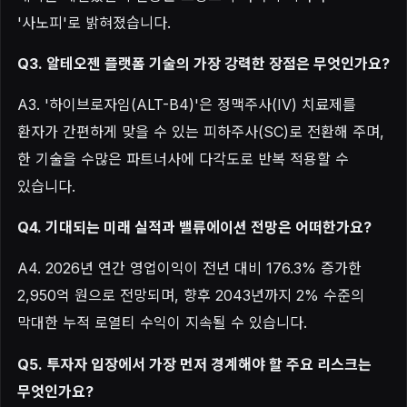
'사노피'로 밝혀졌습니다.
Q3. 알테오젠 플랫폼 기술의 가장 강력한 장점은 무엇인가요?
A3. '하이브로자임(ALT-B4)'은 정맥주사(IV) 치료제를
환자가 간편하게 맞을 수 있는 피하주사(SC)로 전환해 주며,
한 기술을 수많은 파트너사에 다각도로 반복 적용할 수
있습니다.
Q4. 기대되는 미래 실적과 밸류에이션 전망은 어떠한가요?
A4. 2026년 연간 영업이익이 전년 대비 176.3% 증가한
2,950억 원으로 전망되며, 향후 2043년까지 2% 수준의
막대한 누적 로열티 수익이 지속될 수 있습니다.
Q5. 투자자 입장에서 가장 먼저 경계해야 할 주요 리스크는
무엇인가요?