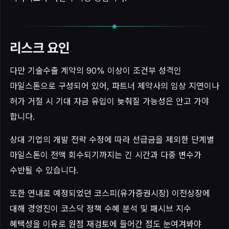
리스크 요인
다만 기술수출 계약의 90% 이상이 조건부 성격인
마일스톤으로 구성되어 있어, 파트너 제약사의 임상 지연이나
허가 거절 시 기대 자금 유입이 늦춰질 가능성은 안고 가야
합니다.
상대 기업의 개발 전략 수정에 따라 선급금을 제외한 단계별
마일스톤이 전액 회수되기까지는 긴 시간과 다중 변수가
수반될 수 있습니다.
또한 연내로 예정되었던 코스피(유가증권시장) 이전상장에
대해 경영진이 코스닥 정책 수혜 분석 및 패시브 지수
혜택성을 이유로 원점 재검토에 들어간 점도 눈여겨봐야