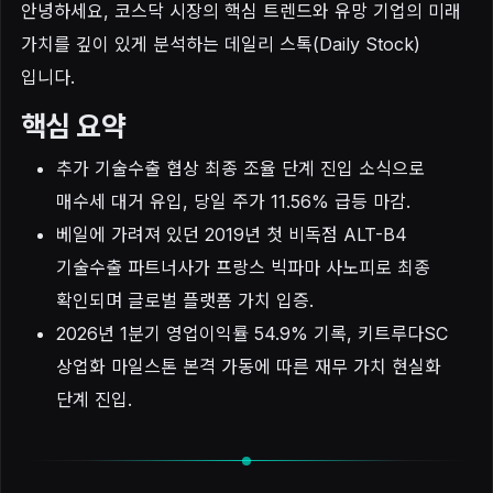
안녕하세요, 코스닥 시장의 핵심 트렌드와 유망 기업의 미래
가치를 깊이 있게 분석하는 데일리 스톡(Daily Stock)
입니다.
핵심 요약
추가 기술수출 협상 최종 조율 단계 진입 소식으로
매수세 대거 유입, 당일 주가 11.56% 급등 마감.
베일에 가려져 있던 2019년 첫 비독점 ALT-B4
기술수출 파트너사가 프랑스 빅파마 사노피로 최종
확인되며 글로벌 플랫폼 가치 입증.
2026년 1분기 영업이익률 54.9% 기록, 키트루다SC
상업화 마일스톤 본격 가동에 따른 재무 가치 현실화
단계 진입.