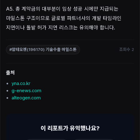
A5. 총 계약금의 대부분이 임상 성공 시에만 지급되는
마일스톤 구조이므로 글로벌 파트너사의 개발 타임라인
지연이나 돌발 허가 지연 리스크는 유의해야 합니다.
조회수 2
#알테오젠(196170) 기술수출 마일스톤
출처
yna.co.kr
g-enews.com
alteogen.com
이 리포트가 유익했나요?