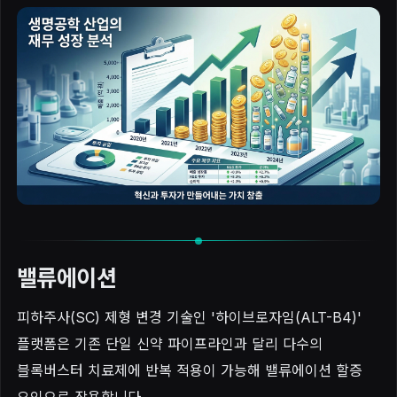
밸류에이션
피하주사(SC) 제형 변경 기술인 '하이브로자임(ALT-B4)'
플랫폼은 기존 단일 신약 파이프라인과 달리 다수의
블록버스터 치료제에 반복 적용이 가능해 밸류에이션 할증
요인으로 작용합니다.