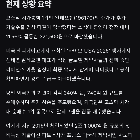
현재 상황 요약
코스닥 시가총액 1위인 알테오젠(196170)의 주가가 추가
기술수출 협상 타결이 임박했다는 소식에 힘입어 전장 대비
11.56% 급등한 371,500원으로 마감했습니다.
미국 샌디에이고에서 개최된 '바이오 USA 2026' 행사에서
전태연 알테오젠 대표가 직접 글로벌 제약사들과 진행 중인
라이선스 아웃 협상이 최종 막바지 단계에 다다랐다고 공식
확인하면서 강한 수급을 이끌어냈습니다.
당일 외국인과 기관이 각각 340억 원, 740억 원 규모를
순매수하며 주가 상승을 주도했으며, 외국인은 코스닥 시장
내 순매수 1위 종목으로 알테오젠을 집중 매수했습니다.
여기에 지난 2019년 체결되었던 2조 1,000억 원 규모의 첫
비독점 기술이전 파트너사가 프랑스 다국적 제약사인 사노피