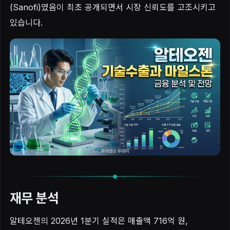
(Sanofi)였음이 최초 공개되면서 시장 신뢰도를 고조시키고
있습니다.
재무 분석
알테오젠의 2026년 1분기 실적은 매출액 716억 원,