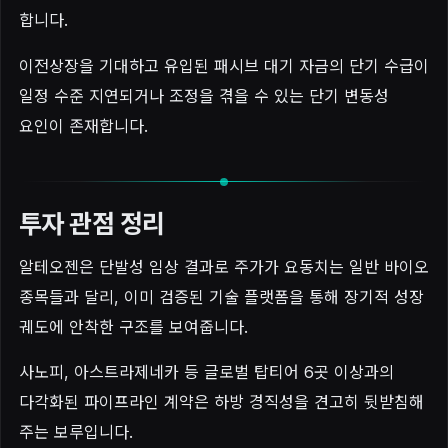
합니다.
이전상장을 기대하고 유입된 패시브 대기 자금의 단기 수급이
일정 수준 지연되거나 조정을 겪을 수 있는 단기 변동성
요인이 존재합니다.
투자 관점 정리
알테오젠은 단발성 임상 결과로 주가가 요동치는 일반 바이오
종목들과 달리, 이미 검증된 기술 플랫폼을 통해 장기적 성장
궤도에 안착한 구조를 보여줍니다.
사노피, 아스트라제네카 등 글로벌 탑티어 6곳 이상과의
다각화된 파이프라인 계약은 하방 경직성을 견고히 뒷받침해
주는 보루입니다.