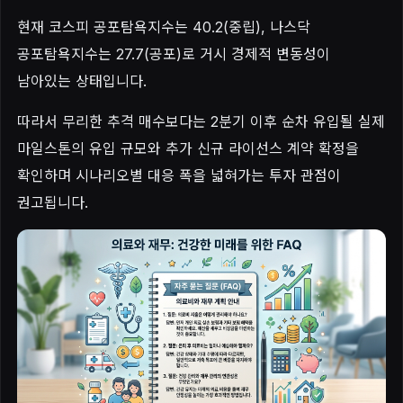
현재 코스피 공포탐욕지수는 40.2(중립), 나스닥
공포탐욕지수는 27.7(공포)로 거시 경제적 변동성이
남아있는 상태입니다.
따라서 무리한 추격 매수보다는 2분기 이후 순차 유입될 실제
마일스톤의 유입 규모와 추가 신규 라이선스 계약 확정을
확인하며 시나리오별 대응 폭을 넓혀가는 투자 관점이
권고됩니다.