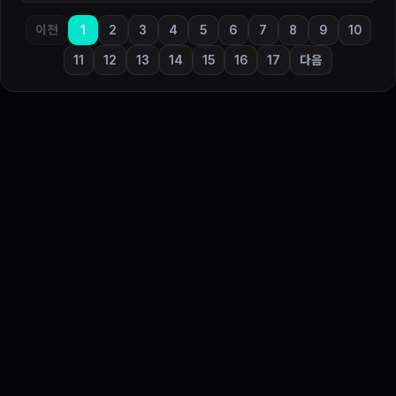
이전
1
2
3
4
5
6
7
8
9
10
11
12
13
14
15
16
17
다음