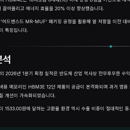
까지 끌어올리고 에너지 효율을 20% 이상 향상했습니다.
 '어드밴스드 MR-MUF' 패키징 공정을 활용해 열 저항을 이전 
이 특징입니다.
분석
의 2026년 1분기 확정 실적은 반도체 산업 역사상 전무후무한 수
버용 메모리인 HBM3E 12단 제품의 공급이 본격화되며 과거 범용
질 개선이 가속화되었습니다.
이 1533.00원에 달하는 고환율 환경 역시 수출 비중이 절대적인 