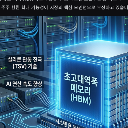
 주주 환원 확대 가능성이 시장의 핵심 모멘텀으로 부상하고 있습니