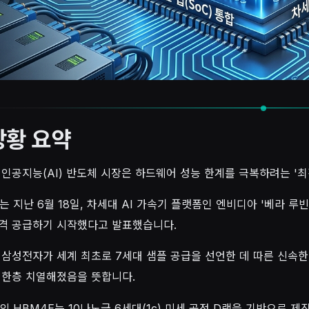
상황 요약
 인공지능(AI) 반도체 시장은 하드웨어 성능 한계를 극복하려는 '
 지난 6월 18일, 차세대 AI 가속기 플랫폼인 엔비디아 '베라 루빈
격 공급하기 시작했다고 발표했습니다.
 삼성전자가 세계 최초로 7세대 샘플 공급을 선언한 데 따른 신속
 한층 치열해졌음을 뜻합니다.
 HBM4E는 10나노급 6세대(1c) 미세 공정 D램을 기반으로 제