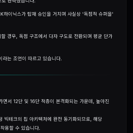
으로 관측했습니다.
에 SK하이닉스가 탑재 승인을 거치며 사실상 '독점적 슈퍼을'
할 경우, 독점 구조에서 다자 구도로 전환되며 평균 단가
이라는 조언이 따르고 있습니다.
가면서 12단 및 16단 적층이 본격화되는 가운데, 높아진
정 빅테크의 칩 아키텍처에 완전 동기화되므로, 해당
작용할 수 있습니다.