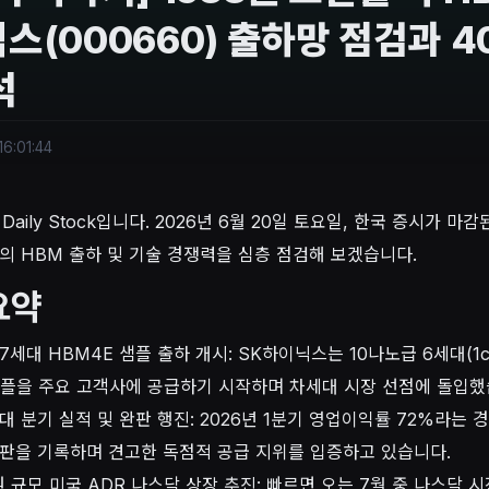
스(000660) 출하망 점검과 4
석
6:01:44
Daily Stock입니다. 2026년 6월 20일 토요일, 한국 증시가 
의 HBM 출하 및 기술 경쟁력을 심층 점검해 보겠습니다.
요약
7세대 HBM4E 샘플 출하 개시: SK하이닉스는 10나노급 6세대(1
샘플을 주요 고객사에 공급하기 시작하며 차세대 시장 선점에 돌입했
대 분기 실적 및 완판 행진: 2026년 1분기 영업이익률 72%라는 
판을 기록하며 견고한 독점적 공급 지위를 입증하고 있습니다.
원 규모 미국 ADR 나스닥 상장 추진: 빠르면 오는 7월 중 나스닥