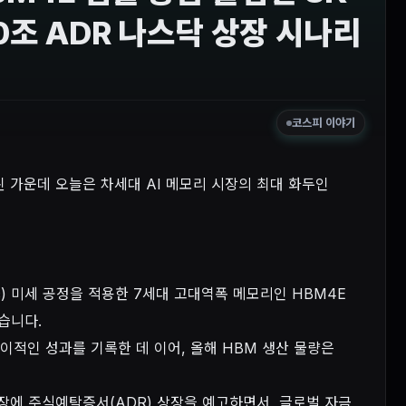
0조 ADR 나스닥 상장 시나리
코스피 이야기
마감된 가운데 오늘은 차세대 AI 메모리 시장의 최대 화두인
c) 미세 공정을 적용한 7세대 고대역폭 메모리인 HBM4E
습니다.
경이적인 성과를 기록한 데 이어, 올해 HBM 생산 물량은
 시장에 주식예탁증서(ADR) 상장을 예고하면서, 글로벌 자금