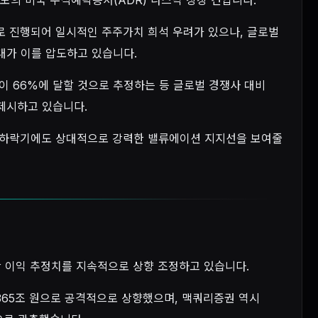
로 진행되어 일시적인 주주가치 희석 우려가 있으나, 글로벌
대가 이를 압도하고 있습니다.
이 66%에 달할 것으로 추정하는 등 글로벌 경쟁사 대비
제시하고 있습니다.
황 하락기에도 상대적으로 강력한 밸류에이션 지지선을 보여줄
연간 이익 추정치를 지속적으로 상향 조정하고 있습니다.
 365조 원으로 공격적으로 상향했으며, 맥쿼리증권 역시