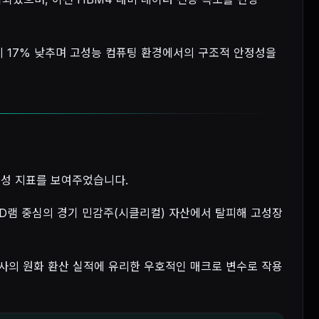
대비 17% 낮추며 고성능 컴퓨팅 환경에서의 구조적 안정성을
익성 지표를 보여주었습니다.
 D램 중심의 경기 민감주(시클리컬) 자산에서 탈피해 고성장
동사의 원화 환산 실적에 유리한 우호적인 매크로 변수로 작용