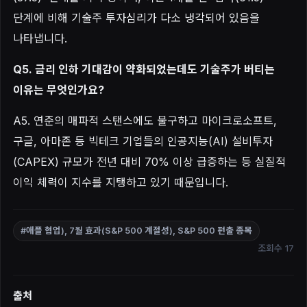
단계에 비해 기술주 투자심리가 다소 냉각되어 있음을
나타냅니다.
Q5. 금리 인하 기대감이 약화되었는데도 기술주가 버티는
이유는 무엇인가요?
A5. 연준의 매파적 스탠스에도 불구하고 마이크로소프트,
구글, 아마존 등 빅테크 기업들의 인공지능(AI) 설비투자
(CAPEX) 규모가 전년 대비 70% 이상 급증하는 등 실질적
이익 체력이 지수를 지탱하고 있기 때문입니다.
#애플 협업), 7월 효과(S&P 500 계절성), S&P 500 편출 종목
조회수 17
출처