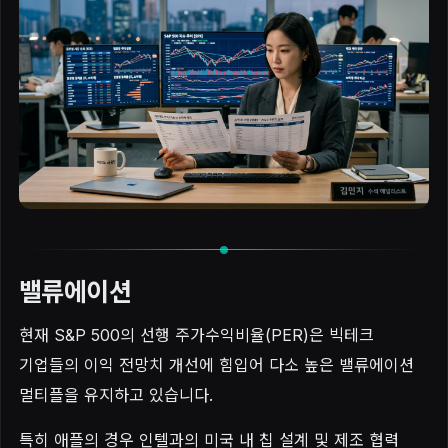
밸류에이션
현재 S&P 500의 선행 주가수익비율(PER)은 빅테크
기업들의 이익 전망치 개선에 힘입어 다소 높은 밸류에이션
멀티플을 유지하고 있습니다.
특히 애플의 경우 인텔과의 미국 내 칩 설계 및 제조 협력