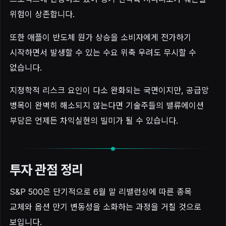
위험이 상존합니다.
또한 애플이 반도체 원가 상승을 소비자에게 전가하기
시작하면서 발생할 수 있는 수요 위축 우려도 무시할 수
없습니다.
지정학적 리스크 요인이 다소 완화되는 국면이지만, 공급망
병목이 완벽히 해소되지 않는다면 기술주들의 밸류에이션
부담은 언제든 차익실현의 빌미가 될 수 있습니다.
투자 관점 정리
S&P 500은 단기적으로 6월 말 리밸런싱에 따른 종목
교체와 옵션 만기 변동성을 소화하는 과정을 거칠 것으로
보입니다.