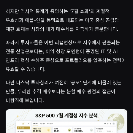
하지만 역사적 통계가 증명하는 '7월 효과'의 계절적
우호성과 애플-인텔 동맹으로 대표되는 미국 중심 공급망
재편 호재는 시장의 대기 매수세를 자극하기 충분합니다.
따라서 투자자들은 이번 리밸런싱으로 지수에서 편출되는
전통 산업군보다는, 이익 성장 모멘텀이 증명된 IT 및 AI
인프라 핵심 수혜주 중심으로 포트폴리오를 압축하는 전략이
유효할 수 있습니다.
다만 나스닥 투자심리가 여전히 '공포' 단계에 머물러 있는
만큼, 무리한 추격 매수보다는 분할 매수 관점의 접근이
바람직해 보입니다.