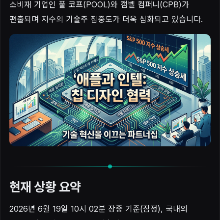
소비재 기업인 풀 코프(POOL)와 캠벨 컴퍼니(CPB)가
편출되며 지수의 기술주 집중도가 더욱 심화되고 있습니다.
현재 상황 요약
2026년 6월 19일 10시 02분 장중 기준(잠정), 국내외