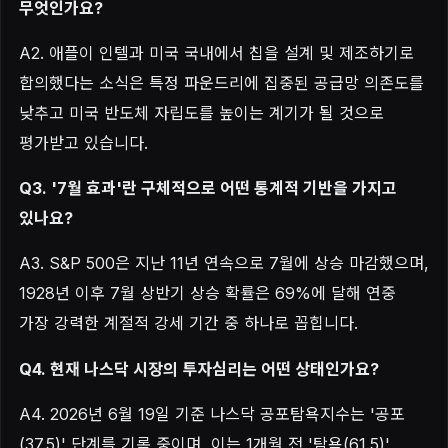
무엇인가요?
A2. 애플이 인텔과 미국 국내에서 칩을 설계 및 제조하기로
합의했다는 소식은 특정 파운드리에 집중된 공급망 의존도를
낮추고 미국 반도체 자립도를 높이는 계기가 될 것으로
평가받고 있습니다.
Q3. '7월 효과'란 구체적으로 어떤 통계적 기반을 가지고
있나요?
A3. S&P 500은 지난 11년 연속으로 7월에 상승 마감했으며,
1928년 이후 7월 상반기 상승 확률은 69%에 달해 연중
가장 강력한 계절적 강세 기간 중 하나로 꼽힙니다.
Q4. 현재 나스닥 시장의 투자심리는 어떤 상태인가요?
A4. 2026년 6월 19일 기준 나스닥 공포탐욕지수는 '공포
(37.5)' 단계를 기록 중이며, 이는 1개월 전 '탐욕(61.5)'