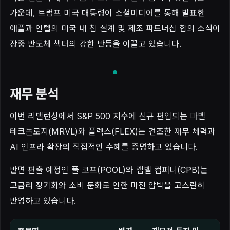
가운데, 트럼프 미국 대통령이 소셜미디어를 통해 발표한
애플과 인텔의 미국 내 칩 설계 및 제조 파트너십 합의 소식이
장중 반도체 섹터의 강한 반등을 이끌고 있습니다.
재무 분석
이번 리밸런싱에서 S&P 500 지수에 신규 편입되는 마벨
테크놀로지(MRVL)와 플렉스(FLEX)는 견조한 재무 체력과
AI 인프라 확장의 직접적인 수혜를 증명하고 있습니다.
반면 편출 예정인 풀 코프(POOL)와 캠벨 컴퍼니(CPB)는
고금리 장기화와 소비 둔화로 인한 마진 압박을 고스란히
반영하고 있습니다.