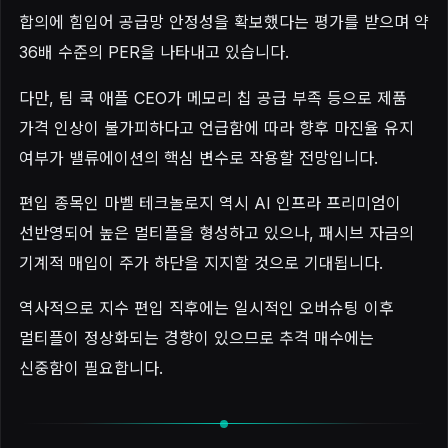
합의에 힘입어 공급망 안정성을 확보했다는 평가를 받으며 약
36배 수준의 PER을 나타내고 있습니다.
다만, 팀 쿡 애플 CEO가 메모리 칩 공급 부족 등으로 제품
가격 인상이 불가피하다고 언급함에 따라 향후 마진율 유지
여부가 밸류에이션의 핵심 변수로 작용할 전망입니다.
편입 종목인 마벨 테크놀로지 역시 AI 인프라 프리미엄이
선반영되어 높은 멀티플을 형성하고 있으나, 패시브 자금의
기계적 매입이 주가 하단을 지지할 것으로 기대됩니다.
역사적으로 지수 편입 직후에는 일시적인 오버슈팅 이후
멀티플이 정상화되는 경향이 있으므로 추격 매수에는
신중함이 필요합니다.