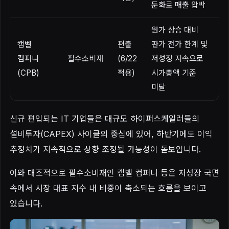
둔화로 매출 압박
원가 상승 대비
캠벨
편출
판가 전가 한계 및
컴퍼니
필수소비재
(6/22
저성장 지속으로
(CPB)
적용)
시가총액 기준
미달
신규 편입되는 IT 기업들은 대규모 하이퍼스케일러들의
설비투자(CAPEX) 사이클의 중심에 있어, 하반기에도 이익
추정치가 지속적으로 상향 조정될 가능성이 돋보입니다.
이와 대조적으로 필수소비재인 캠벨 컴퍼니 등은 저성장 국면
속에서 시장 대표 지수 내 비중이 축소되는 흐름을 보이고
있습니다.