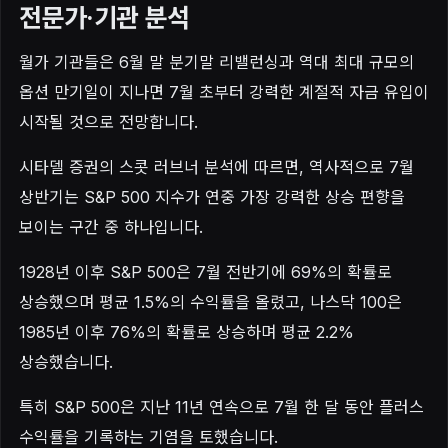
전문가·기관 분석
월가 기관들은 6월 말 분기말 리밸런싱과 역대 최대 규모의
옵션 만기일이 지나면 7월 초부터 강력한 계절적 자금 유입이
시작될 것으로 전망합니다.
시타델 증권의 스콧 러브너 분석에 따르면, 역사적으로 7월
상반기는 S&P 500 지수가 연중 가장 강력한 상승 편향을
보이는 구간 중 하나입니다.
1928년 이후 S&P 500은 7월 전반기에 69%의 확률로
상승했으며 평균 1.5%의 수익률을 올렸고, 나스닥 100은
1985년 이후 76%의 확률로 상승하며 평균 2.2%
상승했습니다.
특히 S&P 500은 지난 11년 연속으로 7월 한 달 동안 플러스
수익률을 기록하는 기염을 토했습니다.