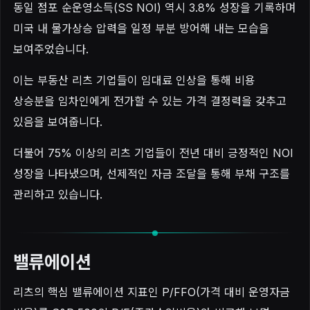
동일 점포 순운영소득(SS NOI) 역시 3.8% 성장을 기록하며
미국 내 물가상승 압력을 일정 부분 방어해 내는 모습을
보여주었습니다.
이는 부동산 리츠 기업들이 임대료 인상을 통해 비용
상승분을 임차인에게 전가할 수 있는 가격 결정력을 갖추고
있음을 보여줍니다.
더불어 75% 이상의 리츠 기업들이 전년 대비 긍정적인 NOI
성장을 나타냈으며, 선제적인 자금 조달을 통해 부채 구조를
관리하고 있습니다.
밸류에이션
리츠의 핵심 밸류에이션 지표인 P/FFO(가격 대비 운영자금