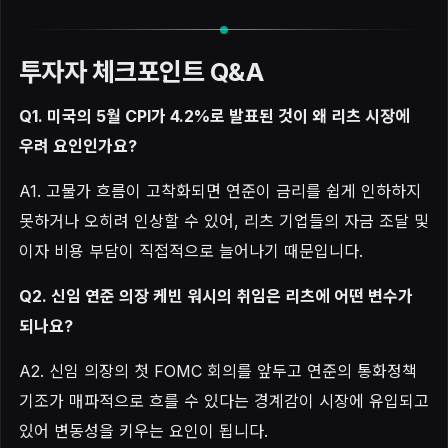
투자자 체크포인트 Q&A
Q1. 미국의 5월 CPI가 4.2%로 발표된 것이 왜 리츠 시장에
우려 요인인가요?
A1. 고물가 흐름이 고착화되면 연준이 금리를 쉽게 인하하지
못하거나 오히려 인상할 수 있어, 리츠 기업들의 자금 조달 및
이자 비용 부담이 직접적으로 늘어나기 때문입니다.
Q2. 신임 연준 의장 케빈 워시의 취임은 리츠에 어떤 변수가
되나요?
A2. 신임 의장의 첫 FOMC 회의를 앞두고 연준의 통화정책
기조가 매파적으로 흐를 수 있다는 경계감이 시장에 유입되고
있어 변동성을 키우는 요인이 됩니다.