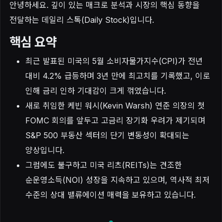
안녕하세요. 깊이 있는 매크로 분석과 시장의 핵심 동향을
전달하는 데일리 스톡(Daily Stock)입니다.
핵심 요약
최근 발표된 미국의 5월 소비자물가지수(CPI)가 전년
대비 4.2% 급등하며 3년 만에 최고치를 기록했고, 이로
인해 금리 인하 기대감이 크게 꺾였습니다.
새로 취임한 케빈 워시(Kevin Warsh) 연준 의장의 첫
FOMC 회의를 앞두고 고금리 장기화 우려가 제기되며
S&P 500 부동산 섹터의 단기 변동성이 확대되는
양상입니다.
그럼에도 불구하고 미국 리츠(REITs)는 견조한
순운영소득(NOI) 성장을 지속하고 있으며, 역사적 최저
수준의 상대 밸류에이션 매력을 보유하고 있습니다.