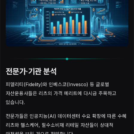
전문가·기관 분석
피델리티(Fidelity)와 인베스코(Invesco) 등 글로벌
자산운용사들은 리츠의 가격 메리트에 다시금 주목하고
있습니다.
전문가들은 인공지능(AI) 데이터센터 수요 확장에 따른 수혜
리츠와 헬스케어, 필수소비재 리테일 자산들이 상대적
안정성을 보일 것으로 전망합니다.