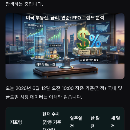
탐색하는 중입니다.
오늘 2026년 6월 12일 오전 10:00 장중 기준(잠정) 국내 및
글로벌 시장 데이터는 아래와 같습니다.
현재 수치
일주일
한 달
세 달
지표명
(장중 기준
전
전
전