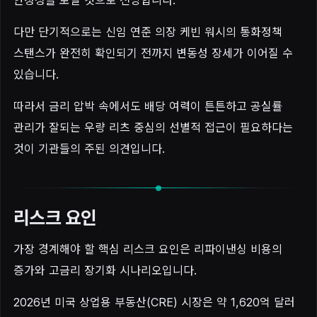
다만 단기적으로는 신임 연준 의장 케빈 워시의 통화정책
스탠스가 완전히 확인되기 전까지 변동성 장세가 이어질 수
있습니다.
따라서 금리 압박 속에서도 배당 여력이 튼튼하고 공실률
관리가 잘되는 우량 리츠 중심의 선별적 접근이 필요하다는
것이 기관들의 주된 의견입니다.
리스크 요인
가장 경계해야 할 핵심 리스크 요인은 리파이낸싱 비용의
증가와 고금리 장기화 시나리오입니다.
2026년 미국 상업용 부동산(CRE) 시장은 약 1,620억 달러