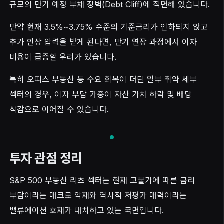
규모의 만기 예정 부채 장벽(Debt Cliff)에 직면해 있습니다.
만약 현재 3.5%~3.75% 수준의 기준금리가 인하되지 않고
추가 인상 압력을 받게 된다면, 만기 연장 과정에서 이자
비용이 급증할 우려가 있습니다.
특히 오피스 부동산 등 수요 회복이 더딘 일부 취약 세부
섹터의 경우, 이자 부담 가중이 자산 가치 하락 및 배당
삭감으로 이어질 수 있습니다.
투자 관점 정리
S&P 500 부동산 리츠 섹터는 현재 고물가에 따른 금리
부담이라는 매크로 악재와 역사적 저평가 매력이라는
밸류에이션 호재가 대치하고 있는 국면입니다.