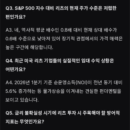
Q3. S&P 500 지수 대비 리츠의 현재 주가 수준은 저렴한
편인가요?
A3. 네, 역사적 평균 배수인 0.8배 대비 현재 상대 배수가
0.6배 수준으로 낮아져 있어 장기적 관점에서의 가격 매력은
높은 구간에 해당합니다.
Q4. 최근 미국 리츠 기업들의 실질적인 임대 수익 상황은
어떤가요?
A4. 2026년 1분기 기준 순운영소득(NOI)이 전년 동기 대비
5.6% 증가하는 등 물가상승을 이겨내는 견실한 펀더멘털을
보이고 있습니다.
Q5. 금리 불확실성 시기에 리츠 투자 시 주목해야 할 방어적
지표는 무엇인가요?