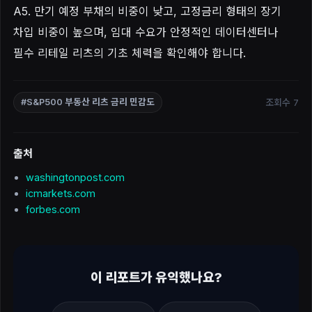
A5. 만기 예정 부채의 비중이 낮고, 고정금리 형태의 장기
차입 비중이 높으며, 임대 수요가 안정적인 데이터센터나
필수 리테일 리츠의 기초 체력을 확인해야 합니다.
조회수 7
#S&P500 부동산 리츠 금리 민감도
출처
washingtonpost.com
icmarkets.com
forbes.com
이 리포트가 유익했나요?