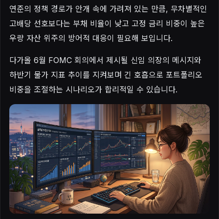
연준의 정책 경로가 안개 속에 가려져 있는 만큼, 무차별적인
고배당 선호보다는 부채 비율이 낮고 고정 금리 비중이 높은
우량 자산 위주의 방어적 대응이 필요해 보입니다.
다가올 6월 FOMC 회의에서 제시될 신임 의장의 메시지와
하반기 물가 지표 추이를 지켜보며 긴 호흡으로 포트폴리오
비중을 조절하는 시나리오가 합리적일 수 있습니다.