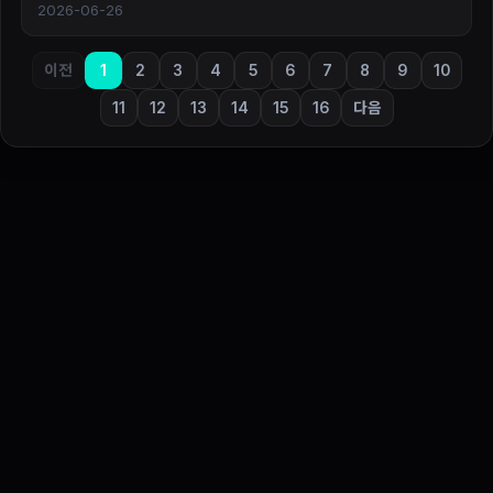
2026-06-26
이전
1
2
3
4
5
6
7
8
9
10
11
12
13
14
15
16
다음