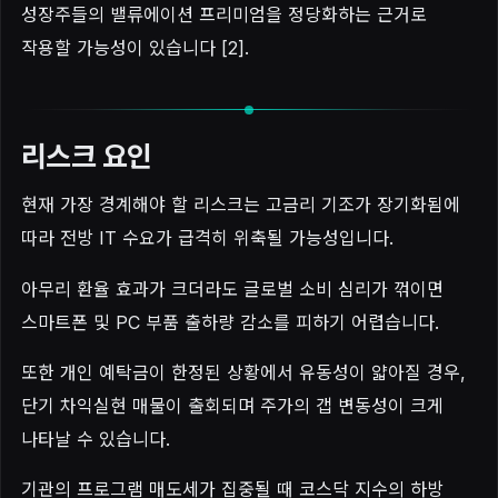
성장주들의 밸류에이션 프리미엄을 정당화하는 근거로
작용할 가능성이 있습니다 [2].
리스크 요인
현재 가장 경계해야 할 리스크는 고금리 기조가 장기화됨에
따라 전방 IT 수요가 급격히 위축될 가능성입니다.
아무리 환율 효과가 크더라도 글로벌 소비 심리가 꺾이면
스마트폰 및 PC 부품 출하량 감소를 피하기 어렵습니다.
또한 개인 예탁금이 한정된 상황에서 유동성이 얇아질 경우,
단기 차익실현 매물이 출회되며 주가의 갭 변동성이 크게
나타날 수 있습니다.
기관의 프로그램 매도세가 집중될 때 코스닥 지수의 하방