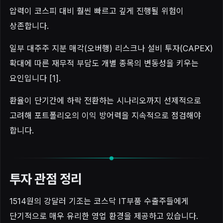
압력이 코스피 대비 훨씬 빠르고 깊게 진행될 위험이
상존합니다.
일부 대주주 지분 매각(오버행) 리스크나 설비 투자(CAPEX)
확대에 따른 재무적 부담도 개별 종목의 변동성을 키우는
요인입니다 [1].
환율이 단기간에 하락 전환하는 시나리오까지 선제적으로
고려해 포트폴리오의 이익 방어력을 지속적으로 점검해야
합니다.
투자 관점 정리
1514원의 강달러 기조는 코스닥 IT부품 수출주들에게
단기적으로 매우 유리한 영업 환경을 제공하고 있습니다.