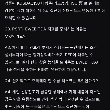
검증된 KOSDAQ150 대형주(리노공업, ISC 등)로 쏠리는
경향이 강해 대형주 위주의 접근이 상대적으로 변동성 방어에
유리할 수 있습니다.
Q3. PSR과 EV/EBITDA 지표를 중시하는 이유는
무엇인가요?
A3. 차세대 IT 인프라 투자가 진행되는 구간에서는 초기
설비투자에 따른 감가상각비가 커져 PER이 왜곡될 수
있으므로, 실제 현금 창출 능력을 보여주는 EV/EBITDA나
매출 성장을 뜻하는 PSR이 유용하기 때문입니다.
Q4. 단기적으로 주의해야 할 수급 리스크는 무엇인가요?
A4. 개인 신용잔고가 급증한 상태에서 거래 대금이 축소될
경우 얇은 유동성으로 인해 갭 하락이 발생할 수 있으므로,
빚투 비중이 높은 종목은 보수적으로 접근하는 것이