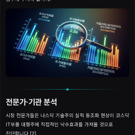
전문가·기관 분석
시장 전문가들은 나스닥 기술주의 실적 동조화 현상이 코스닥
IT부품 대형주에 직접적인 낙수효과를 가져올 것으로
진단합니다 [2].