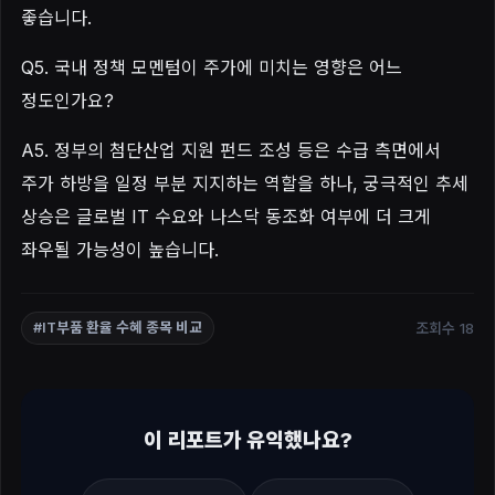
좋습니다.
Q5. 국내 정책 모멘텀이 주가에 미치는 영향은 어느
정도인가요?
A5. 정부의 첨단산업 지원 펀드 조성 등은 수급 측면에서
주가 하방을 일정 부분 지지하는 역할을 하나, 궁극적인 추세
상승은 글로벌 IT 수요와 나스닥 동조화 여부에 더 크게
좌우될 가능성이 높습니다.
조회수 18
#IT부품 환율 수혜 종목 비교
이 리포트가 유익했나요?