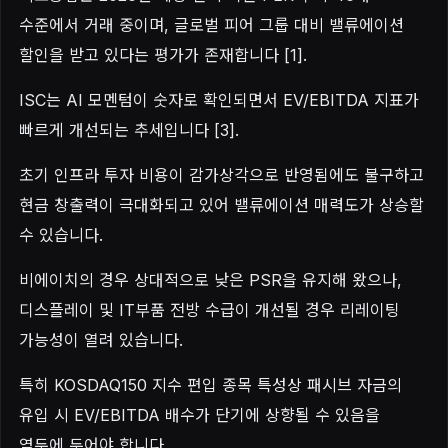
수준에서 거래 중이며, 글로벌 피어 그룹 대비 밸류에이션
할인을 받고 있다는 평가가 존재합니다 [1].
ISC는 AI 모멘텀이 숫자로 확인되면서 EV/EBITDA 지표가
빠르게 개선되는 추세입니다 [3].
초기 인프라 투자 비용이 감가상각으로 반영됨에도 불구하고
현금 창출력이 극대화되고 있어 밸류에이션 매력도가 상승할
수 있습니다.
비에이치의 경우 상대적으로 낮은 PSR을 유지해 왔으나,
디스플레이 및 IT부품 전방 수급이 개선될 경우 리레이팅
가능성이 열려 있습니다.
특히 KOSDAQ150 지수 편입 종목 특성상 패시브 자금의
유입 시 EV/EBITDA 배수가 단기에 상향될 수 있음을
염두에 두어야 합니다.