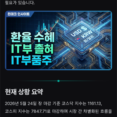
필요가 있습니다.
현재 상황 요약
2026년 5월 24일 장 마감 기준 코스닥 지수는 1161.13,
코스피 지수는 7847.71로 마감하며 시장 간 차별화된 흐름을