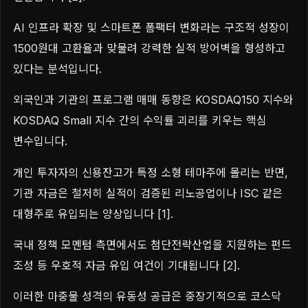
AI 인프라 확장 및 스마트폰 폼팩터 변화라는 구조적 성장이
1500원대 고환율과 맞물려 강력한 실적 방어벽을 형성하고
있다는 분석입니다.
외국인과 기관의 프로그램 매매 동향은 KOSDAQ150 지수와
KOSDAQ Small 지수 간의 수익률 괴리를 키우는 핵심
변수입니다.
개인 투자자의 신용잔고가 특정 소형 테마주에 몰리는 반면,
기관 자금은 철저히 실적이 검증된 리노공업이나 ISC 같은
대형주로 유입되는 양상입니다 [1].
국내 정책 모멘텀 측면에서도 첨단전략산업을 지원하는 펀드
조성 등 우호적 자금 유입 여건이 기대됩니다 [2].
이러한 마중물 성격의 유동성 공급은 중장기적으로 코스닥