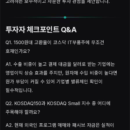
고려하는 보수적이고 차분한 투자 관점을 제안합니다.
투자자 체크포인트 Q&A
Q1. 1500원대 고환율이 코스닥 IT부품주에 무조건
호재인가요?
A1. 수출 비중이 높고 결제 대금을 달러로 받는 기업에는
영업이익 상승 효과를 주지만, 원자재 수입 비중이 높다면
원가 부담이 커질 수 있어 기업별 밸류체인 확인이
필수적입니다.
Q2. KOSDAQ150과 KOSDAQ Small 지수 중 어디에
주목해야 할까요?
A2. 현재 외국인 프로그램 매매와 패시브 자금은 실적이