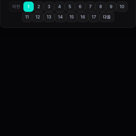
이전
1
2
3
4
5
6
7
8
9
10
11
12
13
14
15
16
17
다음