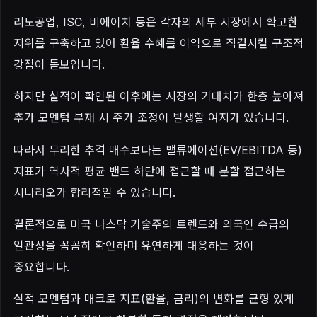
리노공업, ISC, 비에이치 등은 각자의 세부 시장에서 확고한
지위를 구축하고 있어 환율 수혜를 이익으로 직결시킬 구조적
강점이 돋보입니다.
하지만 실적이 확인된 이후에는 시장의 기대치가 한층 높아져
추가 모멘텀 부재 시 주가 조정이 발생할 여지가 있습니다.
따라서 무리한 추격 매수보다는 밸류에이션(EV/EBITDA 등)
지표가 역사적 평균 밴드 하단에 접근할 때 분할 접근하는
시나리오가 합리적일 수 있습니다.
결론적으로 미국 나스닥 기술주의 트렌드와 외국인 수급의
일관성을 꼼꼼히 확인하며 유연하게 대응하는 것이
중요합니다.
실적 모멘텀과 매크로 지표(환율, 금리)의 변화를 균형 있게