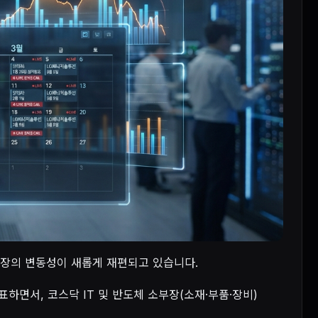
 시장의 변동성이 새롭게 재편되고 있습니다.
표하면서, 코스닥 IT 및 반도체 소부장(소재·부품·장비)