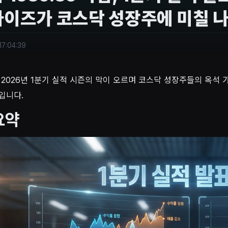
이즈가 코스닥 성장주에 미칠 
17:04:39
 2026년 1분기 실적 시즌의 막이 오르며 코스닥 성장주들의 옥석
입니다.
요약