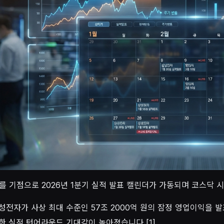
주를 기점으로 2026년 1분기 실적 발표 캘린더가 가동되며 코스닥
성전자가 사상 최대 수준인 57조 2000억 원의 잠정 영업이익을 발
한 실적 턴어라운드 기대감이 높아졌습니다 [1].