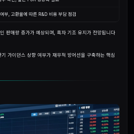
여부, 고환율에 따른 R&D 비용 부담 점검
적인 판매량 증가가 예상되며, 흑자 기조 유지가 전망됩니다
하반기 가이던스 상향 여부가 재무적 방어선을 구축하는 핵심