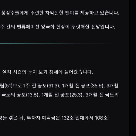
소형 성장주들에게 뚜렷한 차익실현 빌미를 제공하고 있습니다.
주 간의 밸류에이션 양극화 현상이 뚜렷해질 전망입니다.
1분기 실적 시즌의 눈치 보기 장세에 들어갔습니다.
로 1주 전 공포(31.3), 1개월 전 공포(35.9), 3개월
도의 공포(13.8), 1개월 전 공포(25.3), 3개월 전 극도의
 겪은 뒤, 투자자 예탁금은 132조 원대에서 108조