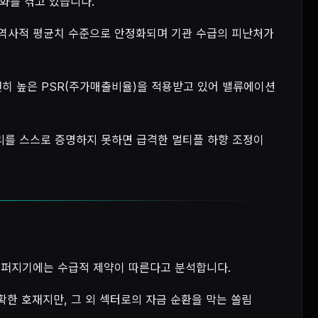
화를 겪고 있습니다.
이 역사적 평균치 수준으로 안정화되며 기관 수급의 피난처가
여전히 높은 PSR(주가매출비율)을 적용받고 있어 밸류에이션
논리를 스스로 증명하지 못하면 급격한 멀티플 하향 조정이
 퍼지기에는 수급적 제약이 따른다고 분석합니다.
한 호재지만, 그 외 섹터로의 자금 순환을 막는 쏠림