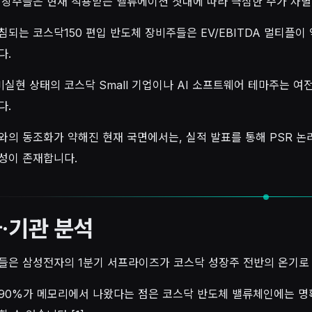
성장주들은 현재 적용받는 밸류에이션 잣대에 따라 극심한 주가 차별
침되는 코스닥150 편입 반도체 장비주들은 EV/EBITDA 멀티플
다.
 미실현 상태의 코스닥 Small 기업이나 AI 소프트웨어 테마주는 
다.
와의 동조화가 약해진 현재 국면에서는, 실적 발표를 통해 PSR 
성이 존재합니다.
·기관 분석
들은 삼성전자의 1분기 서프라이즈가 코스닥 성장주 전반의 온기로
90%가 메모리에서 나왔다는 점은 코스닥 반도체 밸류체인에는 명확