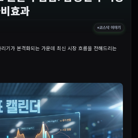
나비효과
코스닥 이야기
 가리기가 본격화되는 가운데 최신 시장 흐름을 전해드리는