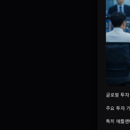
글로벌 투자 
주요 투자 기
특히 애틀랜