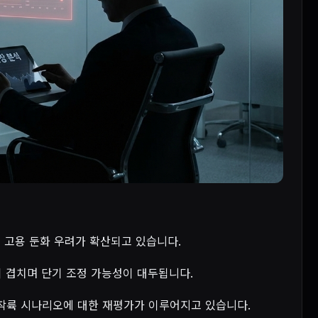
며 고용 둔화 우려가 확산되고 있습니다.
진이 겹치며 단기 조정 가능성이 대두됩니다.
연착륙 시나리오에 대한 재평가가 이루어지고 있습니다.