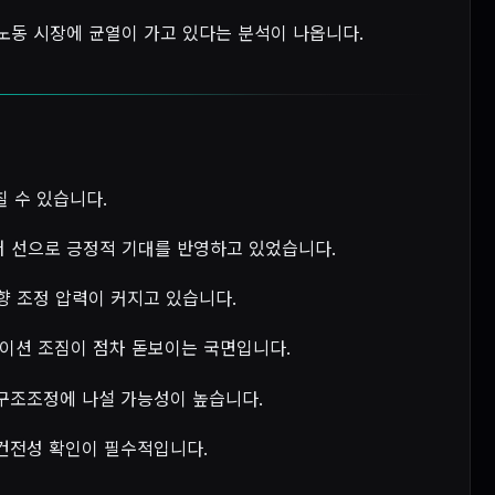
노동 시장에 균열이 가고 있다는 분석이 나옵니다.
칠 수 있습니다.
9달러 선으로 긍정적 기대를 반영하고 있었습니다.
하향 조정 압력이 커지고 있습니다.
이션 조짐이 점차 돋보이는 국면입니다.
 구조조정에 나설 가능성이 높습니다.
 건전성 확인이 필수적입니다.