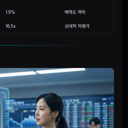
1.9%
매력도 하락
16.5x
상대적 저평가