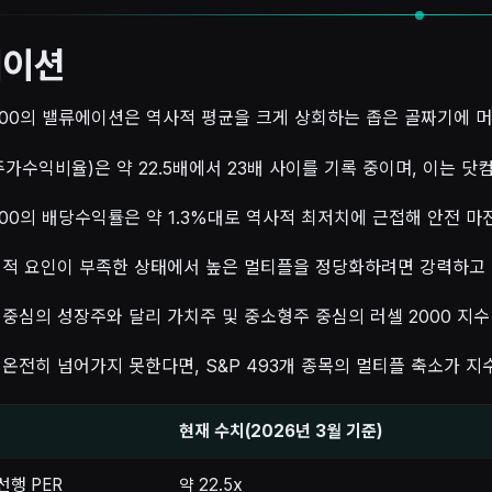
에이션
 500의 밸류에이션은 역사적 평균을 크게 상회하는 좁은 골짜기에 
주가수익비율)은 약 22.5배에서 23배 사이를 기록 중이며, 이는 
500의 배당수익률은 약 1.3%대로 역사적 최저치에 근접해 안전 
어적 요인이 부족한 상태에서 높은 멀티플을 정당화하려면 강력하고
 중심의 성장주와 달리 가치주 및 중소형주 중심의 러셀 2000 지
 온전히 넘어가지 못한다면, S&P 493개 종목의 멀티플 축소가 지
현재 수치(2026년 3월 기준)
 선행 PER
약 22.5x