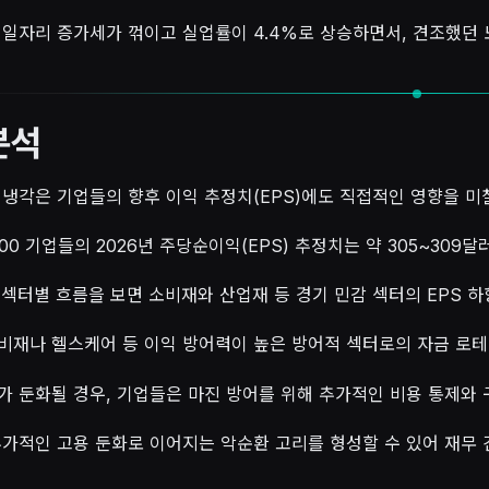
 일자리 증가세가 꺾이고 실업률이 4.4%로 상승하면서, 견조했던 
분석
 냉각은 기업들의 향후 이익 추정치(EPS)에도 직접적인 영향을 미
500 기업들의 2026년 주당순이익(EPS) 추정치는 약 305~30
 섹터별 흐름을 보면 소비재와 산업재 등 경기 민감 섹터의 EPS 
비재나 헬스케어 등 이익 방어력이 높은 방어적 섹터로의 자금 로테
가 둔화될 경우, 기업들은 마진 방어를 위해 추가적인 비용 통제와
추가적인 고용 둔화로 이어지는 악순환 고리를 형성할 수 있어 재무