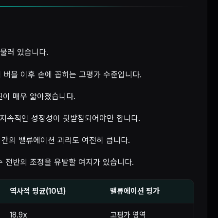
머물러 있습니다.
닷컴 버블 이후 손에 꼽히는 고평가 수준입니다.
마진이 매우 얇아졌습니다.
 지속적인 성장성이 뒷받침되어야만 합니다.
수 간의 밸류에이션 괴리도 여전히 큽니다.
수 전반의 조정을 유발할 여지가 있습니다.
역사적 평균(10년)
밸류에이션 평가
18.9x
고평가 영역