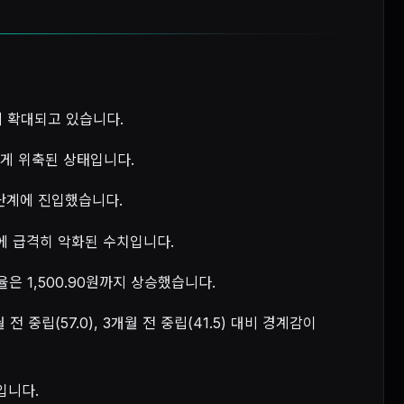
띄게 확대되고 있습니다.
크게 위축된 상태입니다.
' 단계에 진입했습니다.
단기간에 급격히 악화된 수치입니다.
환율은 1,500.90원까지 상승했습니다.
전 중립(57.0), 3개월 전 중립(41.5) 대비 경계감이
입니다.