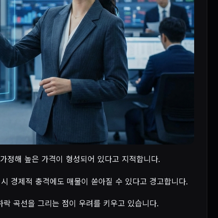
n)'을 가정해 높은 가격이 형성되어 있다고 지적합니다.
 거시 경제적 충격에도 매물이 쏟아질 수 있다고 경고합니다.
 하락 곡선을 그리는 점이 우려를 키우고 있습니다.