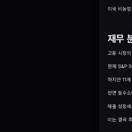
미국 비농업
재무 
고용 시장의
현재 S&P 
하지만 11개
반면 필수소
매출 성장세
이는 결국 