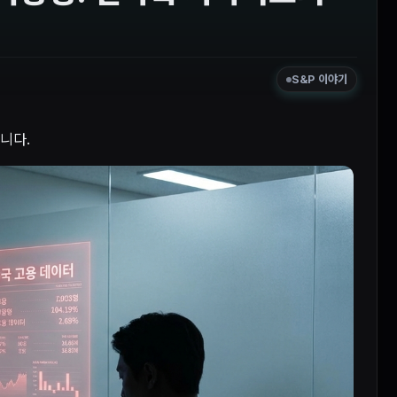
S&P 이야기
니다.