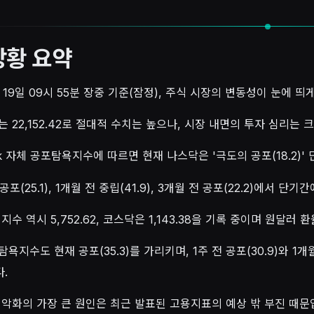
상황 요약
월 19일 09시 55분 장중 기준(잠정), 주식 시장의 변동성이 눈에 
 22,152.42로 절대적 수치는 높으나, 시장 내면의 투자 심리는 
tock 자체 공포탐욕지수에 따르면 현재 나스닥은 '극도의 공포(18.2)
공포(25.1), 1개월 전 중립(41.9), 3개월 전 공포(22.2)에서 
지수 역시 5,752.62, 코스닥은 1,143.38을 기록 중이며 원달러 
욕지수도 현재 공포(35.3)를 가리키며, 1주 전 공포(30.9)와 1개월 
.
 악화의 가장 큰 원인은 최근 발표된 고용지표의 예상 밖 부진 때문