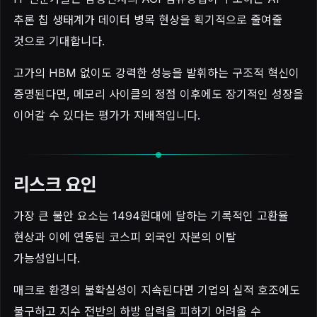
추론 칩 생태계가 데이터 병목 현상을 획기적으로 줄여줄
것으로 기대합니다.
고가의 HBM 없이도 강력한 성능을 발휘하는 구조적 혁신이
증명된다면, 메모리 사이클의 정점 이후에도 장기적인 성장을
이어갈 수 있다는 평가가 지배적입니다.
리스크 요인
가장 큰 불안 요소는 1494원대에 달하는 기록적인 고환율
현상과 이에 연동된 코스피 외국인 자본의 이탈
가능성입니다.
매크로 환경의 불확실성이 지속된다면 기업의 실적 호조에도
불구하고 지수 전반의 하방 압력을 피하기 어려울 수