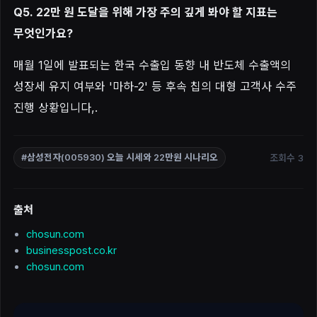
Q5. 22만 원 도달을 위해 가장 주의 깊게 봐야 할 지표는
무엇인가요?
매월 1일에 발표되는 한국 수출입 동향 내 반도체 수출액의
성장세 유지 여부와 '마하-2' 등 후속 칩의 대형 고객사 수주
진행 상황입니다,.
조회수 3
#삼성전자(005930) 오늘 시세와 22만원 시나리오
출처
chosun.com
businesspost.co.kr
chosun.com