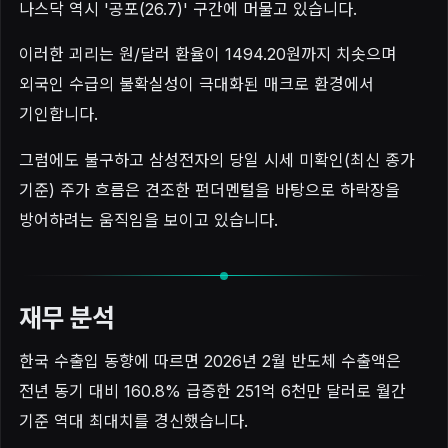
나스닥 역시 '공포(26.7)' 구간에 머물고 있습니다.
이러한 괴리는 원/달러 환율이 1494.20원까지 치솟으며
외국인 수급의 불확실성이 극대화된 매크로 환경에서
기인합니다.
그럼에도 불구하고 삼성전자의 당일 시세 미확인(최신 종가
기준) 주가 흐름은 견조한 펀더멘털을 바탕으로 하락장을
방어하려는 움직임을 보이고 있습니다.
재무 분석
한국 수출입 동향에 따르면 2026년 2월 반도체 수출액은
전년 동기 대비 160.8% 급증한 251억 6천만 달러로 월간
기준 역대 최대치를 경신했습니다.