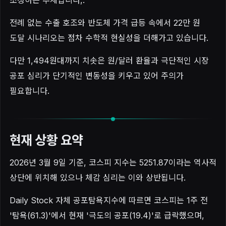
전례 없는 수출 호조와 반도체 가격 급등 속에서 22만 원
도달 시나리오는 점차 수학적 현실성을 더해가고 있습니다.
다만 1,494원대까지 치솟은 원/달러 환율과 극단적인 시장
공포 심리가 단기적인 변동성을 키우고 있어 주의가
필요합니다.
현재 상황 요약
2026년 3월 9일 기준, 코스피 지수는 5251.87이라는 역사적
상단에 위치해 있으나 체감 심리는 이와 상반됩니다.
Daily Stock 자체 공포탐욕지수에 따르면 코스피는 1주 전
'탐욕(61.3)'에서 현재 '극도의 공포(19.4)'로 급락했으며,