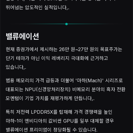
뛰어넘는 압도적인 실적입니다,.
밸류에이션
현재 증권가에서 제시하는 26만 원~27만 원의 목표주가는
단기 테마가 아닌 이익 레버리지 극대화에 근거하고
있습니다,.
범용 메모리의 가격 급등과 더불어 '마하(Mach)' 시리즈로
대표되는 NPU(신경망처리장치) 비메모리 분야의 흑자 전환
모멘텀이 기업 가치를 재평가하게 만듭니다,.
특히 저전력 LPDDR5X를 탑재해 가격 경쟁력을 높인
마하-1이 엔비디아의 값비싼 GPU를 일부 대체할 경우
밸류에이션 프리미엄이 정당화될 수 있습니다.