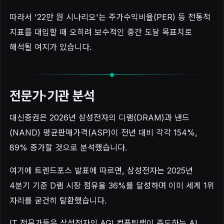
따라서 '22만 원 시나리오'는 주가수익비율(PER) 등 전통적
지표를 대입할 때 오히려 보수적인 중간 도달 목표치로
해석될 여지가 있습니다.
전문가·기관 분석
대신증권은 2026년 삼성전자의 디램(DRAM)과 낸드
(NAND) 평균판매가격(ASP)이 전년 대비 각각 154%,
89% 증가할 것으로 분석했습니다.
여기에 트렌드포스 발표에 따르면, 삼성전자는 2025년
4분기 기준 D램 시장 점유율 36%를 달성하며 이미 세계 1위
자리를 굳건히 탈환했습니다.
IT 전문가들은 삼성전자의 AGI 컴퓨팅랩이 주도하는 AI