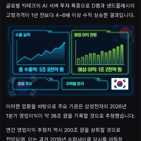
글로벌 빅테크의 AI 서버 투자 폭증으로 D램과 낸드플래시의
고정가격이 1년 전보다 4~6배 이상 수직 상승한 결과입니다.
이러한 업황을 바탕으로 주요 기관은 삼성전자의 2026년
1분기 영업이익이 약 38조 원을 기록할 것으로 추정했습니다.
연간 영업이익 추정치 역시 200조 원을 상회할 것으로
전망되며, 이는 과거 2018년 슈퍼사이클 당시를 아득히