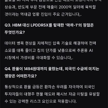
상승과, 반도체 부문 전체 매출이 2000억 달러에 육박할
것이라는 역대급 업황 진입이 주요 근거입니다,.
Q3. HBM 대신 LPDDR5X를 탑재한 '마하-1'의 장점은
무엇인가요?
데이터 병목 현상을 자체적인 압축 기술로 해결하여 전력
소모를 대폭 줄이고 칩의 단가를 낮춤으로써 추론용 AI
시장에서 가성비를 극대화할 수 있습니다,.
Q4. 환율이 1494원대까지 올랐는데, 외국인 수급에 미치는
영향은 어떠한가요?
통상적으로 환율 급등은 환차손 우려를 자극하여 외국인
투자자들의 대형주 현물 매도와 패시브 자금 이탈을 유발할
수 있는 강력한 리스크 요인으로 작용합니다.