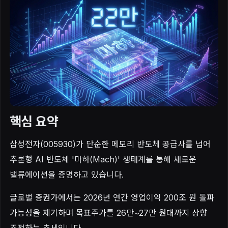
핵심 요약
삼성전자(005930)가 단순한 메모리 반도체 공급사를 넘어
추론형 AI 반도체 '마하(Mach)' 생태계를 통해 새로운
밸류에이션을 증명하고 있습니다.
글로벌 증권가에서는 2026년 연간 영업이익 200조 원 돌파
가능성을 제기하며 목표주가를 26만~27만 원대까지 상향
조정하는 추세입니다,.