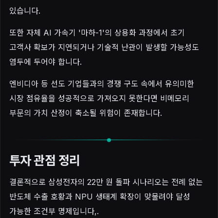
있습니다.
또한 자체 AI 가속기 '마하-1'의 상용화 과정에서 초기
고객사 확보가 지연되거나 기술적 난관이 발생할 가능성도
염두에 두어야 합니다.
엔비디아 등 선도 기업들과의 경쟁 구도 속에서 유의미한
시장 점유율을 성공적으로 가져오지 못한다면 비메모리
부문의 가치 산정이 축소될 위험이 존재합니다.
투자 관점 정리
결론적으로 삼성전자의 22만 원 돌파 시나리오는 전례 없는
반도체 수출 호황과 NPU 생태계 확장이 맞물려야 달성
가능한 조건부 명제입니다,.