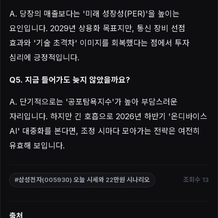
A. 당장의 매출보다는 '미래 성장성(PER)'을 높이는
요인입니다. 2029년 상용화 목표지만, 통신 장비 선점
효과와 '기술 초격차' 이미지를 회복했다는 점에서 투자
심리에 긍정적입니다.
Q5. 지금 들어가도 늦지 않았을까요?
A. 단기적으로는 '공포탐욕지수'가 높아 부담스러운
자리입니다. 하지만 긴 호흡으로 2026년 하반기 '온디바이스
AI' 대중화를 본다면, 조정 시마다 모아가는 전략은 여전히
유효해 보입니다.
조회수 13
#삼성전자(005930) 오늘 시세와 22만원 시나리오
출처