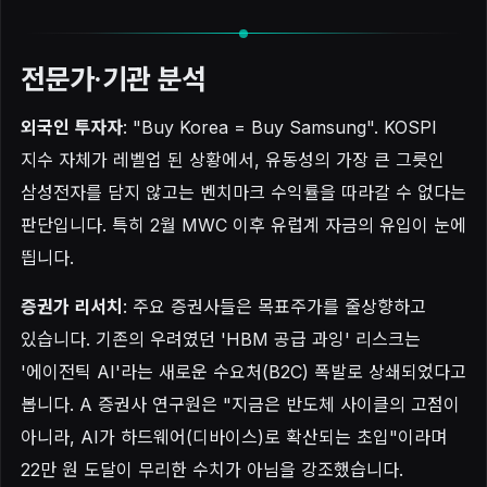
전문가·기관 분석
외국인 투자자
: "Buy Korea = Buy Samsung". KOSPI
지수 자체가 레벨업 된 상황에서, 유동성의 가장 큰 그릇인
삼성전자를 담지 않고는 벤치마크 수익률을 따라갈 수 없다는
판단입니다. 특히 2월 MWC 이후 유럽계 자금의 유입이 눈에
띕니다.
증권가 리서치
: 주요 증권사들은 목표주가를 줄상향하고
있습니다. 기존의 우려였던 'HBM 공급 과잉' 리스크는
'에이전틱 AI'라는 새로운 수요처(B2C) 폭발로 상쇄되었다고
봅니다. A 증권사 연구원은 "지금은 반도체 사이클의 고점이
아니라, AI가 하드웨어(디바이스)로 확산되는 초입"이라며
22만 원 도달이 무리한 수치가 아님을 강조했습니다.