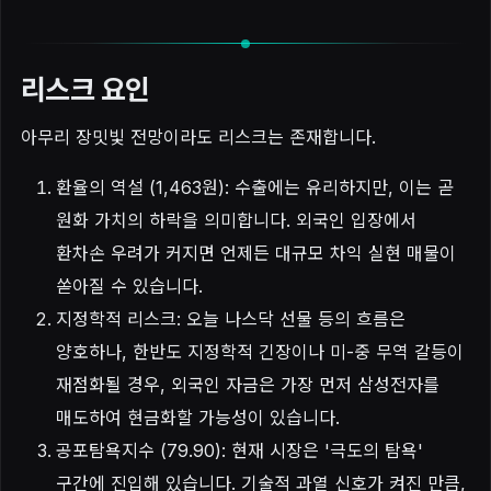
리스크 요인
아무리 장밋빛 전망이라도 리스크는 존재합니다.
환율의 역설 (1,463원): 수출에는 유리하지만, 이는 곧
원화 가치의 하락을 의미합니다. 외국인 입장에서
환차손 우려가 커지면 언제든 대규모 차익 실현 매물이
쏟아질 수 있습니다.
지정학적 리스크: 오늘 나스닥 선물 등의 흐름은
양호하나, 한반도 지정학적 긴장이나 미-중 무역 갈등이
재점화될 경우, 외국인 자금은 가장 먼저 삼성전자를
매도하여 현금화할 가능성이 있습니다.
공포탐욕지수 (79.90): 현재 시장은 '극도의 탐욕'
구간에 진입해 있습니다. 기술적 과열 신호가 켜진 만큼,