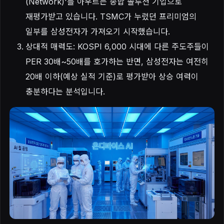
(Network)'를 아우르는 종합 솔루션 기업으로
재평가받고 있습니다. TSMC가 누렸던 프리미엄의
일부를 삼성전자가 가져오기 시작했습니다.
상대적 매력도: KOSPI 6,000 시대에 다른 주도주들이
PER 30배~50배를 호가하는 반면, 삼성전자는 여전히
20배 이하(예상 실적 기준)로 평가받아 상승 여력이
충분하다는 분석입니다.