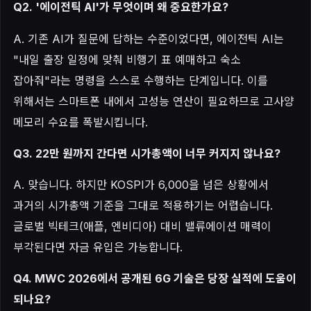
Q2. '에이전틱 AI'가 무엇이며 왜 중요한가요?
A. 기존 AI가 질문에 답하는 수준이었다면, 에이전틱 AI는
"내일 출장 일정에 맞춰 비행기 표 예매하고 숙소
잡아줘"라는 명령을 스스로 수행하는 단계입니다. 이를
위해서는 스마트폰 내에서 고성능 연산이 필요하므로 고사양
메모리 수요를 폭발시킵니다.
Q3. 22만 원까지 간다면 시가총액이 너무 커지지 않나요?
A. 맞습니다. 하지만 KOSPI가 6,000을 넘은 상황에서
과거의 시가총액 기준을 그대로 적용하기는 어렵습니다.
글로벌 빅테크(애플, 엔비디아) 대비 밸류에이션 매력이
부각된다면 자금 유입은 가능합니다.
Q4. MWC 2026에서 공개된 6G 기술은 당장 실적에 도움이
되나요?