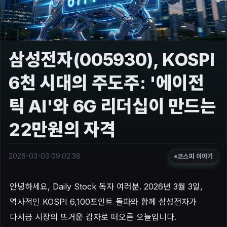
삼성전자(005930), KOSPI
6천 시대의 주도주: '에이전
틱 AI'와 6G 리더십이 만드는
22만원의 자격
2026-03-03 09:02:38
코스피 이야기
안녕하세요, Daily Stock 독자 여러분. 2026년 3월 3일,
역사적인 KOSPI 6,100포인트 돌파와 함께 삼성전자가
다시금 시장의 뜨거운 감자로 떠오른 오늘입니다.