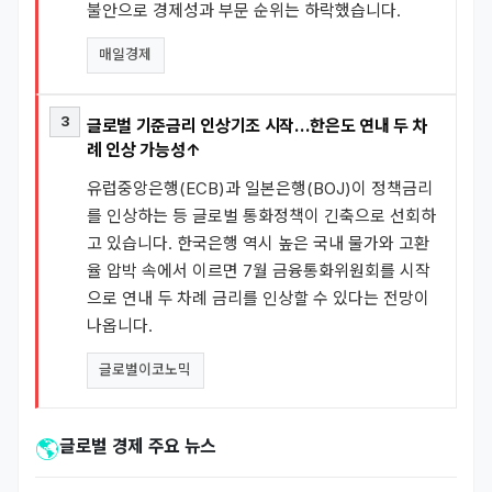
불안으로 경제성과 부문 순위는 하락했습니다.
매일경제
3
글로벌 기준금리 인상기조 시작...한은도 연내 두 차
례 인상 가능성↑
유럽중앙은행(ECB)과 일본은행(BOJ)이 정책금리
를 인상하는 등 글로벌 통화정책이 긴축으로 선회하
고 있습니다. 한국은행 역시 높은 국내 물가와 고환
율 압박 속에서 이르면 7월 금융통화위원회를 시작
으로 연내 두 차례 금리를 인상할 수 있다는 전망이
나옵니다.
글로벌이코노믹
🌎
글로벌 경제 주요 뉴스