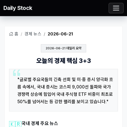
Daily Stock
홈
경제 뉴스
2026-06-21
2026-06-21 데일리 요약
오늘의 경제 핵심 3+3
"글로벌 주요국들의 긴축 선회 및 미·중 증시 양극화 흐
름 속에서, 국내 증시는 코스피 9,000선 돌파와 국가
경쟁력 상승에 힘입어 국내 주식형 ETF 비중이 최초로
50%를 넘어서는 등 강한 랠리를 보이고 있습니다."
🇰🇷
국내 경제 주요 뉴스