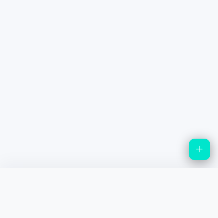
Daily Stock
AI 종목분석과 시장 데이터를 정리하는 투자 정보 플랫폼입니다.