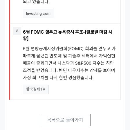
되고 있습니다.
Investing.com
3
6월 FOMC 앞두고 뉴욕증시 혼조-[글로벌 마감 시
황]
6월 연방공개시장위원회(FOMC) 회의를 앞두고 가
파르게 올랐던 반도체 및 기술주 섹터에서 차익실현
매물이 출회되면서 나스닥과 S&P500 지수는 하락
조정을 받았습니다. 반면 다우지수는 강세를 보이며
사상 최고치를 다시 한번 경신했습니다.
한국경제TV
목록으로 돌아가기