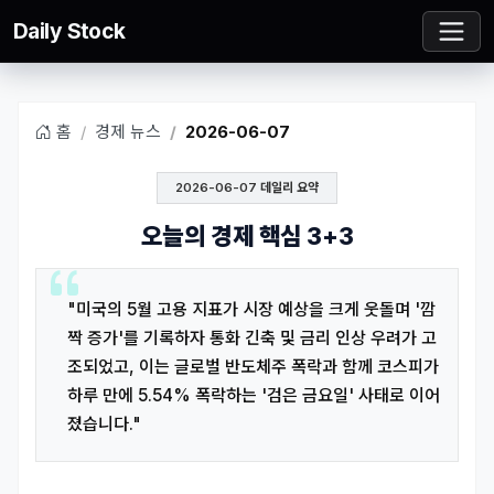
Daily Stock
홈
경제 뉴스
2026-06-07
2026-06-07 데일리 요약
오늘의 경제 핵심 3+3
"미국의 5월 고용 지표가 시장 예상을 크게 웃돌며 '깜
짝 증가'를 기록하자 통화 긴축 및 금리 인상 우려가 고
조되었고, 이는 글로벌 반도체주 폭락과 함께 코스피가
하루 만에 5.54% 폭락하는 '검은 금요일' 사태로 이어
졌습니다."