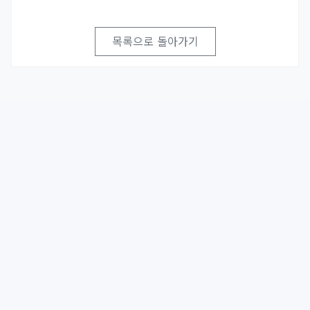
목록으로 돌아가기