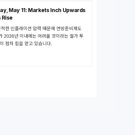
ay, May 11: Markets Inch Upwards
s Rise
끈적한 인플레이션 압력 때문에 연방준비제도
하가 2026년 이내에는 어려울 것이라는 월가 투
이 점차 힘을 얻고 있습니다.