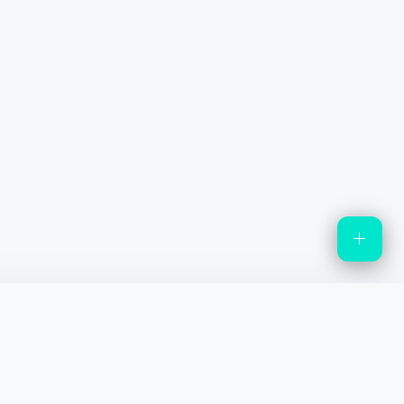
정책 및 문의
소개
개인정보처리방침