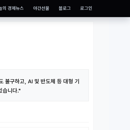
늘의 경제뉴스
야간선물
블로그
로그인
 불구하고, AI 및 반도체 등 대형 기
있습니다."