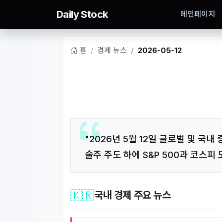
Daily Stock
메인페이지
홈
경제 뉴스
2026-05-12
"2026년 5월 12일 글로벌 및 국
술주 주도 하에 S&P 500과 코스
🇰🇷
국내 경제 주요 뉴스