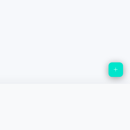
정책 및 문의
소개
개인정보처리방침
쿠키정책