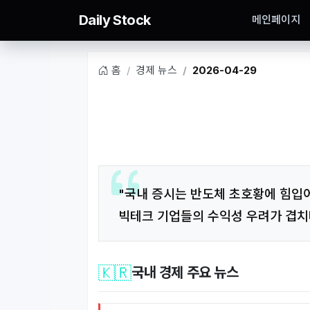
Daily Stock
메인페이지
홈
경제 뉴스
2026-04-29
"국내 증시는 반도체 초호황에 힘입어
빅테크 기업들의 수익성 우려가 겹치
🇰🇷
국내 경제 주요 뉴스