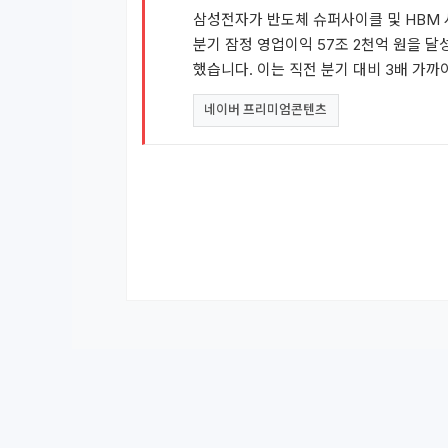
삼성전자가 반도체 슈퍼사이클 및 HBM 
분기 잠정 영업이익 57조 2천억 원을 달
했습니다. 이는 직전 분기 대비 3배 가까
네이버 프리미엄콘텐츠