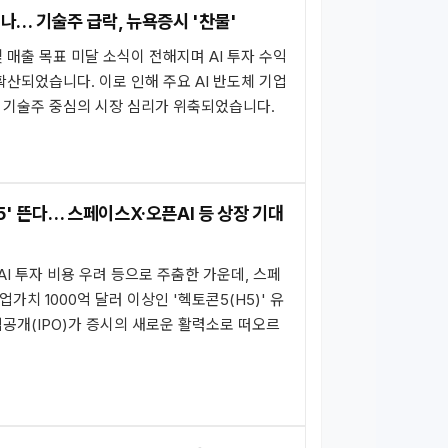
나… 기술주 급락, 뉴욕증시 '찬물'
 매출 목표 미달 소식이 전해지며 AI 투자 수익
확산되었습니다. 이로 인해 주요 AI 반도체 기업
 기술주 중심의 시장 심리가 위축되었습니다.
5' 뜬다… 스페이스X·오픈AI 등 상장 기대
AI 투자 비용 우려 등으로 주춤한 가운데, 스페
가치 1000억 달러 이상인 '헥토콘5(H5)' 유
공개(IPO)가 증시의 새로운 활력소로 떠오르