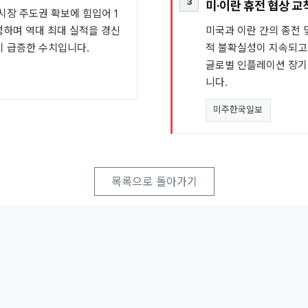
3
미·이란 휴전 협상 
시장 주도권 확보에 힘입어 1
성하며 역대 최대 실적을 경신
미국과 이란 간의 종전 
이 급증한 수치입니다.
적 불확실성이 지속되고 
글로벌 인플레이션 장기
니다.
미주한국일보
목록으로 돌아가기