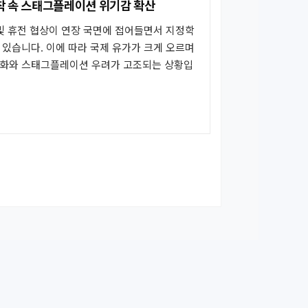
교착 속 스태그플레이션 위기감 확산
및 휴전 협상이 연장 국면에 접어들면서 지정학
있습니다. 이에 따라 국제 유가가 크게 오르며
화와 스태그플레이션 우려가 고조되는 상황입