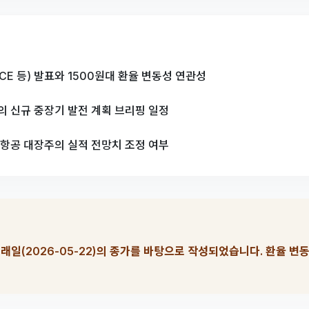
PCE 등) 발표와 1500원대 환율 변동성 연관성
의 신규 중장기 발전 계획 브리핑 일정
주항공 대장주의 실적 전망치 조정 여부
래일(2026-05-22)의 종가를 바탕으로 작성되었습니다. 환율 변