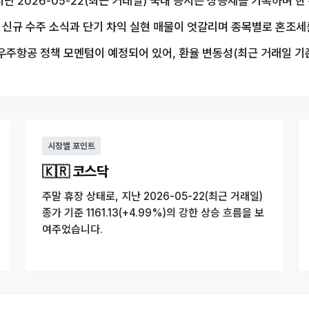
난 2026-05-22(최근 거래일) 국내 증시는 상승세를 기록하며 
준 신규 수주 소식과 단기 차익 실현 매물이 엇갈리며 종목별로 혼조
우주항공 정책 모멘텀이 예정되어 있어, 환율 변동성(최근 거래일 기준
시장별 포인트
🇰🇷 코스닥
주말 휴장 상태로, 지난 2026-05-22(최근 거래일)
종가 기준 1161.13(+4.99%)의 강한 상승 흐름을 보
여주었습니다.