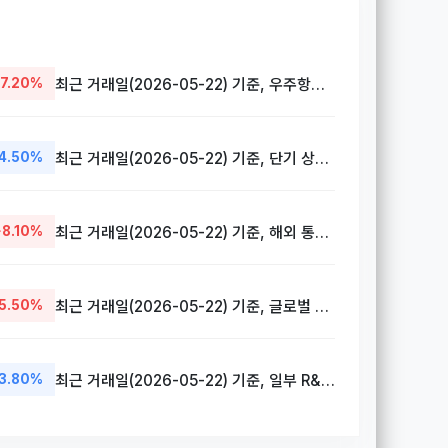
7.20%
최근 거래일(2026-05-22) 기준, 우주항공청 연계 신규 프로젝트 수주 기대감 반영
4.50%
최근 거래일(2026-05-22) 기준, 단기 상승에 따른 외국인 차익 실현 매물 출회
+8.10%
최근 거래일(2026-05-22) 기준, 해외 통신 위성 부품 수출 계약 임박 소식
5.50%
최근 거래일(2026-05-22) 기준, 글로벌 저궤도 위성 안테나 수요 확대 전망
3.80%
최근 거래일(2026-05-22) 기준, 일부 R&D 예산 축소 우려로 인한 투자 심리 위축