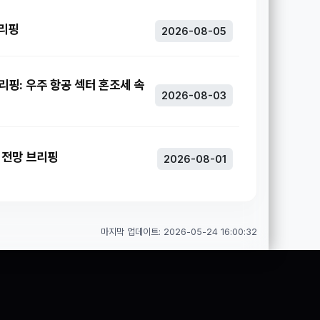
브리핑
2026-08-05
브리핑: 우주 항공 섹터 혼조세 속
2026-08-03
주 전망 브리핑
2026-08-01
마지막 업데이트: 2026-05-24 16:00:32