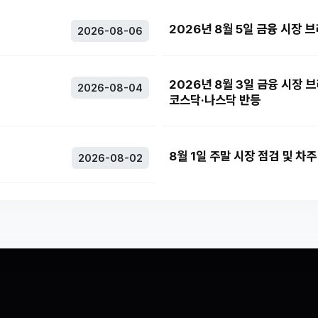
2026년 8월 5일 금융 시장 
2026-08-06
2026년 8월 3일 금융 시장 
2026-08-04
코스닥·나스닥 반등
8월 1일 주말 시장 점검 및 차
2026-08-02