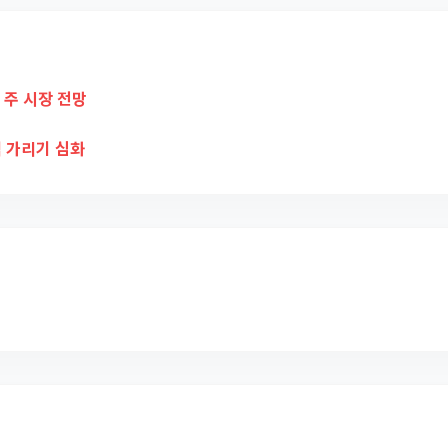
 주 시장 전망
석 가리기 심화