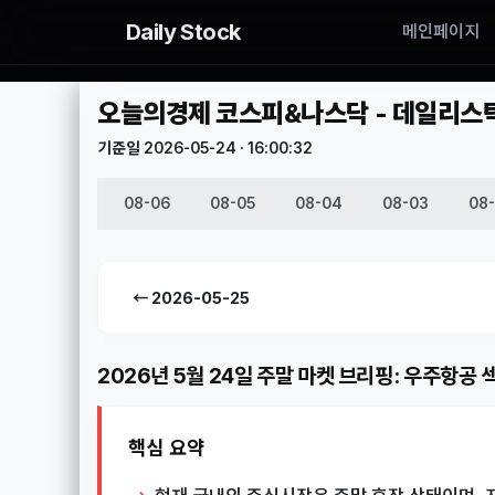
Daily Stock
메인페이지
오늘의경제 코스피&나스닥 - 데일리스탁(D
기준일 2026-05-24 · 16:00:32
08-06
08-05
08-04
08-03
08
← 2026-05-25
2026년 5월 24일 주말 마켓 브리핑: 우주항공 
핵심 요약