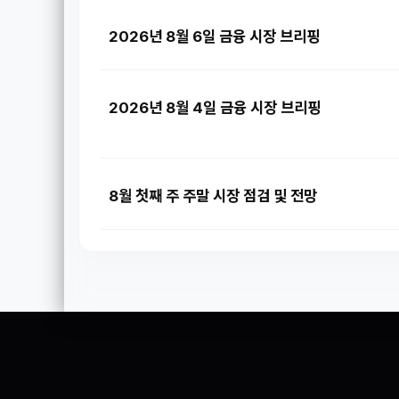
2026년 8월 6일 금융 시장 브리핑
2026년 8월 4일 금융 시장 브리핑
8월 첫째 주 주말 시장 점검 및 전망