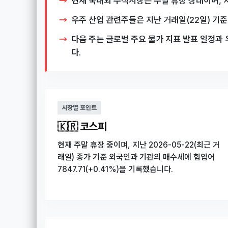
현재 국내외 주식시장은 주말 휴장 상태이며, 지
우주 산업 관련주들은 지난 거래일(22일) 기
다음 주는 글로벌 주요 물가 지표 발표 일정과 
다.
시장별 포인트
🇰🇷 코스피
현재 주말 휴장 중이며, 지난 2026-05-22(최근 거
래일) 종가 기준 외국인과 기관의 매수세에 힘입어
7847.71(+0.41%)을 기록했습니다.