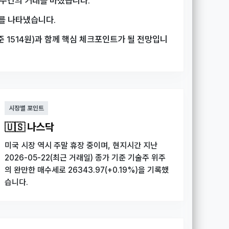
한 주간의 거래를 마쳤습니다.
세를 나타냈습니다.
 1514원)과 함께 핵심 체크포인트가 될 전망입니
시장별 포인트
🇺🇸 나스닥
미국 시장 역시 주말 휴장 중이며, 현지시간 지난
2026-05-22(최근 거래일) 종가 기준 기술주 위주
의 완만한 매수세로 26343.97(+0.19%)을 기록했
습니다.