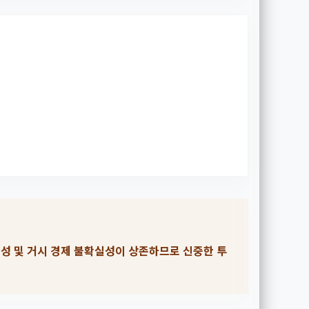
동성 및 거시 경제 불확실성이 상존하므로 신중한 투