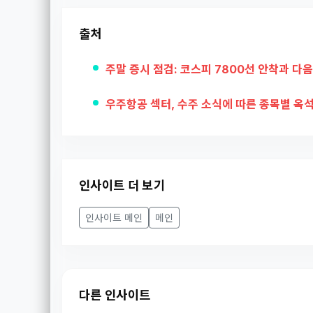
출처
주말 증시 점검: 코스피 7800선 안착과 다음
우주항공 섹터, 수주 소식에 따른 종목별 옥
인사이트 더 보기
인사이트 메인
메인
다른 인사이트