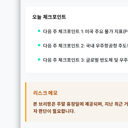
오늘 체크포인트
다음 주 체크포인트 1: 미국 주요 물가 지표(
다음 주 체크포인트 2: 국내 우주항공청 주도
다음 주 체크포인트 3: 글로벌 반도체 및 우
리스크 메모
본 브리핑은 주말 휴장일에 제공되며, 지난 최근 거
자 판단이 필요합니다.