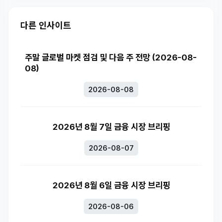
다른 인사이트
주말 글로벌 마켓 점검 및 다음 주 전망 (2026-08-
08)
2026-08-08
2026년 8월 7일 금융 시장 브리핑
2026-08-07
2026년 8월 6일 금융 시장 브리핑
2026-08-06