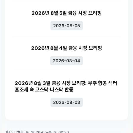
2026년 8월 5일 금융 시장 브리핑
2026-08-05
2026년 8월 4일 금융 시장 브리핑
2026-08-04
2026년 8월 3일 금융 시장 브리핑: 우주 항공 섹터
혼조세 속 코스닥·나스닥 반등
2026-08-03
마지막 업데이트: 2026-05-18 16:00:30