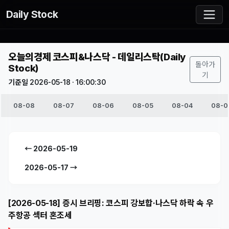
Daily Stock
오늘의경제 코스피&나스닥 - 데일리스탁(Daily
돌아가
Stock)
기
기준일 2026-05-18 · 16:00:30
08-08
08-07
08-06
08-05
08-04
08-0
← 2026-05-19
2026-05-17 →
[2026-05-18] 증시 브리핑: 코스피 강보합·나스닥 하락 속 우
주항공 섹터 혼조세