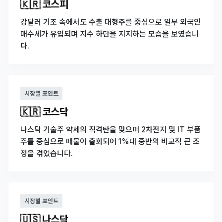
🇰🇷 코스피
강달러 기조 속에서도 수출 대형주를 중심으로 일부 외국인
매수세가 유입되며 지수 하단을 지지하는 모습을 보였습니
다.
시장별 포인트
🇰🇷 코스닥
나스닥 기술주 약세의 직격탄을 맞으며 2차전지 및 IT 부품
주를 중심으로 매물이 출회되어 1%대 중반의 비교적 큰 조
정을 겪었습니다.
시장별 포인트
🇺🇸 나스닥