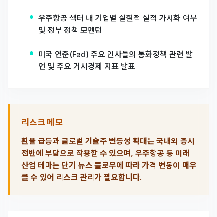
우주항공 섹터 내 기업별 실질적 실적 가시화 여부
및 정부 정책 모멘텀
미국 연준(Fed) 주요 인사들의 통화정책 관련 발
언 및 주요 거시경제 지표 발표
리스크 메모
환율 급등과 글로벌 기술주 변동성 확대는 국내외 증시
전반에 부담으로 작용할 수 있으며, 우주항공 등 미래
산업 테마는 단기 뉴스 플로우에 따라 가격 변동이 매우
클 수 있어 리스크 관리가 필요합니다.