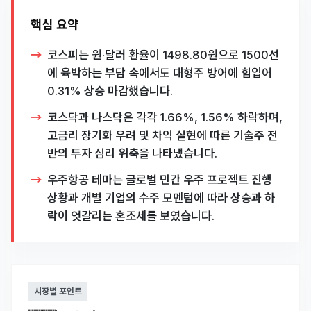
핵심 요약
코스피는 원·달러 환율이 1498.80원으로 1500선
에 육박하는 부담 속에서도 대형주 방어에 힘입어
0.31% 상승 마감했습니다.
코스닥과 나스닥은 각각 1.66%, 1.56% 하락하며,
고금리 장기화 우려 및 차익 실현에 따른 기술주 전
반의 투자 심리 위축을 나타냈습니다.
우주항공 테마는 글로벌 민간 우주 프로젝트 진행
상황과 개별 기업의 수주 모멘텀에 따라 상승과 하
락이 엇갈리는 혼조세를 보였습니다.
시장별 포인트