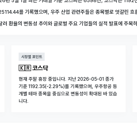
26년 5월 1일 최근 거래일 기준 코스피는 6598선, 코스닥은 11
5114.44를 기록했으며, 우주 산업 관련주들은 종목별로 엇갈린 흐름
원달러 환율의 변동성 추이와 글로벌 주요 기업들의 실적 발표에 주목
시장별 포인트
🇰🇷 코스닥
현재 주말 휴장 중입니다. 지난 2026-05-01 종가
기준 1192.35(-2.29%)를 기록했으며, 우주항공 등
개별 테마 종목을 중심으로 변동성이 확대된 바 있습
니다.