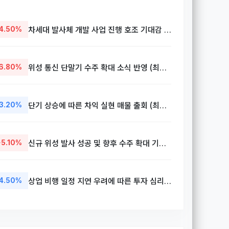
4.50%
차세대 발사체 개발 사업 진행 호조 기대감 (최근 거래일 2026-05-01 기준)
6.80%
위성 통신 단말기 수주 확대 소식 반영 (최근 거래일 2026-05-01 기준)
3.20%
단기 상승에 따른 차익 실현 매물 출회 (최근 거래일 2026-05-01 기준)
+5.10%
신규 위성 발사 성공 및 향후 수주 확대 기대감 (최근 거래일 2026-05-01 기준)
4.50%
상업 비행 일정 지연 우려에 따른 투자 심리 위축 (최근 거래일 2026-05-01 기준)