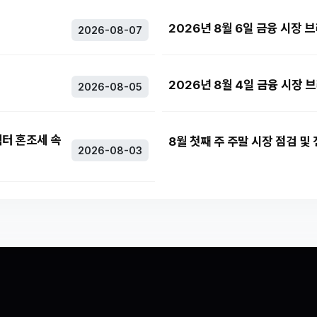
2026년 8월 6일 금융 시장 
2026-08-07
2026년 8월 4일 금융 시장 
2026-08-05
섹터 혼조세 속
8월 첫째 주 주말 시장 점검 및
2026-08-03