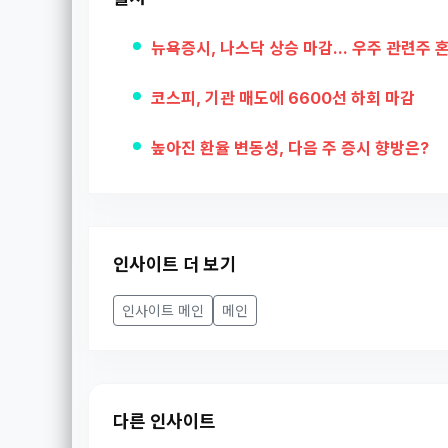
뉴욕증시, 나스닥 상승 마감... 우주 관련주 
코스피, 기관 매도에 6600선 하회 마감
높아진 환율 변동성, 다음 주 증시 향방은?
인사이트 더 보기
인사이트 메인
메인
다른 인사이트