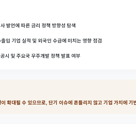
인사 발언에 따른 금리 정책 방향성 탐색
수출입 기업 실적 및 외국인 수급에 미치는 영향 점검
 공시 및 주요국 우주개발 정책 발표 여부
성이 확대될 수 있으므로, 단기 이슈에 흔들리지 않고 기업 가치에 기