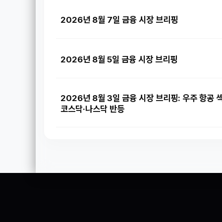
2026년 8월 7일 금융 시장 브리핑
2026년 8월 5일 금융 시장 브리핑
2026년 8월 3일 금융 시장 브리핑: 우주 항공 
코스닥·나스닥 반등