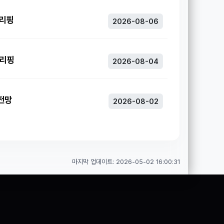
브리핑
2026-08-06
브리핑
2026-08-04
 전망
2026-08-02
마지막 업데이트: 2026-05-02 16:00:31