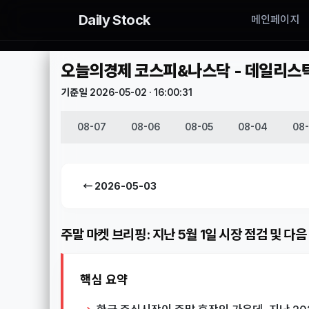
Daily Stock
메인페이지
오늘의경제 코스피&나스닥 - 데일리스탁(D
기준일 2026-05-02 · 16:00:31
08-07
08-06
08-05
08-04
08
← 2026-05-03
주말 마켓 브리핑: 지난 5월 1일 시장 점검 및 다음
핵심 요약