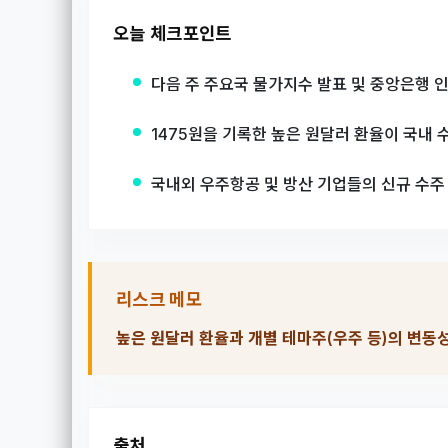
오늘 체크포인트
다음 주 주요국 물가지수 발표 및 중앙은행 
1475원을 기록한 높은 원달러 환율이 국내 
국내외 우주항공 및 방산 기업들의 신규 수주
리스크 메모
높은 원달러 환율과 개별 테마주(우주 등)의 변동
출처