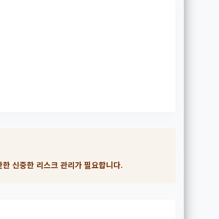
반한 신중한 리스크 관리가 필요합니다.