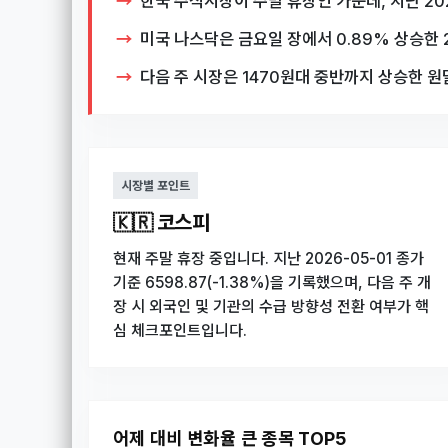
한국 주식시장이 주말 휴장인 가운데, 지난 20
미국 나스닥은 금요일 장에서 0.89% 상승한 2
다음 주 시장은 1470원대 중반까지 상승한 
시장별 포인트
🇰🇷 코스피
현재 주말 휴장 중입니다. 지난 2026-05-01 종가
기준 6598.87(-1.38%)을 기록했으며, 다음 주 개
장 시 외국인 및 기관의 수급 방향성 전환 여부가 핵
심 체크포인트입니다.
어제 대비 변화율 큰 종목 TOP5