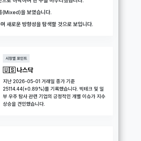
92선으로 하락하며 한 주를 마무리했습니다.
(Mixed)을 보였습니다.
하며 새로운 방향성을 탐색할 것으로 보입니다.
시장별 포인트
🇺🇸 나스닥
지난 2026-05-01 거래일 종가 기준
25114.44(+0.89%)를 기록했습니다. 빅테크 및 일
부 우주 탐사 관련 기업의 긍정적인 개별 이슈가 지수
상승을 견인했습니다.