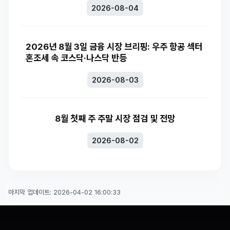
2026-08-04
2026년 8월 3일 금융 시장 브리핑: 우주 항공 섹터
혼조세 속 코스닥·나스닥 반등
2026-08-03
8월 첫째 주 주말 시장 점검 및 전망
2026-08-02
마지막 업데이트: 2026-04-02 16:00:33