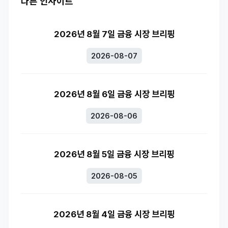
다른 인사이트
2026년 8월 7일 금융 시장 브리핑
2026-08-07
2026년 8월 6일 금융 시장 브리핑
2026-08-06
2026년 8월 5일 금융 시장 브리핑
2026-08-05
2026년 8월 4일 금융 시장 브리핑