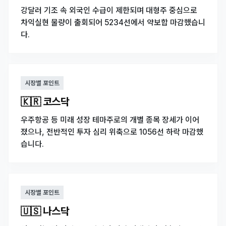
강달러 기조 속 외국인 수급이 제한되며 대형주 중심으로
차익실현 물량이 출회되어 5234선에서 약보합 마감했습니
다.
시장별 포인트
🇰🇷 코스닥
우주항공 등 미래 성장 테마주로의 개별 종목 장세가 이어
졌으나, 전반적인 투자 심리 위축으로 1056선 하락 마감했
습니다.
시장별 포인트
🇺🇸 나스닥