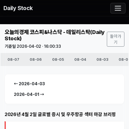
Daily Stock
오늘의경제 코스피&나스닥 - 데일리스탁(Daily
돌아가
Stock)
기
기준일 2026-04-02 · 16:00:33
08-07
08-06
08-05
08-04
08-03
08-0
← 2026-04-03
2026-04-01 →
2026년 4월 2일 글로벌 증시 및 우주항공 섹터 마감 브리핑