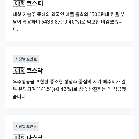
🇰🇷 코스피
대형 기술주 중심의 외국인 매물 출회와 1500원대 환율 부
담이 작용하며 5438.87(-0.40%)로 약보합 마감했습니
다.
시장별 포인트
🇰🇷 코스닥
우주항공을 포함한 중소형 성장주 중심의 저가 매수세가 일
부 유입되며 1141.51(+0.43%)로 상승 반전하는 데 성공했
습니다.
시장별 포인트
🇺🇸 나스닥