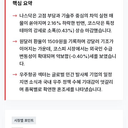
핵심 요약
나스닥은 고점 부담과 기술주 중심의 차익 실현 매
물이 쏟아지며 2.16% 하락한 반면, 코스닥은 특정
테마의 강세로 소폭(0.43%) 상승 마감했습니다.
원달러 환율이 1509원을 기록하며 강달러 기조가
이어지는 가운데, 코스피 시장에서는 외국인 수급
변동성이 확대되며 약보합(-0.40%)세를 보였습니
다.
우주항공 섹터는 글로벌 민간 발사체 기업의 일정
지연 소식과 국내 우주 정책 수혜 기대감이 엇갈리
며 종목별로 확연한 혼조세를 나타냈습니다.
시장별 포인트