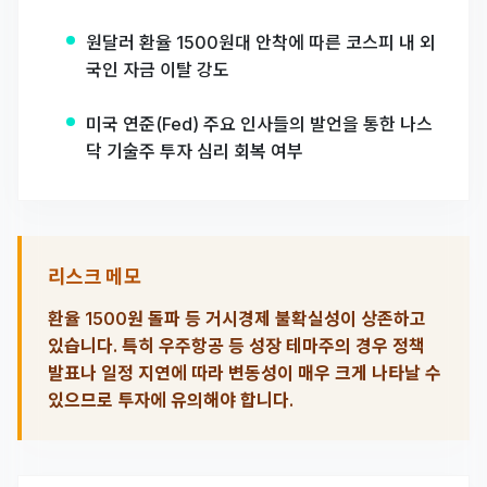
원달러 환율 1500원대 안착에 따른 코스피 내 외
국인 자금 이탈 강도
미국 연준(Fed) 주요 인사들의 발언을 통한 나스
닥 기술주 투자 심리 회복 여부
리스크 메모
환율 1500원 돌파 등 거시경제 불확실성이 상존하고
있습니다. 특히 우주항공 등 성장 테마주의 경우 정책
발표나 일정 지연에 따라 변동성이 매우 크게 나타날 수
있으므로 투자에 유의해야 합니다.