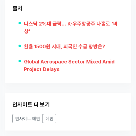
출처
나스닥 2%대 급락... K-우주항공주 나홀로 '비
상'
환율 1500원 시대, 외국인 수급 향방은?
Global Aerospace Sector Mixed Amid
Project Delays
인사이트 더 보기
인사이트 메인
메인