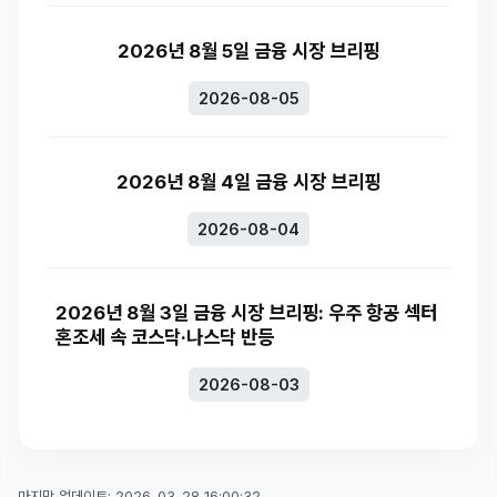
2026년 8월 5일 금융 시장 브리핑
2026-08-05
2026년 8월 4일 금융 시장 브리핑
2026-08-04
2026년 8월 3일 금융 시장 브리핑: 우주 항공 섹터
혼조세 속 코스닥·나스닥 반등
2026-08-03
마지막 업데이트: 2026-03-28 16:00:32