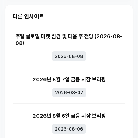
다른 인사이트
주말 글로벌 마켓 점검 및 다음 주 전망 (2026-08-
08)
2026-08-08
2026년 8월 7일 금융 시장 브리핑
2026-08-07
2026년 8월 6일 금융 시장 브리핑
2026-08-06