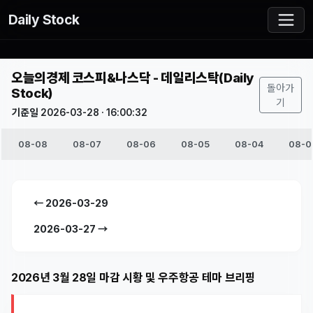
Daily Stock
오늘의경제 코스피&나스닥 - 데일리스탁(Daily
돌아가
Stock)
기
기준일 2026-03-28 · 16:00:32
08-08
08-07
08-06
08-05
08-04
08-0
← 2026-03-29
2026-03-27 →
2026년 3월 28일 마감 시황 및 우주항공 테마 브리핑