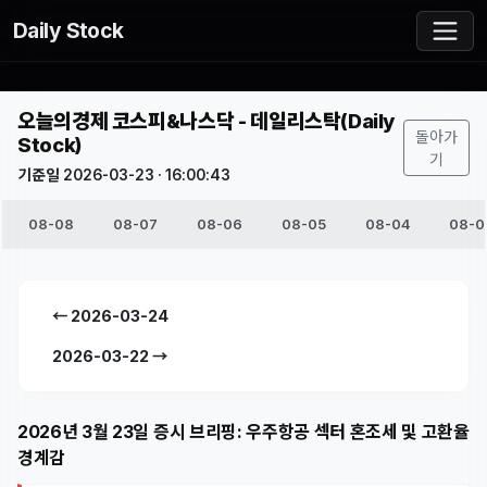
Daily Stock
오늘의경제 코스피&나스닥 - 데일리스탁(Daily
돌아가
Stock)
기
기준일 2026-03-23 · 16:00:43
08-08
08-07
08-06
08-05
08-04
08-0
← 2026-03-24
2026-03-22 →
2026년 3월 23일 증시 브리핑: 우주항공 섹터 혼조세 및 고환율
경계감