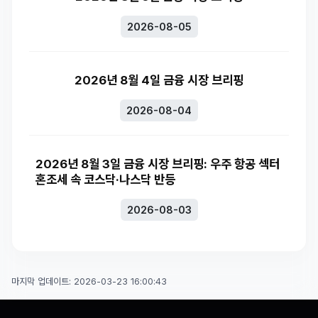
2026-08-05
2026년 8월 4일 금융 시장 브리핑
2026-08-04
2026년 8월 3일 금융 시장 브리핑: 우주 항공 섹터
혼조세 속 코스닥·나스닥 반등
2026-08-03
마지막 업데이트: 2026-03-23 16:00:43