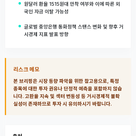
원달러 환율 1515원대 안착 여부와 이에 따른 외
국인 자금 이탈 가능성
글로벌 중앙은행 통화정책 스탠스 변화 및 향후 거
시경제 지표 발표 방향
리스크 메모
본 브리핑은 시장 동향 파악을 위한 참고용으로, 특정
종목에 대한 투자 권유나 단정적 예측을 포함하지 않습
니다. 고환율 지속 및 섹터 변동성 등 거시경제적 불확
실성이 존재하므로 투자 시 유의하시기 바랍니다.