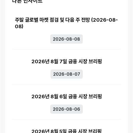
다른 인사이트
주말 글로벌 마켓 점검 및 다음 주 전망 (2026-08-
08)
2026-08-08
2026년 8월 7일 금융 시장 브리핑
2026-08-07
2026년 8월 6일 금융 시장 브리핑
2026-08-06
2026년 8월 5일 금융 시장 브리핑