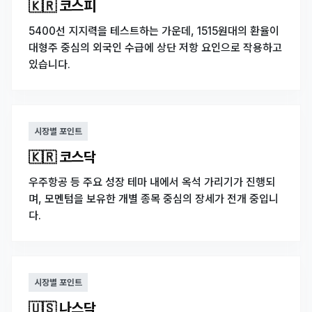
🇰🇷 코스피
5400선 지지력을 테스트하는 가운데, 1515원대의 환율이
대형주 중심의 외국인 수급에 상단 저항 요인으로 작용하고
있습니다.
시장별 포인트
🇰🇷 코스닥
우주항공 등 주요 성장 테마 내에서 옥석 가리기가 진행되
며, 모멘텀을 보유한 개별 종목 중심의 장세가 전개 중입니
다.
시장별 포인트
🇺🇸 나스닥