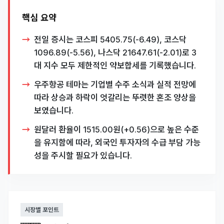
핵심 요약
전일 증시는 코스피 5405.75(-6.49), 코스닥
1096.89(-5.56), 나스닥 21647.61(-2.01)로 3
대 지수 모두 제한적인 약보합세를 기록했습니다.
우주항공 테마는 기업별 수주 소식과 실적 전망에
따라 상승과 하락이 엇갈리는 뚜렷한 혼조 양상을
보였습니다.
원달러 환율이 1515.00원(+0.56)으로 높은 수준
을 유지함에 따라, 외국인 투자자의 수급 부담 가능
성을 주시할 필요가 있습니다.
시장별 포인트