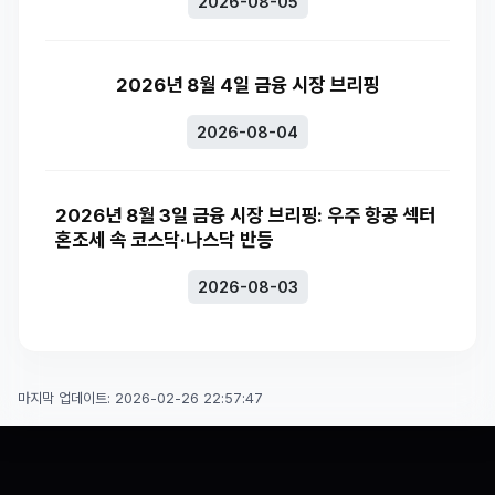
2026-08-05
2026년 8월 4일 금융 시장 브리핑
2026-08-04
2026년 8월 3일 금융 시장 브리핑: 우주 항공 섹터
혼조세 속 코스닥·나스닥 반등
2026-08-03
마지막 업데이트: 2026-02-26 22:57:47