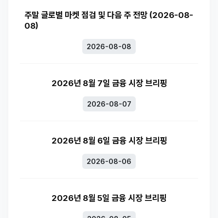
주말 글로벌 마켓 점검 및 다음 주 전망 (2026-08-
08)
2026-08-08
2026년 8월 7일 금융 시장 브리핑
2026-08-07
2026년 8월 6일 금융 시장 브리핑
2026-08-06
2026년 8월 5일 금융 시장 브리핑