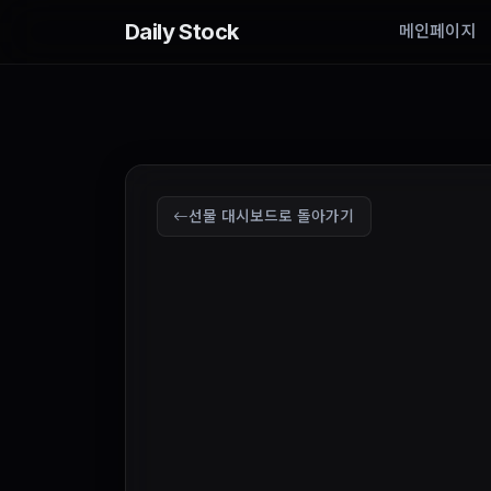
Daily Stock
메인페이지
선물 대시보드로 돌아가기