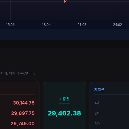
 지지/저항 수준입니다.
지지선
기준선
30,144.75
1차
29,402.38
29,897.75
2차
29,749.00
3차