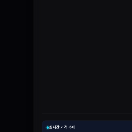
실시간 가격 추이